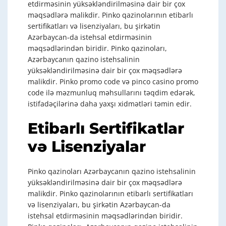
etdirməsinin yüksəkləndirilməsinə dair bir çox
məqsədlərə malikdir. Pinko qazinolarının etibarlı
sertifikatları və lisenziyaları, bu şirkətin
Azərbaycan-da istehsal etdirməsinin
məqsədlərindən biridir. Pinko qazinoları,
Azərbaycanın qazino istehsalinin
yüksəkləndirilməsinə dair bir çox məqsədlərə
malikdir. Pinko promo code və pinco casino promo
code ilə məzmunluq məhsullarını təqdim edərək,
istifadəçilərinə daha yaxşı xidmətləri təmin edir.
Etibarlı Sertifikatlar
və Lisenziyalar
Pinko qazinoları Azərbaycanın qazino istehsalinin
yüksəkləndirilməsinə dair bir çox məqsədlərə
malikdir. Pinko qazinolarının etibarlı sertifikatları
və lisenziyaları, bu şirkətin Azərbaycan-da
istehsal etdirməsinin məqsədlərindən biridir.