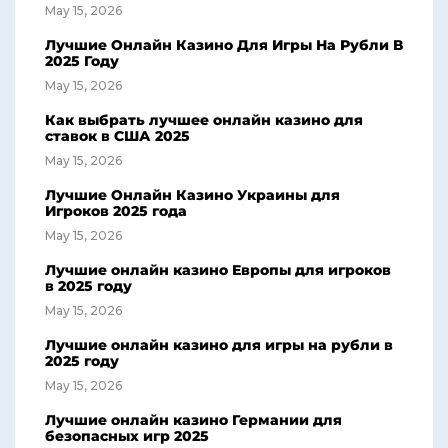
May 15, 2026
Лучшие Онлайн Казино Для Игры На Рубли В
2025 Году
May 15, 2026
Как выбрать лучшее онлайн казино для
ставок в США 2025
May 15, 2026
Лучшие Онлайн Казино Украины для
Игроков 2025 года
May 15, 2026
Лучшие онлайн казино Европы для игроков
в 2025 году
May 15, 2026
Лучшие онлайн казино для игры на рубли в
2025 году
May 15, 2026
Лучшие онлайн казино Германии для
безопасных игр 2025