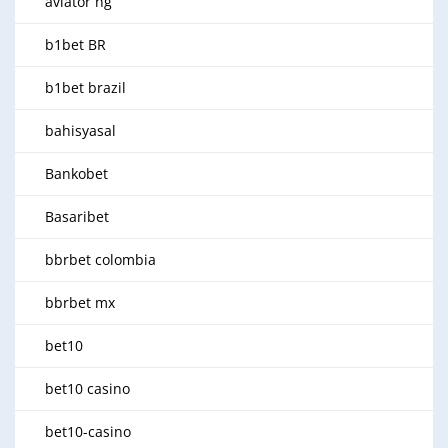
aviator ng
b1bet BR
b1bet brazil
bahisyasal
Bankobet
Basaribet
bbrbet colombia
bbrbet mx
bet10
bet10 casino
bet10-casino