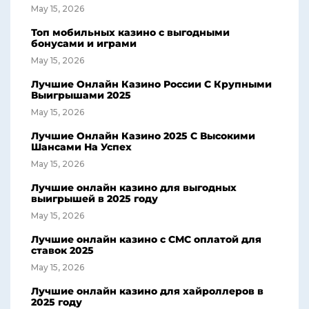
May 15, 2026
Топ мобильных казино с выгодными
бонусами и играми
May 15, 2026
Лучшие Онлайн Казино России С Крупными
Выигрышами 2025
May 15, 2026
Лучшие Онлайн Казино 2025 С Высокими
Шансами На Успех
May 15, 2026
Лучшие онлайн казино для выгодных
выигрышей в 2025 году
May 15, 2026
Лучшие онлайн казино с СМС оплатой для
ставок 2025
May 15, 2026
Лучшие онлайн казино для хайроллеров в
2025 году