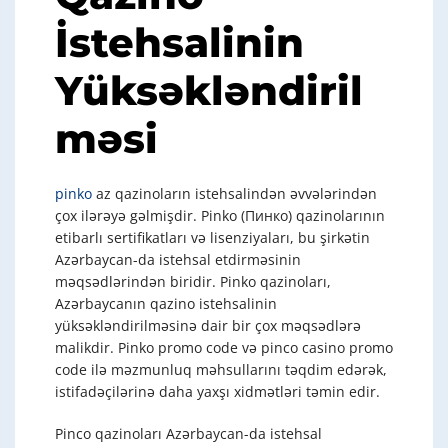
İstehsalinin
Yüksəkləndiril
məsi
pinko
az qazinoların istehsalindən əvvələrindən
çox ilərəyə gəlmişdir. Pinko (Пинко) qazinolarının
etibarlı sertifikatları və lisenziyaları, bu şirkətin
Azərbaycan-da istehsal etdirməsinin
məqsədlərindən biridir. Pinko qazinoları,
Azərbaycanın qazino istehsalinin
yüksəkləndirilməsinə dair bir çox məqsədlərə
malikdir. Pinko promo code və pinco casino promo
code ilə məzmunluq məhsullarını təqdim edərək,
istifadəçilərinə daha yaxşı xidmətləri təmin edir.
Pinco qazinoları Azərbaycan-da istehsal