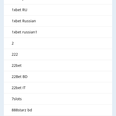
1xbet RU
1xbet Russian
1xbet russian1
2
222
22bet
22Bet BD
22bet IT
7slots
888starz bd