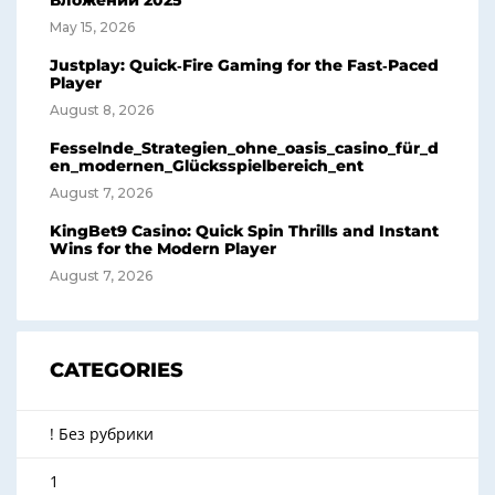
Вложений 2025
May 15, 2026
Justplay: Quick‑Fire Gaming for the Fast‑Paced
Player
August 8, 2026
Fesselnde_Strategien_ohne_oasis_casino_für_d
en_modernen_Glücksspielbereich_ent
August 7, 2026
KingBet9 Casino: Quick Spin Thrills and Instant
Wins for the Modern Player
August 7, 2026
CATEGORIES
! Без рубрики
1