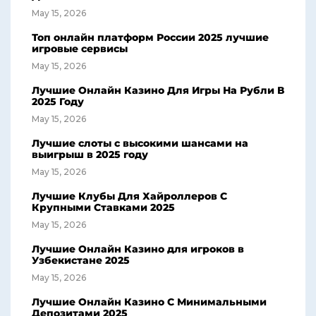
May 15, 2026
Топ онлайн платформ России 2025 лучшие
игровые сервисы
May 15, 2026
Лучшие Онлайн Казино Для Игры На Рубли В
2025 Году
May 15, 2026
Лучшие слоты с высокими шансами на
выигрыш в 2025 году
May 15, 2026
Лучшие Клубы Для Хайроллеров С
Крупными Ставками 2025
May 15, 2026
Лучшие Онлайн Казино для игроков в
Узбекистане 2025
May 15, 2026
Лучшие Онлайн Казино С Минимальными
Депозитами 2025