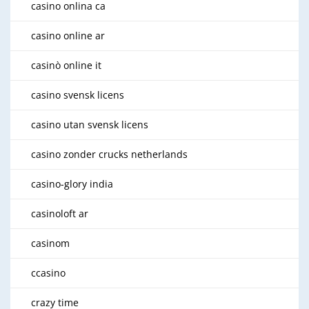
casino onlina ca
casino online ar
casinò online it
casino svensk licens
casino utan svensk licens
casino zonder crucks netherlands
casino-glory india
casinoloft ar
casinom
ccasino
crazy time