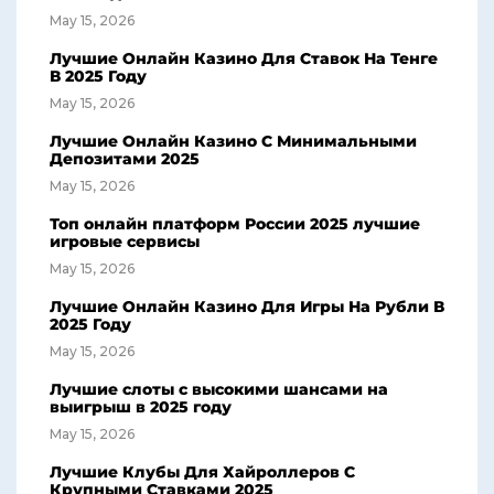
May 15, 2026
Лучшие Онлайн Казино Для Ставок На Тенге
В 2025 Году
May 15, 2026
Лучшие Онлайн Казино С Минимальными
Депозитами 2025
May 15, 2026
Топ онлайн платформ России 2025 лучшие
игровые сервисы
May 15, 2026
Лучшие Онлайн Казино Для Игры На Рубли В
2025 Году
May 15, 2026
Лучшие слоты с высокими шансами на
выигрыш в 2025 году
May 15, 2026
Лучшие Клубы Для Хайроллеров С
Крупными Ставками 2025