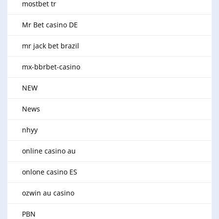
mostbet tr
Mr Bet casino DE
mr jack bet brazil
mx-bbrbet-casino
NEW
News
nhyy
online casino au
onlone casino ES
ozwin au casino
PBN