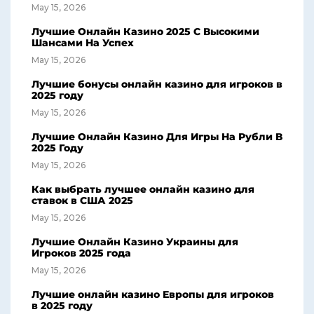
May 15, 2026
Лучшие Онлайн Казино 2025 С Высокими
Шансами На Успех
May 15, 2026
Лучшие бонусы онлайн казино для игроков в
2025 году
May 15, 2026
Лучшие Онлайн Казино Для Игры На Рубли В
2025 Году
May 15, 2026
Как выбрать лучшее онлайн казино для
ставок в США 2025
May 15, 2026
Лучшие Онлайн Казино Украины для
Игроков 2025 года
May 15, 2026
Лучшие онлайн казино Европы для игроков
в 2025 году