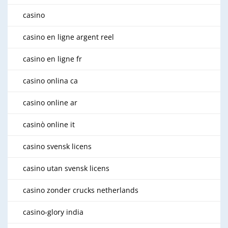
casino
casino en ligne argent reel
casino en ligne fr
casino onlina ca
casino online ar
casinò online it
casino svensk licens
casino utan svensk licens
casino zonder crucks netherlands
casino-glory india