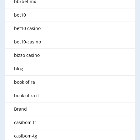
bbrbet mx
bet10
bet10 casino
bet10-casino
bizzo casino
blog
book of ra
book of ra it
Brand
casibom tr
casibom-tg