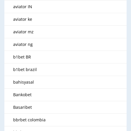
aviator IN
aviator ke
aviator mz
aviator ng
b1bet BR
b1bet brazil
bahisyasal
Bankobet
Basaribet
bbrbet colombia