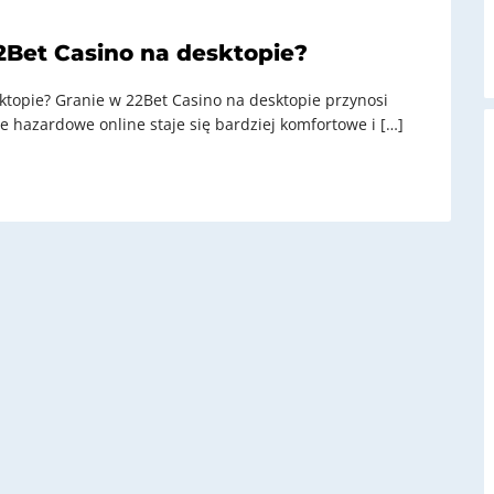
22Bet Casino na desktopie?
sktopie? Granie w 22Bet Casino na desktopie przynosi
ie hazardowe online staje się bardziej komfortowe i […]