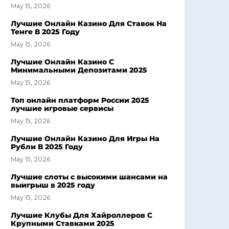
May 15, 2026
Лучшие Онлайн Казино Для Ставок На
Тенге В 2025 Году
May 15, 2026
Лучшие Онлайн Казино С
Минимальными Депозитами 2025
May 15, 2026
Топ онлайн платформ России 2025
лучшие игровые сервисы
May 15, 2026
Лучшие Онлайн Казино Для Игры На
Рубли В 2025 Году
May 15, 2026
Лучшие слоты с высокими шансами на
выигрыш в 2025 году
May 15, 2026
Лучшие Клубы Для Хайроллеров С
Крупными Ставками 2025