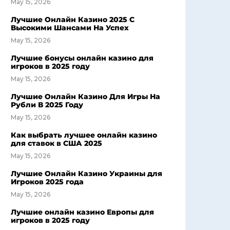
May 15, 2026
Лучшие Онлайн Казино 2025 С
Высокими Шансами На Успех
May 15, 2026
Лучшие бонусы онлайн казино для
игроков в 2025 году
May 15, 2026
Лучшие Онлайн Казино Для Игры На
Рубли В 2025 Году
May 15, 2026
Как выбрать лучшее онлайн казино
для ставок в США 2025
May 15, 2026
Лучшие Онлайн Казино Украины для
Игроков 2025 года
May 15, 2026
Лучшие онлайн казино Европы для
игроков в 2025 году