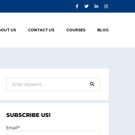
BOUT US
CONTACT US
COURSES
BLOG
SUBSCRIBE US!
Email*