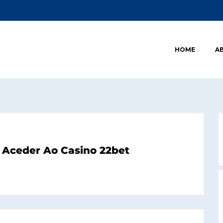
HOME
A
a Aceder Ao Casino 22bet