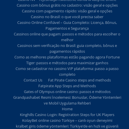
Cassino com bônus grátis no cadastro: visão geral e opções
Cassino com pagamento rápido: visão geral e opções
Cassino no Brasil: o que você precisa saber
Cassino Online Confiável – Guia Completo: Licença, Bônus,
Pagamentos e Segurança
Cassinos online que pagam: passos e métodos para escolher o
melhor
Cassinos sem verificação no Brasil: guia completo, bônus e
pagamentos rápidos
Como as melhores plataformas estão pagando agora Fortune
Tiger: passos e métodos para maximizar ganhos
Como se cadastrar no cassino VIP plataforma: passo a passo
completo
Contact Us
Fat Pirate Casino steps and methods
Fatpirate App Steps and Methods
Gates of Olympus online casino: passos e métodos
Grandpashabet Resmi İncelemesi: Bonuslar, Ödeme Yöntemleri
ve Mobil Uygulama Rehberi
Home
Kinghills Casino Login: Registration Steps for UK Players
KolayBet online casino Türkiye – canlı oyun deneyimi
kralbet giris ödeme yöntemleri: Türkiye’de en hızlı ve güvenli