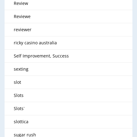
Review
Reviewe
reviewer
ricky casino australia
Self Improvement, Success
sexting
slot
Slots
Slots`
slottica
sugar rush