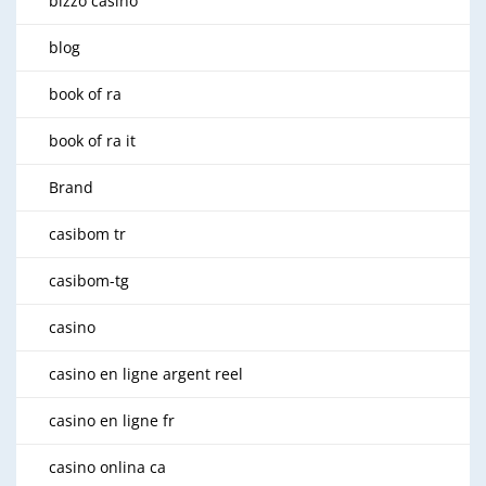
bizzo casino
blog
book of ra
book of ra it
Brand
casibom tr
casibom-tg
casino
casino en ligne argent reel
casino en ligne fr
casino onlina ca