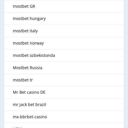
mostbet GR
mostbet hungary
mostbet italy
mostbet norway
mostbet ozbekistonda
Mostbet Russia
mostbet tr
Mr Bet casino DE
mr jack bet brazil
mx-bbrbet-casino