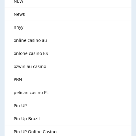
NEW
News
nhyy
online casino au
onlone casino ES
ozwin au casino
PBN
pelican casino PL
Pin UP
Pin Up Brazil
Pin UP Online Casino