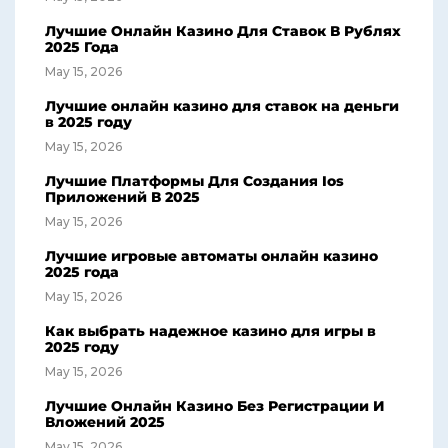
Лучшие Онлайн Казино Для Ставок В Рублях
2025 Года
May 15, 2026
Лучшие онлайн казино для ставок на деньги
в 2025 году
May 15, 2026
Лучшие Платформы Для Создания Ios
Приложений В 2025
May 15, 2026
Лучшие игровые автоматы онлайн казино
2025 года
May 15, 2026
Как выбрать надежное казино для игры в
2025 году
May 15, 2026
Лучшие Онлайн Казино Без Регистрации И
Вложений 2025
May 15, 2026