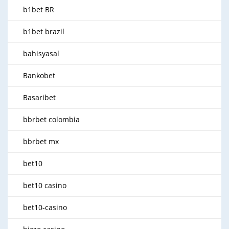
b1bet BR
b1bet brazil
bahisyasal
Bankobet
Basaribet
bbrbet colombia
bbrbet mx
bet10
bet10 casino
bet10-casino