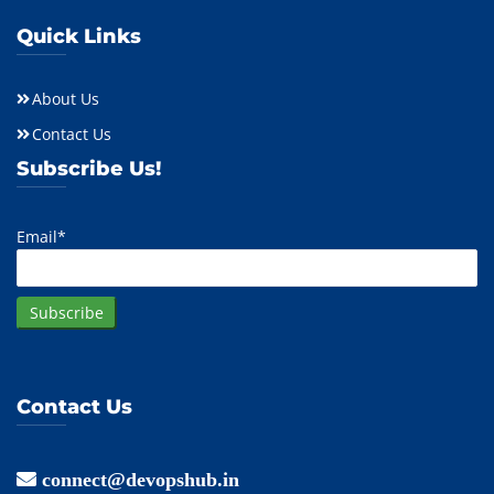
Quick Links
About Us
Contact Us
Subscribe Us!
Email*
Contact Us
connect@devopshub.in