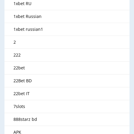
1xbet RU
1xbet Russian
1xbet russian1
2
222
22bet
22Bet BD
22bet IT
7slots
888starz bd
APK