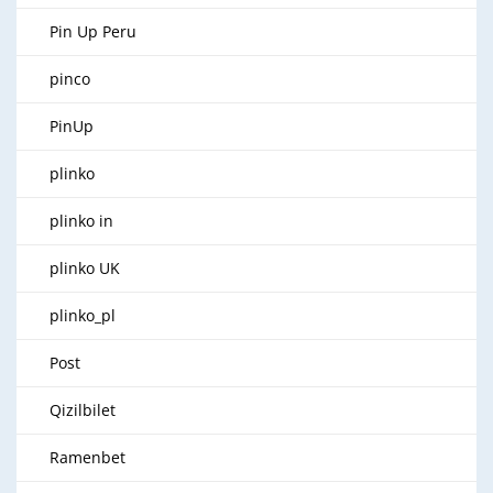
Pin Up Peru
pinco
PinUp
plinko
plinko in
plinko UK
plinko_pl
Post
Qizilbilet
Ramenbet