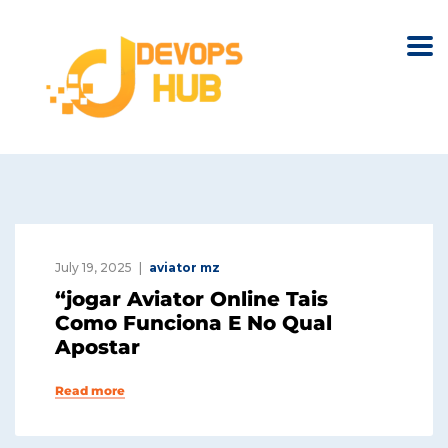
July 19, 2025
aviator mz
“​jogar Aviator Online Tais
Como Funciona E No Qual
Apostar
Read more