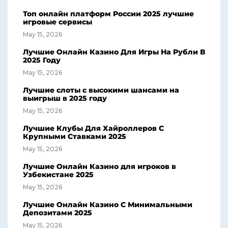
Топ онлайн платформ России 2025 лучшие
игровые сервисы
May 15, 2026
Лучшие Онлайн Казино Для Игры На Рубли В
2025 Году
May 15, 2026
Лучшие слоты с высокими шансами на
выигрыш в 2025 году
May 15, 2026
Лучшие Клубы Для Хайроллеров С
Крупными Ставками 2025
May 15, 2026
Лучшие Онлайн Казино для игроков в
Узбекистане 2025
May 15, 2026
Лучшие Онлайн Казино С Минимальными
Депозитами 2025
May 15, 2026