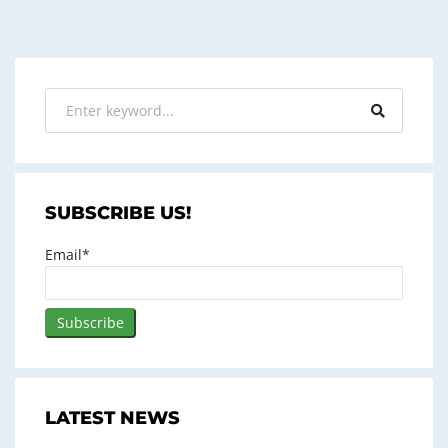
SUBSCRIBE US!
Email*
LATEST NEWS