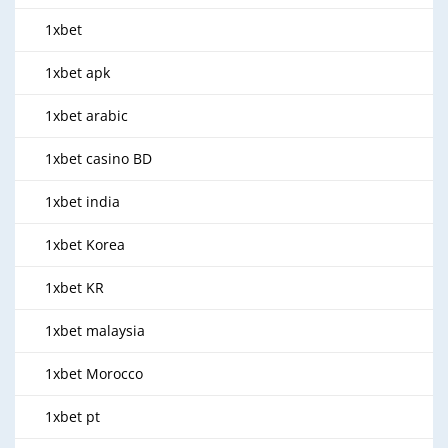
1xbet
1xbet apk
1xbet arabic
1xbet casino BD
1xbet india
1xbet Korea
1xbet KR
1xbet malaysia
1xbet Morocco
1xbet pt