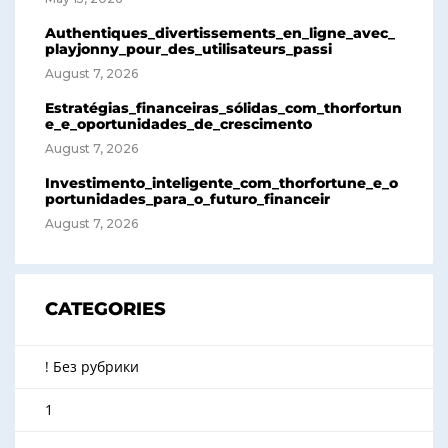
Authentiques_divertissements_en_ligne_avec_
playjonny_pour_des_utilisateurs_passi
August 7, 2026
Estratégias_financeiras_sólidas_com_thorfortun
e_e_oportunidades_de_crescimento
August 7, 2026
Investimento_inteligente_com_thorfortune_e_o
portunidades_para_o_futuro_financeir
August 7, 2026
CATEGORIES
! Без рубрики
1