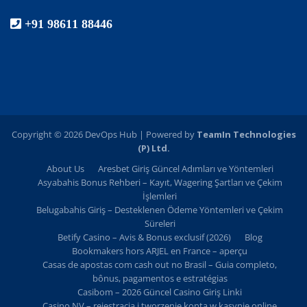
+91 98611 88446
Copyright ©
2026
DevOps Hub | Powered by
TeamIn Technologies
(P) Ltd.
About Us
Aresbet Giriş Güncel Adımları ve Yöntemleri
Asyabahis Bonus Rehberi – Kayıt, Wagering Şartları ve Çekim
İşlemleri
Belugabahis Giriş – Desteklenen Ödeme Yöntemleri ve Çekim
Süreleri
Betify Casino – Avis & Bonus exclusif (2026)
Blog
Bookmakers hors ARJEL en France – aperçu
Casas de apostas com cash out no Brasil – Guia completo,
bônus, pagamentos e estratégias
Casibom – 2026 Güncel Casino Giriş Linki
Casino NV – rejestracja i tworzenie konta w kasynie online