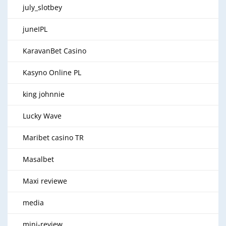
july_slotbey
juneIPL
KaravanBet Casino
Kasyno Online PL
king johnnie
Lucky Wave
Maribet casino TR
Masalbet
Maxi reviewe
media
mini-review