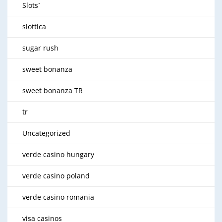
Slots`
slottica
sugar rush
sweet bonanza
sweet bonanza TR
tr
Uncategorized
verde casino hungary
verde casino poland
verde casino romania
visa casinos