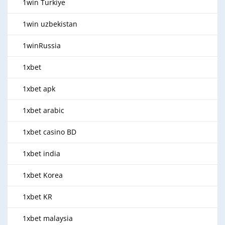
1win Turkiye
1win uzbekistan
1winRussia
1xbet
1xbet apk
1xbet arabic
1xbet casino BD
1xbet india
1xbet Korea
1xbet KR
1xbet malaysia