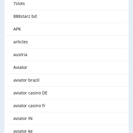
7slots
888starz bd
APK
articles
austria
Aviator
aviator brazil
aviator casino DE
aviator casino fr
aviator IN
aviator ke