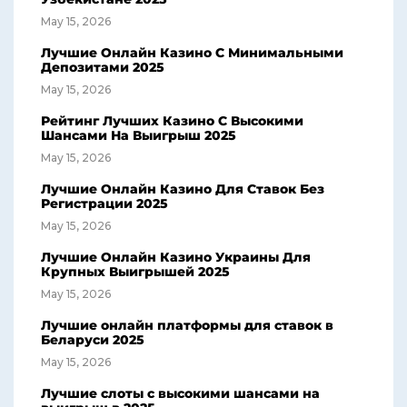
May 15, 2026
Лучшие Онлайн Казино С Минимальными
Депозитами 2025
May 15, 2026
Рейтинг Лучших Казино С Высокими
Шансами На Выигрыш 2025
May 15, 2026
Лучшие Онлайн Казино Для Ставок Без
Регистрации 2025
May 15, 2026
Лучшие Онлайн Казино Украины Для
Крупных Выигрышей 2025
May 15, 2026
Лучшие онлайн платформы для ставок в
Беларуси 2025
May 15, 2026
Лучшие слоты с высокими шансами на