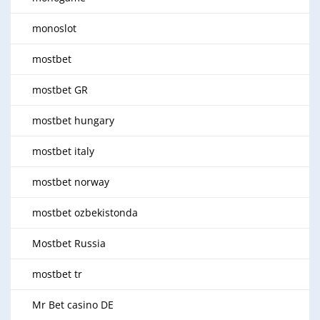
monoslot
mostbet
mostbet GR
mostbet hungary
mostbet italy
mostbet norway
mostbet ozbekistonda
Mostbet Russia
mostbet tr
Mr Bet casino DE