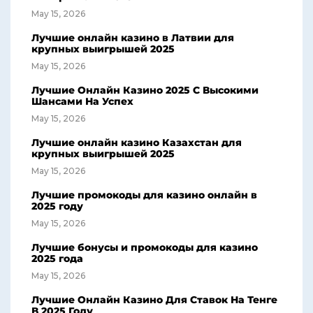
May 15, 2026
Лучшие онлайн казино в Латвии для
крупных выигрышей 2025
May 15, 2026
Лучшие Онлайн Казино 2025 С Высокими
Шансами На Успех
May 15, 2026
Лучшие онлайн казино Казахстан для
крупных выигрышей 2025
May 15, 2026
Лучшие промокоды для казино онлайн в
2025 году
May 15, 2026
Лучшие бонусы и промокоды для казино
2025 года
May 15, 2026
Лучшие Онлайн Казино Для Ставок На Тенге
В 2025 Году