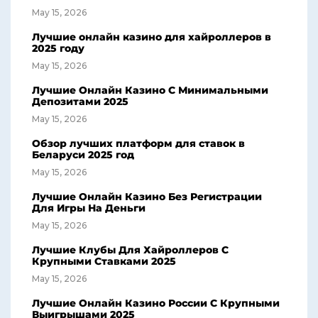
May 15, 2026
Лучшие онлайн казино для хайроллеров в
2025 году
May 15, 2026
Лучшие Онлайн Казино С Минимальными
Депозитами 2025
May 15, 2026
Обзор лучших платформ для ставок в
Беларуси 2025 год
May 15, 2026
Лучшие Онлайн Казино Без Регистрации
Для Игры На Деньги
May 15, 2026
Лучшие Клубы Для Хайроллеров С
Крупными Ставками 2025
May 15, 2026
Лучшие Онлайн Казино России С Крупными
Выигрышами 2025