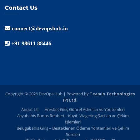
Contact Us
connect@devopshub.in
+91 98611 88446
Copyright ©
2026
DevOps Hub | Powered by
TeamIn Technologies
(P) Ltd.
About Us
Aresbet Giriş Güncel Adımları ve Yöntemleri
Asyabahis Bonus Rehberi – Kayıt, Wagering Şartları ve Çekim
İşlemleri
Belugabahis Giriş – Desteklenen Ödeme Yöntemleri ve Çekim
Süreleri