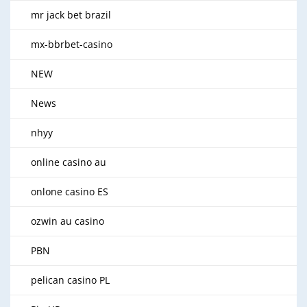
mr jack bet brazil
mx-bbrbet-casino
NEW
News
nhyy
online casino au
onlone casino ES
ozwin au casino
PBN
pelican casino PL