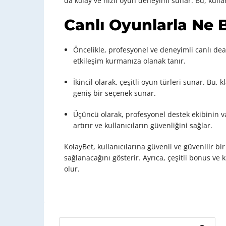
da kolay ve hızlı oyun deneyimi sunar. Bu, kull
Canlı Oyunlarla Ne B
Öncelikle, profesyonel ve deneyimli canlı de
etkileşim kurmanıza olanak tanır.
İkincil olarak, çeşitli oyun türleri sunar. Bu,
geniş bir seçenek sunar.
Üçüncü olarak, profesyonel destek ekibinin va
artırır ve kullanıcıların güvenliğini sağlar.
KolayBet, kullanıcılarına güvenli ve güvenilir bi
sağlanacağını gösterir. Ayrıca, çeşitli bonus v
olur.