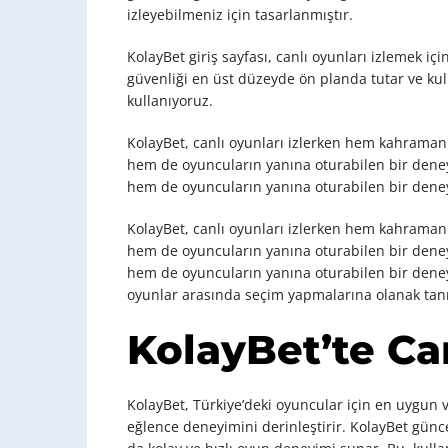
izleyebilmeniz için tasarlanmıştır.
KolayBet giriş sayfası, canlı oyunları izlemek için
güvenliği en üst düzeyde ön planda tutar ve kulla
kullanıyoruz.
KolayBet, canlı oyunları izlerken hem kahraman
hem de oyuncuların yanına oturabilen bir deneyi
hem de oyuncuların yanına oturabilen bir dene
KolayBet, canlı oyunları izlerken hem kahraman
hem de oyuncuların yanına oturabilen bir deneyi
hem de oyuncuların yanına oturabilen bir deneyi
oyunlar arasında seçim yapmalarına olanak tanı
KolayBet’te Ca
KolayBet, Türkiye’deki oyuncular için en uygun v
eğlence deneyimini derinleştirir. KolayBet günce