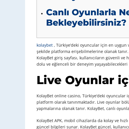
Canlı Oyunlarla N
Bekleyebilirsiniz?
kolaybet
, Türkiye’deki oyuncular için en uygun v
şekilde platforma erişebilmelerine olanak tanır. 
KolayBet giriş sayfası, kullanıcıların güvenli ve
dolu ve eğlenceli bir deneyim yaşayabilecekleri 
Live Oyunlar i
KolayBet online casino, Türkiye’deki oyuncular 
platform olarak tanınmaktadır. Live oyunlar böl
yapmalarına olanak tanır. KolayBet, canlı oyun
KolayBet APK, mobil cihazlarda da kolay ve hızlı
güncel bilgileri sunar. KolayBet güncel, kullanı