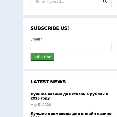
SUBSCRIBE US!
Email*
LATEST NEWS
Лучшие казино для ставок в рублях в
2025 году
May 15, 2026
Лучшие промокоды для онлайн казино