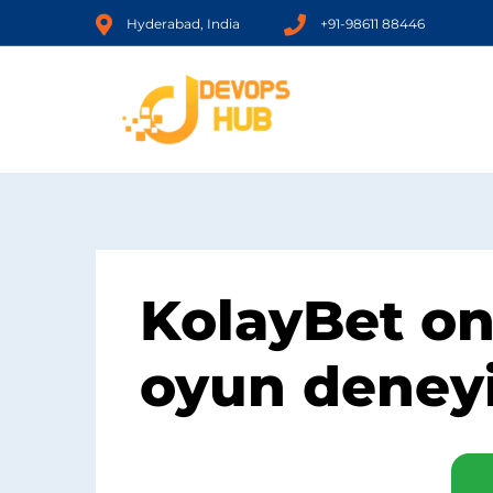
Hyderabad, India
+91-98611 88446
KolayBet onl
oyun deney