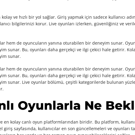
 kolay ve hızlı bir yol sağlar. Giriş yapmak için sadece kullanıcı adın
nıcı bilgilerinizi korur. Live oyunları izlerken, güvenliğiniz ve veri
lar hem de oyuncuların yanına oturabilen bir deneyim sunar. Oyun
m sunar. Bu, oyunları daha gerçekçi ve ilgi çekici hale getirir. Ko
yim sunar.
lar hem de oyuncuların yanına oturabilen bir deneyim sunar. Oyun
m sunar. Bu, oyunları daha gerçekçi ve ilgi çekici hale getirir. Ko
m sunar. Live oyunlar bölümü, çeşitli kategorilerde bulunan yüzler
r.
nlı Oyunlarla Ne Bekl
e en kolay canlı oyun platformlarından biridir. Bu platform, kullanı
l giriş sayfasında, kullanıcılar en son güncellemeleri ve oyunları t