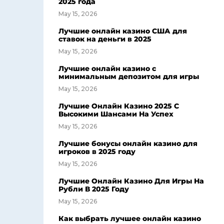
2025 года
May 15, 2026
Лучшие онлайн казино США для
ставок на деньги в 2025
May 15, 2026
Лучшие онлайн казино с
минимальным депозитом для игры
May 15, 2026
Лучшие Онлайн Казино 2025 С
Высокими Шансами На Успех
May 15, 2026
Лучшие бонусы онлайн казино для
игроков в 2025 году
May 15, 2026
Лучшие Онлайн Казино Для Игры На
Рубли В 2025 Году
May 15, 2026
Как выбрать лучшее онлайн казино