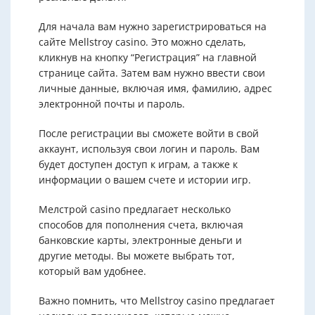
Для начала вам нужно зарегистрироваться на
сайте Mellstroy casino. Это можно сделать,
кликнув на кнопку “Регистрация” на главной
странице сайта. Затем вам нужно ввести свои
личные данные, включая имя, фамилию, адрес
электронной почты и пароль.
После регистрации вы сможете войти в свой
аккаунт, используя свои логин и пароль. Вам
будет доступен доступ к играм, а также к
информации о вашем счете и истории игр.
Мелстрой casino предлагает несколько
способов для пополнения счета, включая
банковские карты, электронные деньги и
другие методы. Вы можете выбрать тот,
который вам удобнее.
Важно помнить, что Mellstroy casino предлагает