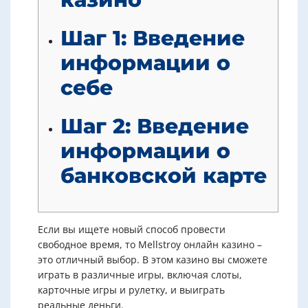
Шаг 1: Введение
информации о
себе
Шаг 2: Введение
информации о
банковской карте
Если вы ищете новый способ провести
свободное время, то Mellstroy онлайн казино –
это отличный выбор. В этом казино вы сможете
играть в различные игры, включая слоты,
карточные игры и рулетку, и выиграть
реальные деньги.