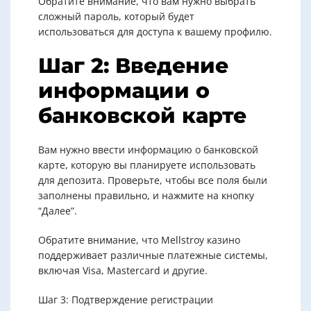
Обратите внимание, что вам нужно выбрать
сложный пароль, который будет
использоваться для доступа к вашему профилю.
Шаг 2: Введение
информации о
банковской карте
Вам нужно ввести информацию о банковской
карте, которую вы планируете использовать
для депозита. Проверьте, чтобы все поля были
заполнены правильно, и нажмите на кнопку
“Далее”.
Обратите внимание, что Mellstroy казино
поддерживает различные платежные системы,
включая Visa, Mastercard и другие.
Шаг 3: Подтверждение регистрации