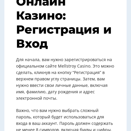
Онлайн
Казино:
Регистрация и
Вход
Для начала, вам нужно зарегистрироваться на
официальном сайте Mellstroy Casino. Это можно
сделать, кликнув на кнопку “Регистрация” в
верхнем правом углу страницы. Затем, вам
нужно ввести свои личные данные, включая
имя, фамилию, дату рождения и адрес
электронной почты.
Важно, что вам нужно выбрать сложный
пароль, который будет использоваться для
входа в ваш аккаунт. Пароль должен содержать
не менее 8 символов, включая буквы и цифры.