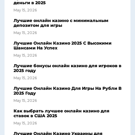
деньги в 2025
May 15, 2026
Лучшие онлайн казино с минимальным
депозитом для игры
May 15, 2026
Лучшие Онлайн Казино 2025 С Высокими
Шансами На Успех
May 15, 2026
Лучшие бонусы онлайн казино для игроков в
2025 году
May 15, 2026
Лучшие Онлайн Казино Для Игры На Рубли В
2025 Году
May 15, 2026
Как выбрать лучшее онлайн казино для
ставок в США 2025
May 15, 2026
Лучшие Онлайн Казино Украины для