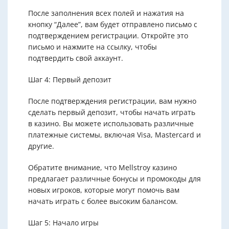
После заполнения всех полей и нажатия на
кнопку “Далее”, вам будет отправлено письмо с
подтверждением регистрации. Откройте это
письмо и нажмите на ссылку, чтобы
подтвердить свой аккаунт.
Шаг 4: Первый депозит
После подтверждения регистрации, вам нужно
сделать первый депозит, чтобы начать играть
в казино. Вы можете использовать различные
платежные системы, включая Visa, Mastercard и
другие.
Обратите внимание, что Mellstroy казино
предлагает различные бонусы и промокоды для
новых игроков, которые могут помочь вам
начать играть с более высоким балансом.
Шаг 5: Начало игры