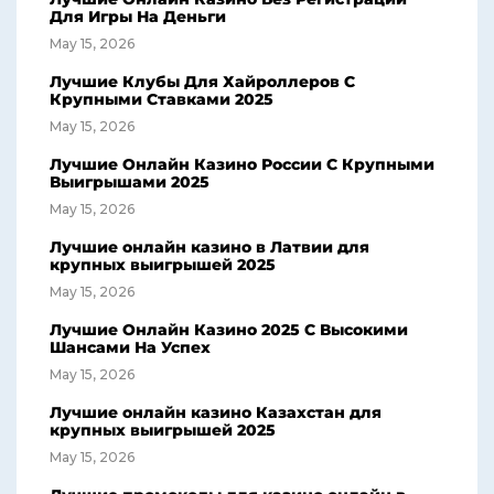
Для Игры На Деньги
May 15, 2026
Лучшие Клубы Для Хайроллеров С
Крупными Ставками 2025
May 15, 2026
Лучшие Онлайн Казино России С Крупными
Выигрышами 2025
May 15, 2026
Лучшие онлайн казино в Латвии для
крупных выигрышей 2025
May 15, 2026
Лучшие Онлайн Казино 2025 С Высокими
Шансами На Успех
May 15, 2026
Лучшие онлайн казино Казахстан для
крупных выигрышей 2025
May 15, 2026