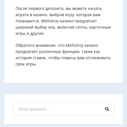
После первого депозита, вы можете начать
играть в казино, выбрав игру, которая вам
понравится. Mellstroy казино предлагает
широкий выбор игр, включая слоты, карточные
игры и другие.
Обратите внимание, что Mellstroy казино
предлагает различные функции, такие как
история ставок, чтобы помочь вам отслеживать
свои игры.