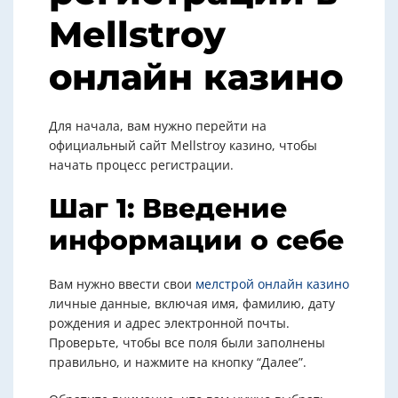
Mellstroy
онлайн казино
Для начала, вам нужно перейти на
официальный сайт Mellstroy казино, чтобы
начать процесс регистрации.
Шаг 1: Введение
информации о себе
Вам нужно ввести свои
мелстрой онлайн казино
личные данные, включая имя, фамилию, дату
рождения и адрес электронной почты.
Проверьте, чтобы все поля были заполнены
правильно, и нажмите на кнопку “Далее”.