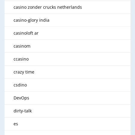
casino zonder crucks netherlands
casino-glory india
casinoloft ar
casinom
ccasino
crazy time
csdino
DevOps
dirty-talk
es