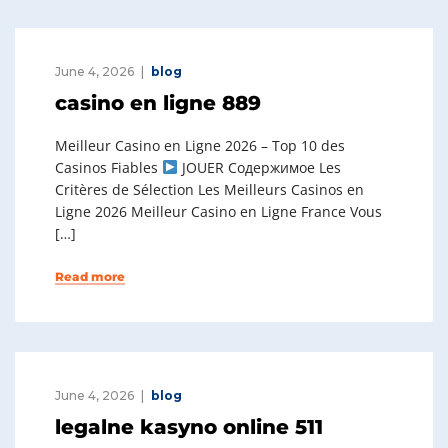
June 4, 2026
blog
casino en ligne 889
Meilleur Casino en Ligne 2026 – Top 10 des
Casinos Fiables
JOUER Содержимое Les
Critères de Sélection Les Meilleurs Casinos en
Ligne 2026 Meilleur Casino en Ligne France Vous
[…]
Read more
June 4, 2026
blog
legalne kasyno online 511