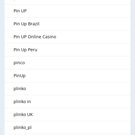
Pin UP
Pin Up Brazil
Pin UP Online Casino
Pin Up Peru
pinco
PinUp
plinko
plinko in
plinko UK
plinko_pl