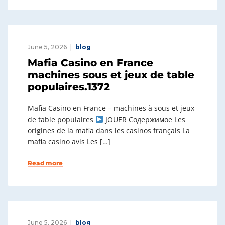
June 5, 2026
blog
Mafia Casino en France
machines sous et jeux de table
populaires.1372
Mafia Casino en France – machines à sous et jeux
de table populaires
JOUER Содержимое Les
origines de la mafia dans les casinos français La
mafia casino avis Les […]
Read more
June 5, 2026
blog