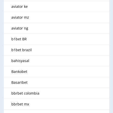
aviator ke
aviator mz
aviator ng
b1bet BR
b1bet brazil
bahisyasal
Bankobet
Basaribet
bbrbet colombia
bbrbet mx