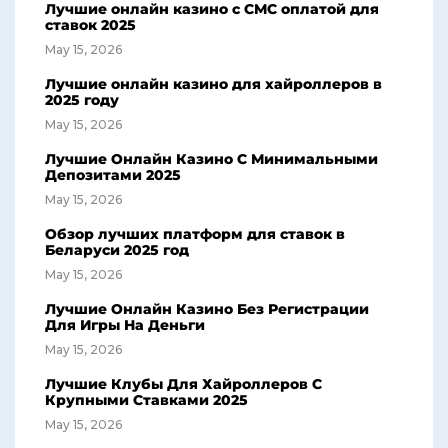
Лучшие онлайн казино с СМС оплатой для
ставок 2025
May 15, 2026
Лучшие онлайн казино для хайроллеров в
2025 году
May 15, 2026
Лучшие Онлайн Казино С Минимальными
Депозитами 2025
May 15, 2026
Обзор лучших платформ для ставок в
Беларуси 2025 год
May 15, 2026
Лучшие Онлайн Казино Без Регистрации
Для Игры На Деньги
May 15, 2026
Лучшие Клубы Для Хайроллеров С
Крупными Ставками 2025
May 15, 2026