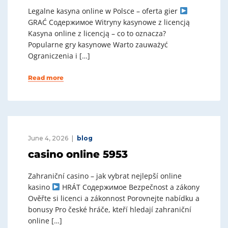
Legalne kasyna online w Polsce – oferta gier
GRAĆ Содержимое Witryny kasynowe z licencją
Kasyna online z licencją – co to oznacza?
Popularne gry kasynowe Warto zauważyć
Ograniczenia i […]
Read more
June 4, 2026
blog
casino online 5953
Zahraniční casino – jak vybrat nejlepší online
kasino
HRÁT Содержимое Bezpečnost a zákony
Ověřte si licenci a zákonnost Porovnejte nabídku a
bonusy Pro české hráče, kteří hledají zahraniční
online […]