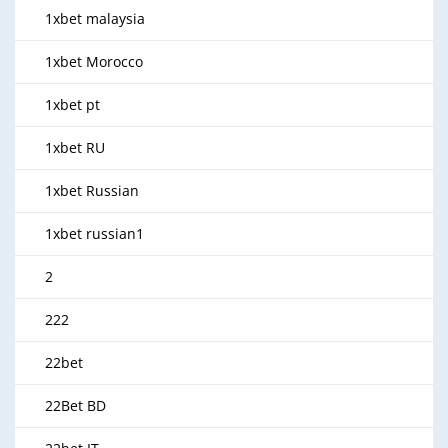
1xbet malaysia
1xbet Morocco
1xbet pt
1xbet RU
1xbet Russian
1xbet russian1
2
222
22bet
22Bet BD