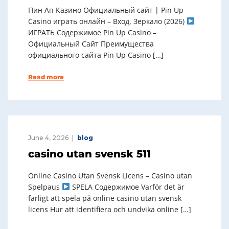
Пин Ап Казино Официальный сайт | Pin Up
Casino играть онлайн – Вход, Зеркало (2026)
ИГРАТЬ Содержимое Pin Up Casino –
Официальный Сайт Преимущества
официального сайта Pin Up Casino […]
Read more
June 4, 2026
blog
casino utan svensk 511
Online Casino Utan Svensk Licens – Casino utan
Spelpaus
SPELA Содержимое Varför det är
farligt att spela på online casino utan svensk
licens Hur att identifiera och undvika online […]