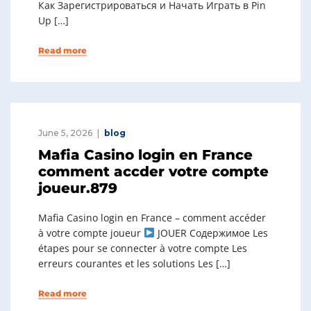
Как Зарегистрироваться и Начать Играть в Pin
Up […]
Read more
June 5, 2026
blog
Mafia Casino login en France
comment accder votre compte
joueur.879
Mafia Casino login en France – comment accéder
à votre compte joueur
JOUER Содержимое Les
étapes pour se connecter à votre compte Les
erreurs courantes et les solutions Les […]
Read more