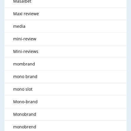
Masalbet
Maxi reviewe
media
mini-review
Mini-reviews
mombrand
mono brand
mono slot
Mono-brand
Monobrand
monobrend