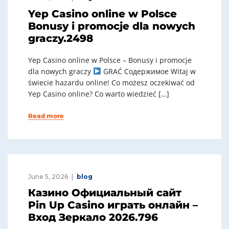
Yep Casino online w Polsce
Bonusy i promocje dla nowych
graczy.2498
Yep Casino online w Polsce – Bonusy i promocje
dla nowych graczy
GRAĆ Содержимое Witaj w
świecie hazardu online! Co możesz oczekiwać od
Yep Casino online? Co warto wiedzieć […]
Read more
June 5, 2026
blog
Казино Официальный сайт
Pin Up Casino играть онлайн –
Вход Зеркало 2026.796