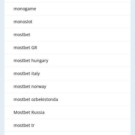
monogame
monoslot
mostbet
mostbet GR
mostbet hungary
mostbet italy
mostbet norway
mostbet ozbekistonda
Mostbet Russia
mostbet tr