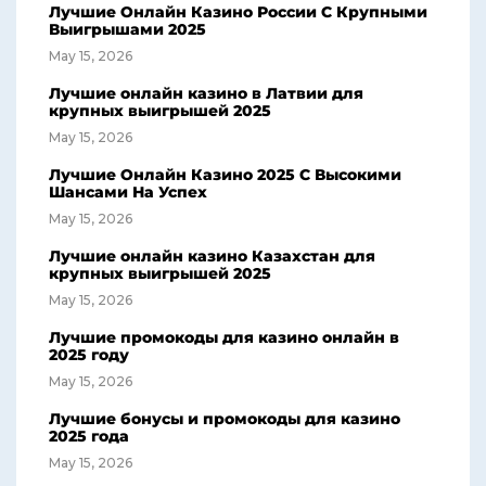
Лучшие Онлайн Казино России С Крупными
Выигрышами 2025
May 15, 2026
Лучшие онлайн казино в Латвии для
крупных выигрышей 2025
May 15, 2026
Лучшие Онлайн Казино 2025 С Высокими
Шансами На Успех
May 15, 2026
Лучшие онлайн казино Казахстан для
крупных выигрышей 2025
May 15, 2026
Лучшие промокоды для казино онлайн в
2025 году
May 15, 2026
Лучшие бонусы и промокоды для казино
2025 года
May 15, 2026