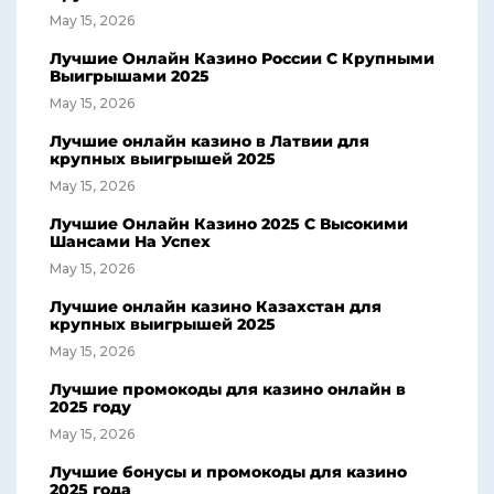
May 15, 2026
Лучшие Онлайн Казино России С Крупными
Выигрышами 2025
May 15, 2026
Лучшие онлайн казино в Латвии для
крупных выигрышей 2025
May 15, 2026
Лучшие Онлайн Казино 2025 С Высокими
Шансами На Успех
May 15, 2026
Лучшие онлайн казино Казахстан для
крупных выигрышей 2025
May 15, 2026
Лучшие промокоды для казино онлайн в
2025 году
May 15, 2026
Лучшие бонусы и промокоды для казино
2025 года