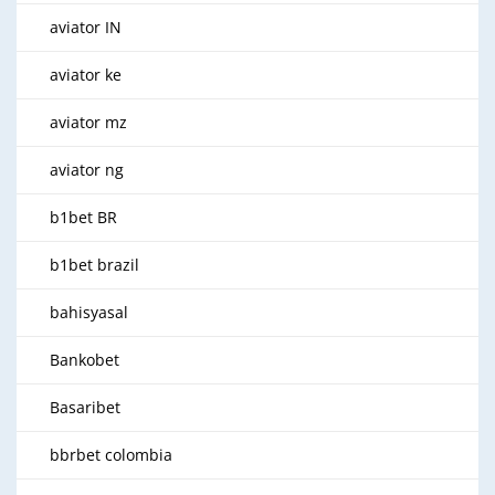
aviator IN
aviator ke
aviator mz
aviator ng
b1bet BR
b1bet brazil
bahisyasal
Bankobet
Basaribet
bbrbet colombia