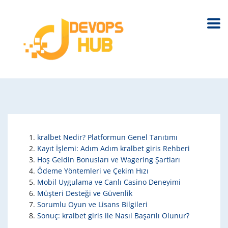
kralbet Nedir? Platformun Genel Tanıtımı
Kayıt İşlemi: Adım Adım kralbet giris Rehberi
Hoş Geldin Bonusları ve Wagering Şartları
Ödeme Yöntemleri ve Çekim Hızı
Mobil Uygulama ve Canlı Casino Deneyimi
Müşteri Desteği ve Güvenlik
Sorumlu Oyun ve Lisans Bilgileri
Sonuç: kralbet giris ile Nasıl Başarılı Olunur?