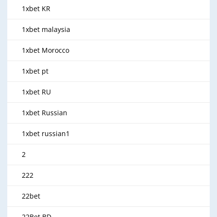
1xbet KR
1xbet malaysia
1xbet Morocco
1xbet pt
1xbet RU
1xbet Russian
1xbet russian1
2
222
22bet
22Bet BD