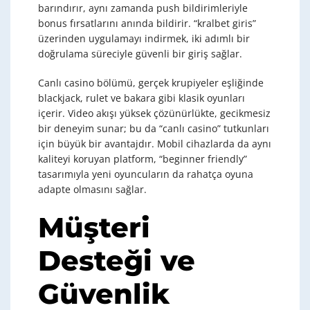
barındırır, aynı zamanda push bildirimleriyle
bonus fırsatlarını anında bildirir. “kralbet giris”
üzerinden uygulamayı indirmek, iki adımlı bir
doğrulama süreciyle güvenli bir giriş sağlar.
Canlı casino bölümü, gerçek krupiyeler eşliğinde
blackjack, rulet ve bakara gibi klasik oyunları
içerir. Video akışı yüksek çözünürlükte, gecikmesiz
bir deneyim sunar; bu da “canlı casino” tutkunları
için büyük bir avantajdır. Mobil cihazlarda da aynı
kaliteyi koruyan platform, “beginner friendly”
tasarımıyla yeni oyuncuların da rahatça oyuna
adapte olmasını sağlar.
Müşteri
Desteği ve
Güvenlik