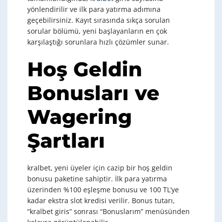
yönlendirilir ve ilk para yatırma adımına
geçebilirsiniz. Kayıt sırasında sıkça sorulan
sorular bölümü, yeni başlayanların en çok
karşılaştığı sorunlara hızlı çözümler sunar.
Hoş Geldin
Bonusları ve
Wagering
Şartları
kralbet, yeni üyeler için cazip bir hoş geldin
bonusu paketine sahiptir. İlk para yatırma
üzerinden %100 eşleşme bonusu ve 100 TL’ye
kadar ekstra slot kredisi verilir. Bonus tutarı,
“kralbet giris” sonrası “Bonuslarım” menüsünden