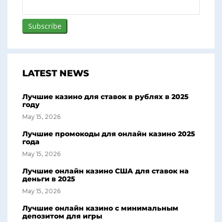
LATEST NEWS
Лучшие казино для ставок в рублях в 2025
году
May 15, 2026
Лучшие промокоды для онлайн казино 2025
года
May 15, 2026
Лучшие онлайн казино США для ставок на
деньги в 2025
May 15, 2026
Лучшие онлайн казино с минимальным
депозитом для игры