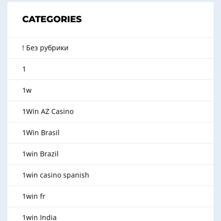
CATEGORIES
! Без рубрики
1
1w
1Win AZ Casino
1Win Brasil
1win Brazil
1win casino spanish
1win fr
1win India