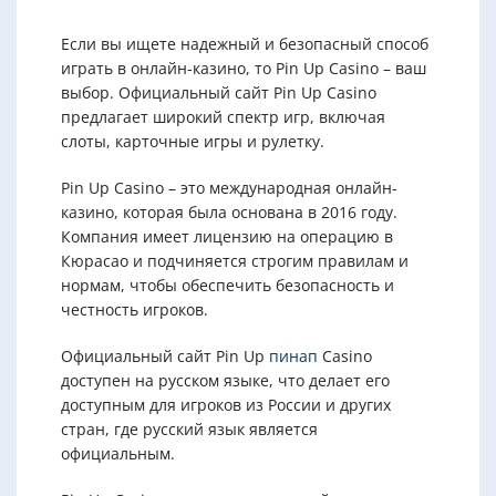
Если вы ищете надежный и безопасный способ
играть в онлайн-казино, то Pin Up Casino – ваш
выбор. Официальный сайт Pin Up Casino
предлагает широкий спектр игр, включая
слоты, карточные игры и рулетку.
Pin Up Casino – это международная онлайн-
казино, которая была основана в 2016 году.
Компания имеет лицензию на операцию в
Кюрасао и подчиняется строгим правилам и
нормам, чтобы обеспечить безопасность и
честность игроков.
Официальный сайт Pin Up
пинап
Casino
доступен на русском языке, что делает его
доступным для игроков из России и других
стран, где русский язык является
официальным.