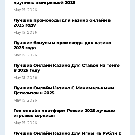
крупных выигрышей 2025
May 15, 2026
Лучшие промокоды для казино онлайн в
2025 году
May 15, 2026
Лучшие бонусы и промокоды для казино
2025 года
May 15, 2026
Лучшие Онлайн Казино Для Ставок На Тенге
В 2025 Году
May 15, 2026
Лучшие Онлайн Казино С Минимальными
Депозитами 2025
May 15, 2026
Топ онлайн платформ России 2025 лучшие
игровые сервисы
May 15, 2026
Лучшие Онлайн Казино Для Игры На Рубли В