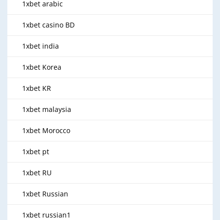
1xbet arabic
1xbet casino BD
1xbet india
1xbet Korea
1xbet KR
1xbet malaysia
1xbet Morocco
1xbet pt
1xbet RU
1xbet Russian
1xbet russian1