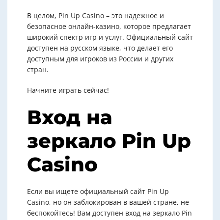
В целом, Pin Up Casino – это надежное и
безопасное онлайн-казино, которое предлагает
широкий спектр игр и услуг. Официальный сайт
доступен на русском языке, что делает его
доступным для игроков из России и других
стран.
Начните играть сейчас!
Вход на
зеркало Pin Up
Casino
Если вы ищете официальный сайт Pin Up
Casino, но он заблокирован в вашей стране, не
беспокойтесь! Вам доступен вход на зеркало Pin