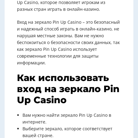
Up Casino, которое позволяет игрокам из
разных стран играть в онлайн-казино.
Вход на зеркало Pin Up Casino – это безопасный
и надежный способ играть в онлайн-казино, не
нарушая местные законы. Вам не нужно
беспокоиться о безопасности своих данных, так
как зеркало Pin Up Casino использует
современные технологии для защиты
информации.
Как использовать
вход на зеркало Pin
Up Casino
Вам нужно найти зеркало Pin Up Casino в
интернете.
Выберите зеркало, которое соответствует
вашей стране.