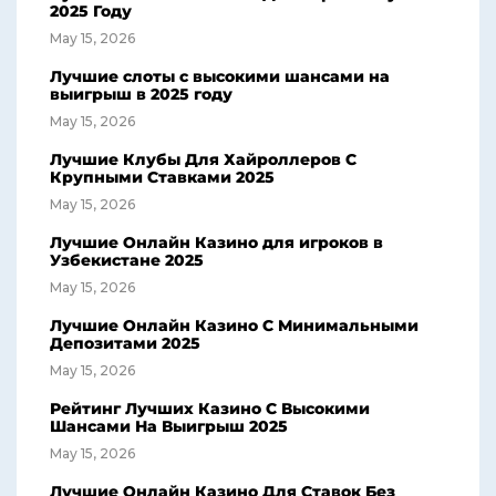
2025 Году
May 15, 2026
Лучшие слоты с высокими шансами на
выигрыш в 2025 году
May 15, 2026
Лучшие Клубы Для Хайроллеров С
Крупными Ставками 2025
May 15, 2026
Лучшие Онлайн Казино для игроков в
Узбекистане 2025
May 15, 2026
Лучшие Онлайн Казино С Минимальными
Депозитами 2025
May 15, 2026
Рейтинг Лучших Казино С Высокими
Шансами На Выигрыш 2025
May 15, 2026
Лучшие Онлайн Казино Для Ставок Без