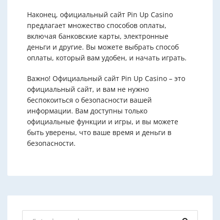
Наконец, официальный сайт Pin Up Casino
предлагает множество способов оплаты,
включая банковские карты, электронные
деньги и другие. Вы можете выбрать способ
оплаты, который вам удобен, и начать играть.
Важно! Официальный сайт Pin Up Casino – это
официальный сайт, и вам не нужно
беспокоиться о безопасности вашей
информации. Вам доступны только
официальные функции и игры, и вы можете
быть уверены, что ваше время и деньги в
безопасности.