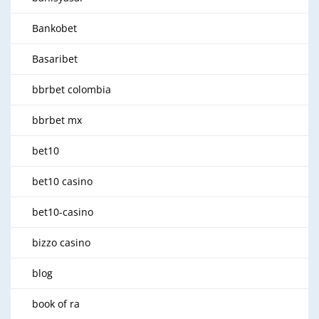
Bankobet
Basaribet
bbrbet colombia
bbrbet mx
bet10
bet10 casino
bet10-casino
bizzo casino
blog
book of ra