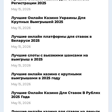
Регистрации 2025
May 15, 2026
Лучшие Онлайн Казино Украины Для
Крупных Выигрышей 2025
May 15, 2026
Лучшие онлайн платформы для ставок в
Беларуси 2025
May 15, 2026
Лучшие слоты с высокими шансами на
выигрыш в 2025
May 15, 2026
Лучшие онлайн казино с крупными
выигрышами в 2025 году
May 15, 2026
Лучшие Онлайн Казино Для Ставок В Рублях
2025 Года
May 15, 2026
Лучшие онлайн казино для ставок на деньги