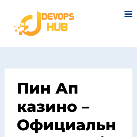
Пин Ап
казино –
Официальн