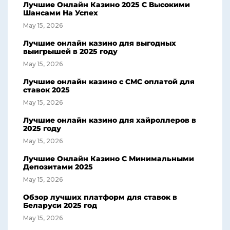
Лучшие Онлайн Казино 2025 С Высокими
Шансами На Успех
May 15, 2026
Лучшие онлайн казино для выгодных
выигрышей в 2025 году
May 15, 2026
Лучшие онлайн казино с СМС оплатой для
ставок 2025
May 15, 2026
Лучшие онлайн казино для хайроллеров в
2025 году
May 15, 2026
Лучшие Онлайн Казино С Минимальными
Депозитами 2025
May 15, 2026
Обзор лучших платформ для ставок в
Беларуси 2025 год
May 15, 2026