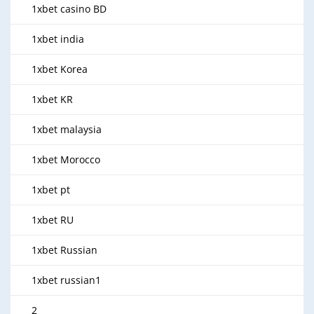
1xbet casino BD
1xbet india
1xbet Korea
1xbet KR
1xbet malaysia
1xbet Morocco
1xbet pt
1xbet RU
1xbet Russian
1xbet russian1
2