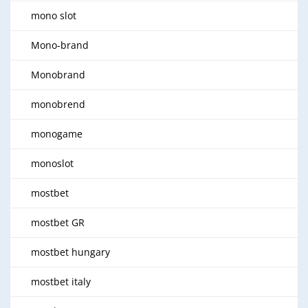
mono slot
Mono-brand
Monobrand
monobrend
monogame
monoslot
mostbet
mostbet GR
mostbet hungary
mostbet italy