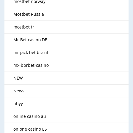
mostbet norway
Mostbet Russia
mostbet tr
Mr Bet casino DE
mr jack bet brazil
mx-bbrbet-casino
NEW
News
nhyy
online casino au
onlone casino ES