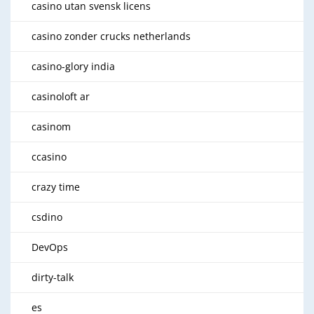
casino utan svensk licens
casino zonder crucks netherlands
casino-glory india
casinoloft ar
casinom
ccasino
crazy time
csdino
DevOps
dirty-talk
es