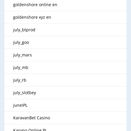
goldenshore online en
goldenshore xyz en
july_btprod
july_goo
july_mars
july_mb
july_rb
july_slotbey
juneIPL
KaravanBet Casino
Kasyno Online PL