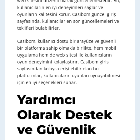
web sitesini düzenli olarak güncellemektedir. Bu,
kullanıcıların en iyi deneyimleri sağlar ve
oyunların kalitesini korur. Casibom guncel giriş
sayfasında, kullanıcılar en son güncellemeleri ve
teklifleri bulabilirler.
Casibom, kullanıcı dostu bir arayüze ve güvenli
bir platforma sahip olmakla birlikte, hem mobil
uygulama hem de web sitesi ile kullanıcıların
oyun deneyimini kolaylaştırır. Casibom giris
sayfasından kolayca erişilebilir olan bu
platformlar, kullanıcıların oyunları oynayabilmesi
için en iyi seçenekleri sunar.
Yardımcı
Olarak Destek
ve Güvenlik