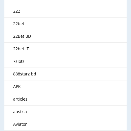
222
22bet
22Bet BD
22bet IT
7slots
888starz bd
APK
articles
austria
Aviator