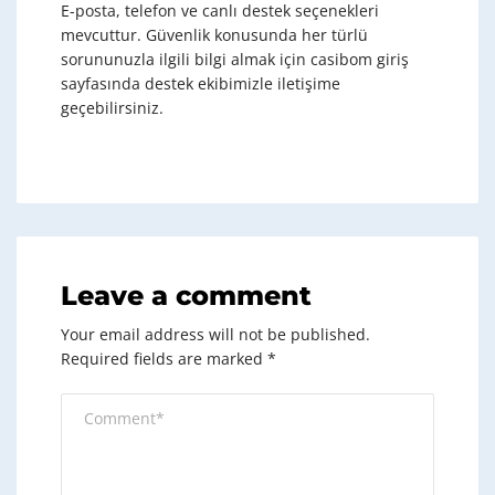
E-posta, telefon ve canlı destek seçenekleri
mevcuttur. Güvenlik konusunda her türlü
sorununuzla ilgili bilgi almak için casibom giriş
sayfasında destek ekibimizle iletişime
geçebilirsiniz.
Leave a comment
Your email address will not be published.
Required fields are marked
*