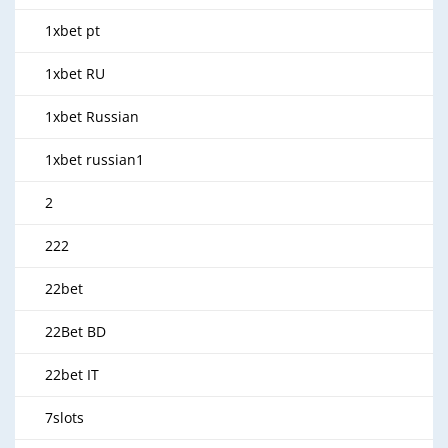
1xbet pt
1xbet RU
1xbet Russian
1xbet russian1
2
222
22bet
22Bet BD
22bet IT
7slots