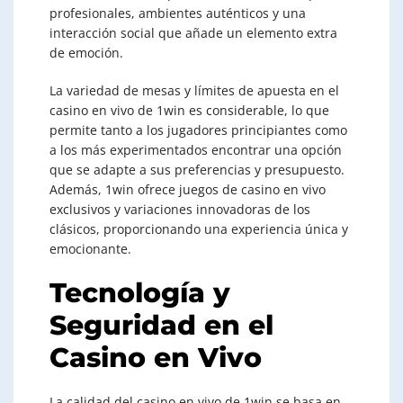
profesionales, ambientes auténticos y una
interacción social que añade un elemento extra
de emoción.
La variedad de mesas y límites de apuesta en el
casino en vivo de 1win es considerable, lo que
permite tanto a los jugadores principiantes como
a los más experimentados encontrar una opción
que se adapte a sus preferencias y presupuesto.
Además, 1win ofrece juegos de casino en vivo
exclusivos y variaciones innovadoras de los
clásicos, proporcionando una experiencia única y
emocionante.
Tecnología y
Seguridad en el
Casino en Vivo
La calidad del casino en vivo de 1win se basa en