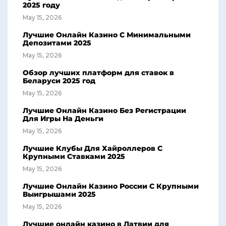
2025 году
May 15, 2026
Лучшие Онлайн Казино С Минимальными
Депозитами 2025
May 15, 2026
Обзор лучших платформ для ставок в
Беларуси 2025 год
May 15, 2026
Лучшие Онлайн Казино Без Регистрации
Для Игры На Деньги
May 15, 2026
Лучшие Клубы Для Хайроллеров С
Крупными Ставками 2025
May 15, 2026
Лучшие Онлайн Казино России С Крупными
Выигрышами 2025
May 15, 2026
Лучшие онлайн казино в Латвии для