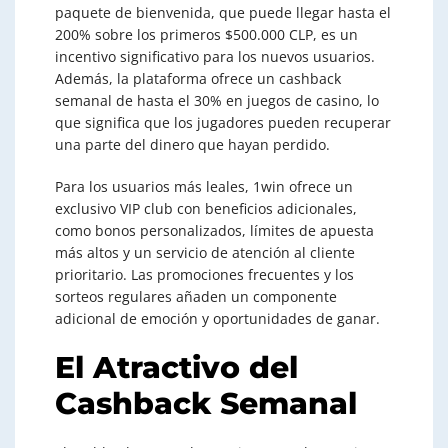
paquete de bienvenida, que puede llegar hasta el
200% sobre los primeros $500.000 CLP, es un
incentivo significativo para los nuevos usuarios.
Además, la plataforma ofrece un cashback
semanal de hasta el 30% en juegos de casino, lo
que significa que los jugadores pueden recuperar
una parte del dinero que hayan perdido.
Para los usuarios más leales, 1win ofrece un
exclusivo VIP club con beneficios adicionales,
como bonos personalizados, límites de apuesta
más altos y un servicio de atención al cliente
prioritario. Las promociones frecuentes y los
sorteos regulares añaden un componente
adicional de emoción y oportunidades de ganar.
El Atractivo del
Cashback Semanal