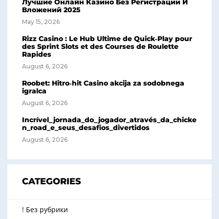
Лучшие Онлайн Казино Без Регистрации И
Вложений 2025
May 15, 2026
Rizz Casino : Le Hub Ultime de Quick‑Play pour
des Sprint Slots et des Courses de Roulette
Rapides
August 6, 2026
Roobet: Hitro‑hit Casino akcija za sodobnega
igralca
August 6, 2026
Incrível_jornada_do_jogador_através_da_chicke
n_road_e_seus_desafios_divertidos
August 6, 2026
CATEGORIES
! Без рубрики