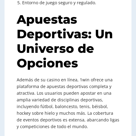
Entorno de juego seguro y regulado.
Apuestas
Deportivas: Un
Universo de
Opciones
Además de su casino en línea, 1win ofrece una
plataforma de apuestas deportivas completa y
atractiva. Los usuarios pueden apostar en una
amplia variedad de disciplinas deportivas,
incluyendo fútbol, baloncesto, tenis, béisbol,
hockey sobre hielo y muchos más. La cobertura
de eventos deportivos es extensa, abarcando ligas
y competiciones de todo el mundo.