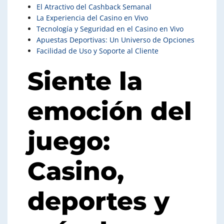
El Atractivo del Cashback Semanal
La Experiencia del Casino en Vivo
Tecnología y Seguridad en el Casino en Vivo
Apuestas Deportivas: Un Universo de Opciones
Facilidad de Uso y Soporte al Cliente
Siente la
emoción del
juego:
Casino,
deportes y