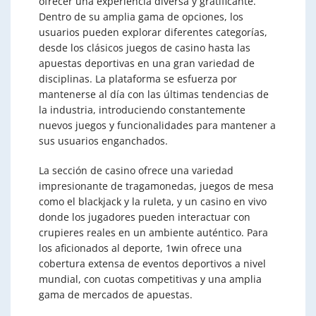
ofrecer una experiencia diversa y gratificante.
Dentro de su amplia gama de opciones, los
usuarios pueden explorar diferentes categorías,
desde los clásicos juegos de casino hasta las
apuestas deportivas en una gran variedad de
disciplinas. La plataforma se esfuerza por
mantenerse al día con las últimas tendencias de
la industria, introduciendo constantemente
nuevos juegos y funcionalidades para mantener a
sus usuarios enganchados.
La sección de casino ofrece una variedad
impresionante de tragamonedas, juegos de mesa
como el blackjack y la ruleta, y un casino en vivo
donde los jugadores pueden interactuar con
crupieres reales en un ambiente auténtico. Para
los aficionados al deporte, 1win ofrece una
cobertura extensa de eventos deportivos a nivel
mundial, con cuotas competitivas y una amplia
gama de mercados de apuestas.