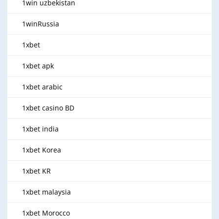
1win uzbekistan
1winRussia
1xbet
1xbet apk
1xbet arabic
1xbet casino BD
1xbet india
1xbet Korea
1xbet KR
1xbet malaysia
1xbet Morocco