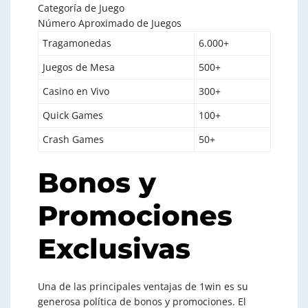
Categoría de Juego
Número Aproximado de Juegos
Tragamonedas
6.000+
Juegos de Mesa
500+
Casino en Vivo
300+
Quick Games
100+
Crash Games
50+
Bonos y
Promociones
Exclusivas
Una de las principales ventajas de 1win es su
generosa política de bonos y promociones. El