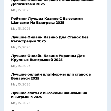
Лучшие Онлайн Казино С Минимальными
Депозитами 2025
May 15, 2026
Рейтинг Лучших Казино С Высокими
Шансами На Выигрыш 2025
May 15, 2026
Лучшие Онлайн Казино Для Ставок Без
Регистрации 2025
May 15, 2026
Лучшие Онлайн Казино Украины Для
Крупных Выигрышей 2025
May 15, 2026
Лучшие онлайн платформы для ставок в
Беларуси 2025
May 15, 2026
Лучшие слоты с высокими шансами на
выигрыш в 2025
May 15, 2026