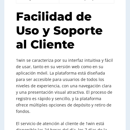
Facilidad de
Uso y Soporte
al Cliente
1win se caracteriza por su interfaz intuitiva y fácil
de usar, tanto en su versión web como en su
aplicación móvil. La plataforma está diseñada
para ser accesible para usuarios de todos los
niveles de experiencia, con una navegación clara
y una presentación visual atractiva. El proceso de
registro es rápido y sencillo, y la plataforma
ofrece múltiples opciones de depósito y retiro de
fondos.
El servicio de atención al cliente de 1win está
disponible las 24 horas del día, los 7 días de la