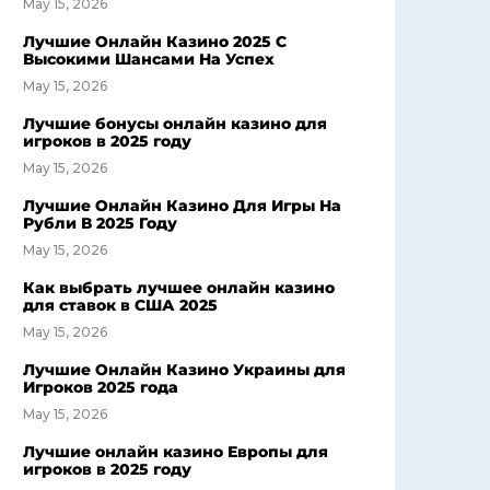
May 15, 2026
Лучшие Онлайн Казино 2025 С
Высокими Шансами На Успех
May 15, 2026
Лучшие бонусы онлайн казино для
игроков в 2025 году
May 15, 2026
Лучшие Онлайн Казино Для Игры На
Рубли В 2025 Году
May 15, 2026
Как выбрать лучшее онлайн казино
для ставок в США 2025
May 15, 2026
Лучшие Онлайн Казино Украины для
Игроков 2025 года
May 15, 2026
Лучшие онлайн казино Европы для
игроков в 2025 году