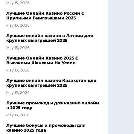
May 15, 2026
Лучшие Онлайн Казино России С
Крупными Выигрышами 2025
May 15, 2026
Лучшие онлайн казино в Латвии для
крупных выигрышей 2025
May 15, 2026
Лучшие Онлайн Казино 2025 С
Высокими Шансами На Успех
May 15, 2026
Лучшие онлайн казино Казахстан для
крупных выигрышей 2025
May 15, 2026
Лучшие промокоды для казино онлайн
в 2025 году
May 15, 2026
Лучшие бонусы и промокоды для
казино 2025 года