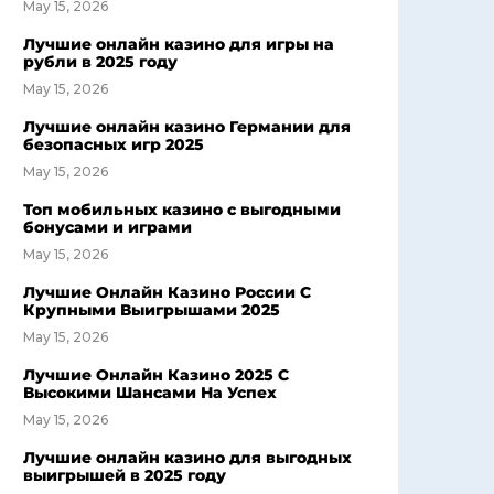
May 15, 2026
Лучшие онлайн казино для игры на
рубли в 2025 году
May 15, 2026
Лучшие онлайн казино Германии для
безопасных игр 2025
May 15, 2026
Топ мобильных казино с выгодными
бонусами и играми
May 15, 2026
Лучшие Онлайн Казино России С
Крупными Выигрышами 2025
May 15, 2026
Лучшие Онлайн Казино 2025 С
Высокими Шансами На Успех
May 15, 2026
Лучшие онлайн казино для выгодных
выигрышей в 2025 году