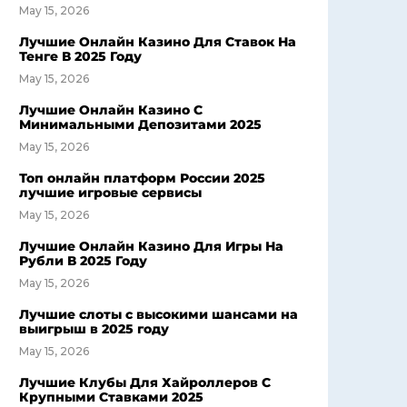
May 15, 2026
Лучшие Онлайн Казино Для Ставок На
Тенге В 2025 Году
May 15, 2026
Лучшие Онлайн Казино С
Минимальными Депозитами 2025
May 15, 2026
Топ онлайн платформ России 2025
лучшие игровые сервисы
May 15, 2026
Лучшие Онлайн Казино Для Игры На
Рубли В 2025 Году
May 15, 2026
Лучшие слоты с высокими шансами на
выигрыш в 2025 году
May 15, 2026
Лучшие Клубы Для Хайроллеров С
Крупными Ставками 2025