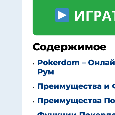
ИГРА
Содержимое
Pokerdom – Онлай
Рум
Преимущества и 
Преимущества П
Функции Покерд