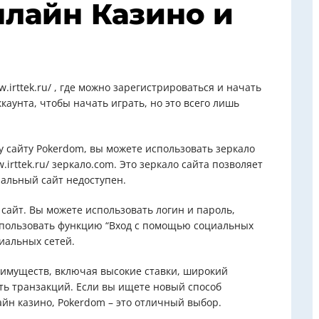
нлайн Казино и
.irttek.ru/ , где можно зарегистрироваться и начать
каунта, чтобы начать играть, но это всего лишь
 сайту Pokerdom, вы можете использовать зеркало
.irttek.ru/ зеркало.com. Это зеркало сайта позволяет
иальный сайт недоступен.
 сайт. Вы можете использовать логин и пароль,
спользовать функцию “Вход с помощью социальных
циальных сетей.
имуществ, включая высокие ставки, широкий
ть транзакций. Если вы ищете новый способ
айн казино, Pokerdom – это отличный выбор.