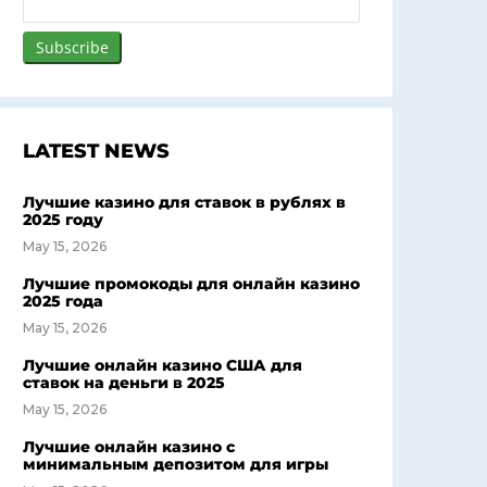
LATEST NEWS
Лучшие казино для ставок в рублях в
2025 году
May 15, 2026
Лучшие промокоды для онлайн казино
2025 года
May 15, 2026
Лучшие онлайн казино США для
ставок на деньги в 2025
May 15, 2026
Лучшие онлайн казино с
минимальным депозитом для игры