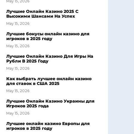
May 15, 2026
Лучшие Онлайн Казино 2025 С
Высокими Шансами На Успех
May 15, 2026
Лучшие бонусы онлайн казино для
игроков в 2025 году
May 15, 2026
Лучшие Онлайн Казино Для Игры На
Рубли В 2025 Году
May 15, 2026
Как выбрать лучшее онлайн казино
для ставок в США 2025
May 15, 2026
Лучшие Онлайн Казино Украины для
Игроков 2025 года
May 15, 2026
Лучшие онлайн казино Европы для
игроков в 2025 году