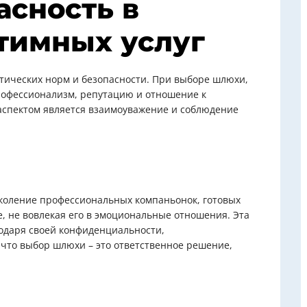
асность в
тимных услуг
этических норм и безопасности. При выборе шлюхи,
рофессионализм, репутацию и отношение к
спектом является взаимоуважение и соблюдение
околение профессиональных компаньонок, готовых
, не вовлекая его в эмоциональные отношения. Эта
годаря своей конфиденциальности,
 что выбор шлюхи – это ответственное решение,