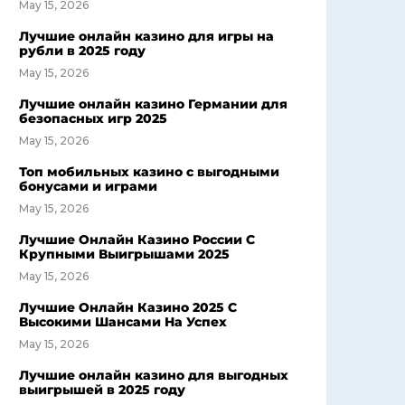
May 15, 2026
Лучшие онлайн казино для игры на
рубли в 2025 году
May 15, 2026
Лучшие онлайн казино Германии для
безопасных игр 2025
May 15, 2026
Топ мобильных казино с выгодными
бонусами и играми
May 15, 2026
Лучшие Онлайн Казино России С
Крупными Выигрышами 2025
May 15, 2026
Лучшие Онлайн Казино 2025 С
Высокими Шансами На Успех
May 15, 2026
Лучшие онлайн казино для выгодных
выигрышей в 2025 году