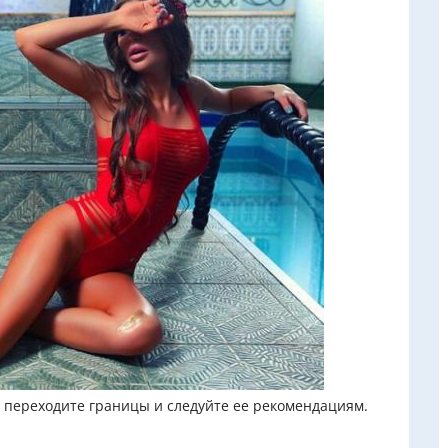
е переходите границы и следуйте ее рекомендациям.