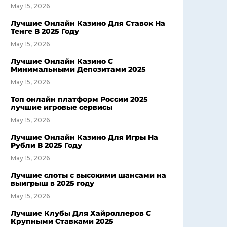
May 15, 2026
Лучшие Онлайн Казино Для Ставок На
Тенге В 2025 Году
May 15, 2026
Лучшие Онлайн Казино С
Минимальными Депозитами 2025
May 15, 2026
Топ онлайн платформ России 2025
лучшие игровые сервисы
May 15, 2026
Лучшие Онлайн Казино Для Игры На
Рубли В 2025 Году
May 15, 2026
Лучшие слоты с высокими шансами на
выигрыш в 2025 году
May 15, 2026
Лучшие Клубы Для Хайроллеров С
Крупными Ставками 2025