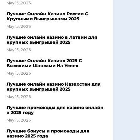
May 15, 2026
Лучшие Онлайн Казино России С
Крупными Выигрышами 2025
May 15, 2026
Лучшие онлайн казино в Латвии для
крупных выигрышей 2025
May 15, 2026
Лучшие Онлайн Казино 2025 С
Высокими Шансами На Успех
May 15, 2026
Лучшие онлайн казино Казахстан для
крупных выигрышей 2025
May 15, 2026
Лучшие промокоды для казино онлайн
в 2025 году
May 15, 2026
Лучшие бонусы и промокоды для
казино 2025 года