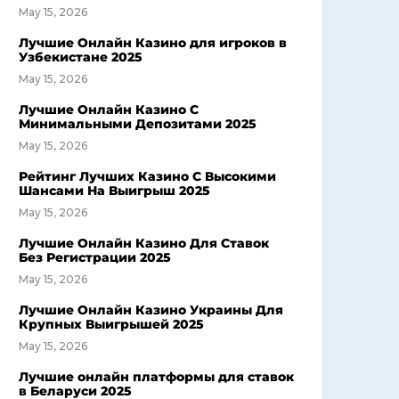
May 15, 2026
Лучшие Онлайн Казино для игроков в
Узбекистане 2025
May 15, 2026
Лучшие Онлайн Казино С
Минимальными Депозитами 2025
May 15, 2026
Рейтинг Лучших Казино С Высокими
Шансами На Выигрыш 2025
May 15, 2026
Лучшие Онлайн Казино Для Ставок
Без Регистрации 2025
May 15, 2026
Лучшие Онлайн Казино Украины Для
Крупных Выигрышей 2025
May 15, 2026
Лучшие онлайн платформы для ставок
в Беларуси 2025