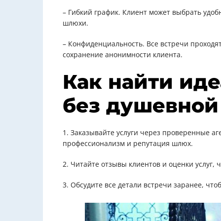
– Гибкий график. Клиент может выбрать удобн
шлюхи.
– Конфиденциальность. Все встречи проходят
сохранение анонимности клиента.
Как найти ид
без душевной
1. Заказывайте услуги через проверенные а
профессионализм и репутация шлюх.
2. Читайте отзывы клиентов и оценки услуг,
3. Обсудите все детали встречи заранее, чт