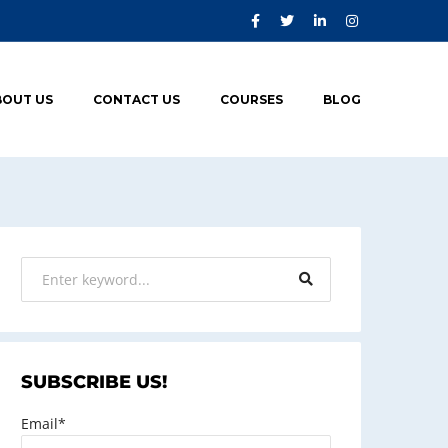
BOUT US
CONTACT US
COURSES
BLOG
SUBSCRIBE US!
Email*