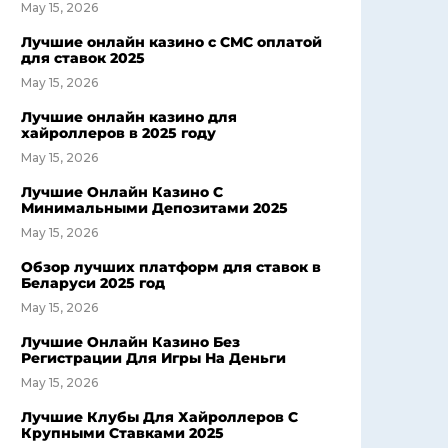
May 15, 2026
Лучшие онлайн казино с СМС оплатой
для ставок 2025
May 15, 2026
Лучшие онлайн казино для
хайроллеров в 2025 году
May 15, 2026
Лучшие Онлайн Казино С
Минимальными Депозитами 2025
May 15, 2026
Обзор лучших платформ для ставок в
Беларуси 2025 год
May 15, 2026
Лучшие Онлайн Казино Без
Регистрации Для Игры На Деньги
May 15, 2026
Лучшие Клубы Для Хайроллеров С
Крупными Ставками 2025