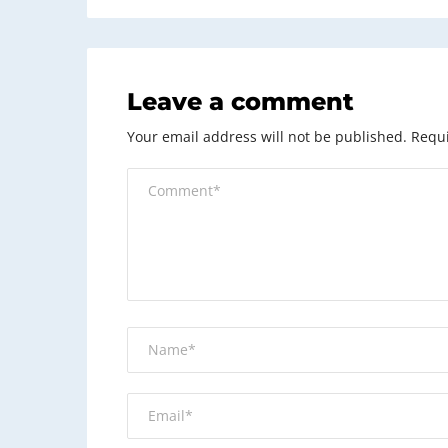
Leave a comment
Your email address will not be published.
Requi