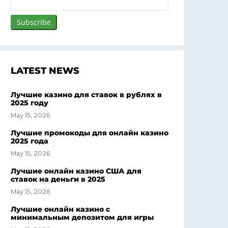
LATEST NEWS
Лучшие казино для ставок в рублях в
2025 году
May 15, 2026
Лучшие промокоды для онлайн казино
2025 года
May 15, 2026
Лучшие онлайн казино США для
ставок на деньги в 2025
May 15, 2026
Лучшие онлайн казино с
минимальным депозитом для игры