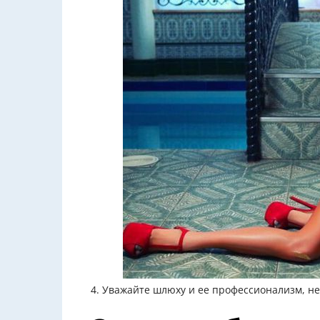
4. Уважайте шлюху и ее профессионализм, н