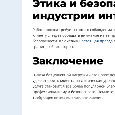
Этика и безоп
индустрии ин
Работа шлюхи требует строгого соблюдения 
клиенту следует обращать внимание на ее п
безопасности. Ключевым
настоящая правда
а
границ с обеих сторон.
Заключение
Шлюха без душевной нагрузки – это новое п
удовлетворить клиента на физическом уровне
услуга становится все более популярной бла
профессионализму и безопасности. Помните,
требующее внимательного отношения.