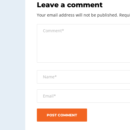
Leave a comment
Your email address will not be published.
Requi