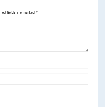
red fields are marked
*