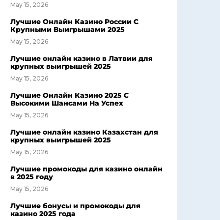
May 15, 2026
Лучшие Онлайн Казино России С
Крупными Выигрышами 2025
May 15, 2026
Лучшие онлайн казино в Латвии для
крупных выигрышей 2025
May 15, 2026
Лучшие Онлайн Казино 2025 С
Высокими Шансами На Успех
May 15, 2026
Лучшие онлайн казино Казахстан для
крупных выигрышей 2025
May 15, 2026
Лучшие промокоды для казино онлайн
в 2025 году
May 15, 2026
Лучшие бонусы и промокоды для
казино 2025 года