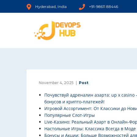
Hyderabad, India
+91-98611 88446
November 4, 2025
Post
Почувствуй адреналин азарта: up x casino
бонусов и крипто-платежей!
Игровой Ассортимент: От Классики до Нов
Популярные Слот-Игры
Live-Казино: Реальный Азарт в Онлайн-Фо
Настольные Игры: Классика Всегда в Моде
Бонусы и Акции: Больше Возможностей дл