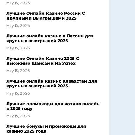
May 15, 2026
Лучшие Онлайн Казино России С
Крупными Выигрышами 2025
May 15, 2026
Лучшие онлайн казино в Латвии для
крупных выигрышей 2025
May 15, 2026
Лучшие Онлайн Казино 2025 С
Высокими Шансами На Успех
May 15, 2026
Лучшие онлайн казино Казахстан для
крупных выигрышей 2025
May 15, 2026
Лучшие промокоды для казино онлайн
в 2025 году
May 15, 2026
Лучшие бонусы и промокоды для
казино 2025 года