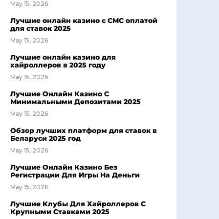
May 15, 2026
Лучшие онлайн казино с СМС оплатой
для ставок 2025
May 15, 2026
Лучшие онлайн казино для
хайроллеров в 2025 году
May 15, 2026
Лучшие Онлайн Казино С
Минимальными Депозитами 2025
May 15, 2026
Обзор лучших платформ для ставок в
Беларуси 2025 год
May 15, 2026
Лучшие Онлайн Казино Без
Регистрации Для Игры На Деньги
May 15, 2026
Лучшие Клубы Для Хайроллеров С
Крупными Ставками 2025