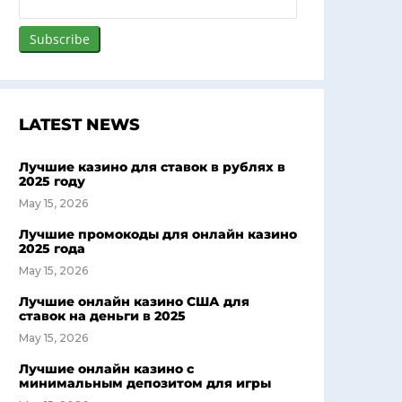
LATEST NEWS
Лучшие казино для ставок в рублях в
2025 году
May 15, 2026
Лучшие промокоды для онлайн казино
2025 года
May 15, 2026
Лучшие онлайн казино США для
ставок на деньги в 2025
May 15, 2026
Лучшие онлайн казино с
минимальным депозитом для игры