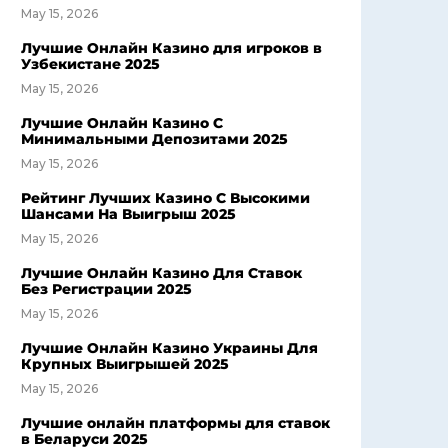
May 15, 2026
Лучшие Онлайн Казино для игроков в
Узбекистане 2025
May 15, 2026
Лучшие Онлайн Казино С
Минимальными Депозитами 2025
May 15, 2026
Рейтинг Лучших Казино С Высокими
Шансами На Выигрыш 2025
May 15, 2026
Лучшие Онлайн Казино Для Ставок
Без Регистрации 2025
May 15, 2026
Лучшие Онлайн Казино Украины Для
Крупных Выигрышей 2025
May 15, 2026
Лучшие онлайн платформы для ставок
в Беларуси 2025