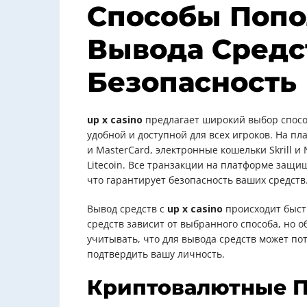
Способы Попо
Вывода Средст
Безопасность
up x casino
предлагает широкий выбор способ
удобной и доступной для всех игроков. На п
и MasterCard, электронные кошельки Skrill и 
Litecoin. Все транзакции на платформе за
что гарантирует безопасность ваших средств
Вывод средств с
up x casino
происходит быстр
средств зависит от выбранного способа, но о
учитывать, что для вывода средств может по
подтвердить вашу личность.
Криптовалютные 