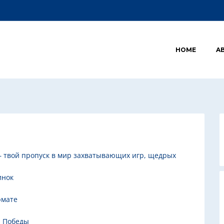
HOME
A
 – твой пропуск в мир захватывающих игр, щедрых
инок
рмате
я Победы