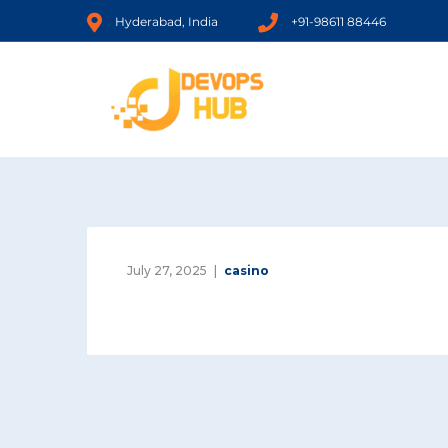
Hyderabad, India
+91-98611 88446
July 27, 2025
casino