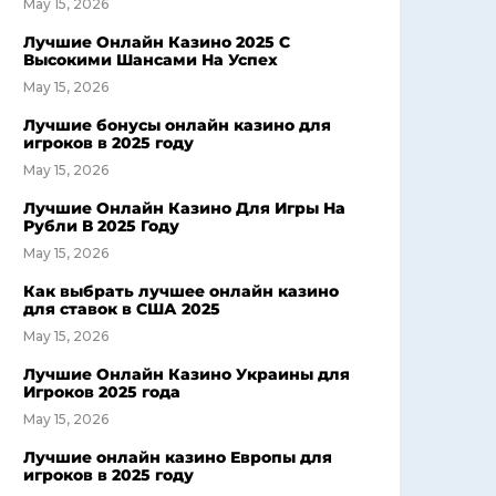
May 15, 2026
Лучшие Онлайн Казино 2025 С
Высокими Шансами На Успех
May 15, 2026
Лучшие бонусы онлайн казино для
игроков в 2025 году
May 15, 2026
Лучшие Онлайн Казино Для Игры На
Рубли В 2025 Году
May 15, 2026
Как выбрать лучшее онлайн казино
для ставок в США 2025
May 15, 2026
Лучшие Онлайн Казино Украины для
Игроков 2025 года
May 15, 2026
Лучшие онлайн казино Европы для
игроков в 2025 году