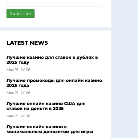
LATEST NEWS
Лучшие казино для ставок в рублях в
2025 году
May 15, 2026
Лучшие промокоды для онлайн казино
2025 года
May 15, 2026
Лучшие онлайн казино США для
ставок на деньги в 2025
May 15, 2026
Лучшие онлайн казино с
минимальным депозитом для игры