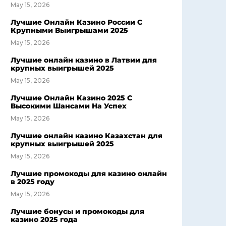
May 15, 2026
Лучшие Онлайн Казино России С
Крупными Выигрышами 2025
May 15, 2026
Лучшие онлайн казино в Латвии для
крупных выигрышей 2025
May 15, 2026
Лучшие Онлайн Казино 2025 С
Высокими Шансами На Успех
May 15, 2026
Лучшие онлайн казино Казахстан для
крупных выигрышей 2025
May 15, 2026
Лучшие промокоды для казино онлайн
в 2025 году
May 15, 2026
Лучшие бонусы и промокоды для
казино 2025 года