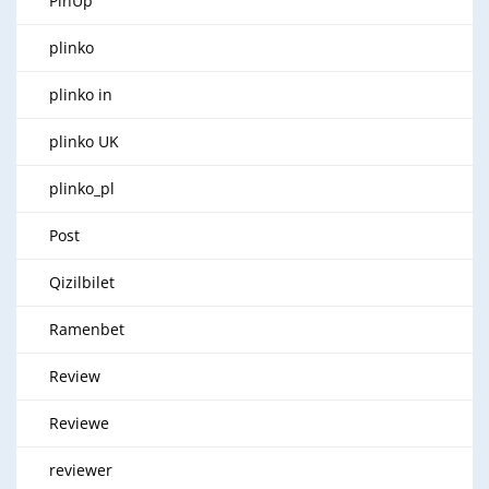
PinUp
plinko
plinko in
plinko UK
plinko_pl
Post
Qizilbilet
Ramenbet
Review
Reviewe
reviewer