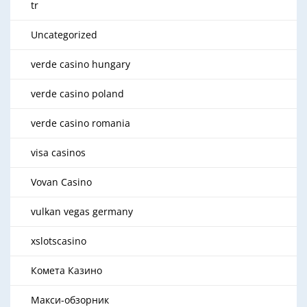
tr
Uncategorized
verde casino hungary
verde casino poland
verde casino romania
visa casinos
Vovan Casino
vulkan vegas germany
xslotscasino
Комета Казино
Макси-обзорник