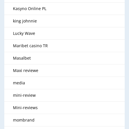
Kasyno Online PL
king johnnie
Lucky Wave
Maribet casino TR
Masalbet
Maxi reviewe
media
mini-review
Mini-reviews
mombrand