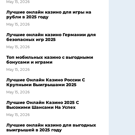
May 15, 2026
Лучшие онлайн казино для игры на
рубли в 2025 году
May 15, 2026
Лучшие онлайн казино Германии для
безопасных игр 2025
May 15, 2026
Топ мобильных казино с выгодными
бонусами и играми
May 15, 2026
Лучшие Онлайн Казино России С
Крупными Выигрышами 2025
May 15, 2026
Лучшие Онлайн Казино 2025 С
Высокими Шансами На Успех
May 15, 2026
Лучшие онлайн казино для выгодных
выигрышей в 2025 году