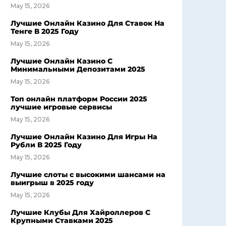
May 15, 2026
Лучшие Онлайн Казино Для Ставок На
Тенге В 2025 Году
May 15, 2026
Лучшие Онлайн Казино С
Минимальными Депозитами 2025
May 15, 2026
Топ онлайн платформ России 2025
лучшие игровые сервисы
May 15, 2026
Лучшие Онлайн Казино Для Игры На
Рубли В 2025 Году
May 15, 2026
Лучшие слоты с высокими шансами на
выигрыш в 2025 году
May 15, 2026
Лучшие Клубы Для Хайроллеров С
Крупными Ставками 2025