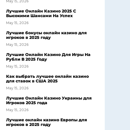
May 15, 2026
Лучшие Онлайн Казино 2025 С
Высокими Шансами На Успех
May 15, 2026
Лучшие бонусы онлайн казино для
игроков в 2025 году
May 15, 2026
Лучшие Онлайн Казино Для Игры На
Рубли В 2025 Году
May 15, 2026
Как выбрать лучшее онлайн казино
для ставок в США 2025
May 15, 2026
Лучшие Онлайн Казино Украины для
Игроков 2025 года
May 15, 2026
Лучшие онлайн казино Европы для
игроков в 2025 году