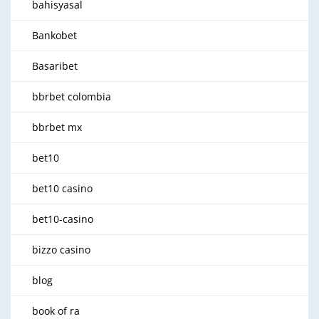
bahisyasal
Bankobet
Basaribet
bbrbet colombia
bbrbet mx
bet10
bet10 casino
bet10-casino
bizzo casino
blog
book of ra