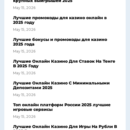
крупных выигрышей 2025
May 15, 2026
Лучшие промокоды для казино онлайн в
2025 году
May 15, 2026
Лучшие бонусы и промокоды для казино
2025 года
May 15, 2026
Лучшие Онлайн Казино Для Ставок На Тенге
В 2025 Году
May 15, 2026
Лучшие Онлайн Казино С Минимальными
Депозитами 2025
May 15, 2026
Топ онлайн платформ России 2025 лучшие
игровые сервисы
May 15, 2026
Лучшие Онлайн Казино Для Игры На Рубли В