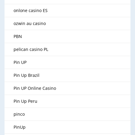
onlone casino ES
ozwin au casino
PBN
pelican casino PL
Pin UP
Pin Up Brazil
Pin UP Online Casino
Pin Up Peru
pinco
PinUp