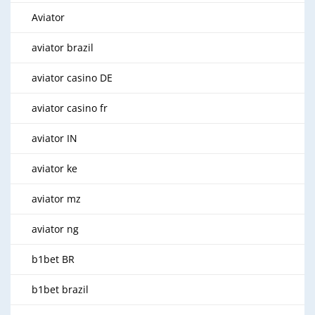
Aviator
aviator brazil
aviator casino DE
aviator casino fr
aviator IN
aviator ke
aviator mz
aviator ng
b1bet BR
b1bet brazil