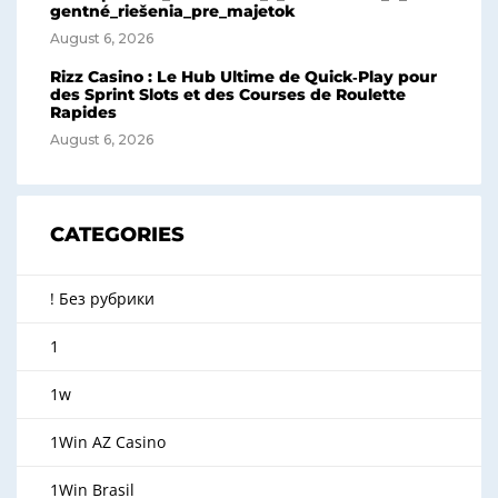
gentné_riešenia_pre_majetok
August 6, 2026
Rizz Casino : Le Hub Ultime de Quick‑Play pour
des Sprint Slots et des Courses de Roulette
Rapides
August 6, 2026
CATEGORIES
! Без рубрики
1
1w
1Win AZ Casino
1Win Brasil