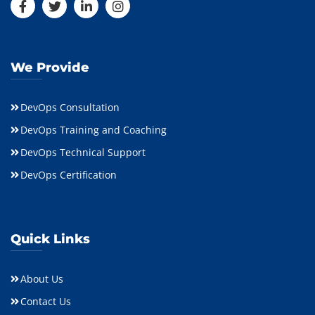
We Provide
DevOps Consultation
DevOps Training and Coaching
DevOps Technical Support
DevOps Certification
Quick Links
About Us
Contact Us