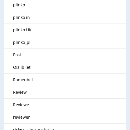
plinko
plinko in
plinko UK
plinko_pl
Post
Qizilbilet
Ramenbet
Review
Reviewe
reviewer
ricky casino australia