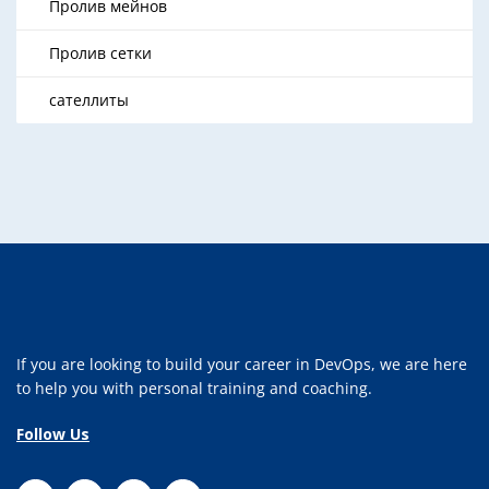
Пролив мейнов
Пролив сетки
сателлиты
If you are looking to build your career in DevOps, we are here
to help you with personal training and coaching.
Follow Us