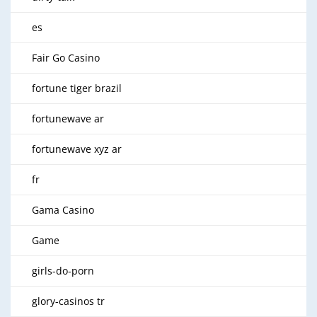
es
Fair Go Casino
fortune tiger brazil
fortunewave ar
fortunewave xyz ar
fr
Gama Casino
Game
girls-do-porn
glory-casinos tr