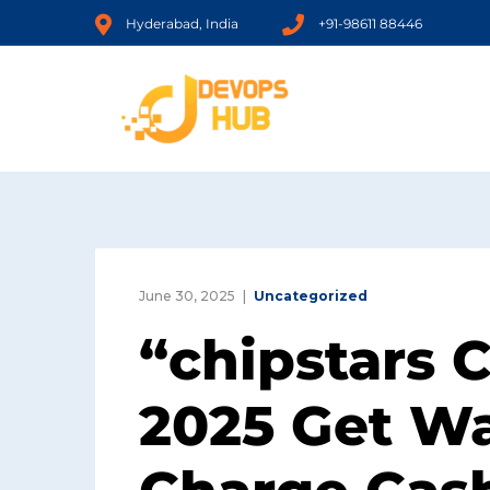
Hyderabad, India
+91-98611 88446
June 30, 2025
Uncategorized
“chipstars 
2025 Get Wa