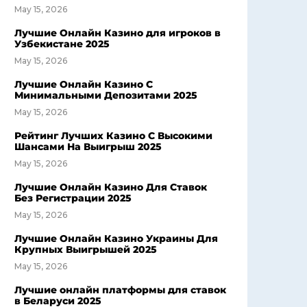
May 15, 2026
Лучшие Онлайн Казино для игроков в
Узбекистане 2025
May 15, 2026
Лучшие Онлайн Казино С
Минимальными Депозитами 2025
May 15, 2026
Рейтинг Лучших Казино С Высокими
Шансами На Выигрыш 2025
May 15, 2026
Лучшие Онлайн Казино Для Ставок
Без Регистрации 2025
May 15, 2026
Лучшие Онлайн Казино Украины Для
Крупных Выигрышей 2025
May 15, 2026
Лучшие онлайн платформы для ставок
в Беларуси 2025