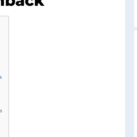
hback
s
s