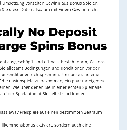
d Umsetzung vonseiten Gewinn aus Bonus Spielen,
en Sie diese Daten also, um mit Einem Gewinn nicht
cally No Deposit
harge Spins Bonus
oni ausgeschöpft sind oftmals, besteht darin, Casinos
 Sie allesamt Bedingungen und Konditionen vor der
nuskonditionen richtig kennen. Freispiele sind eine
f die Casinospiele zu bekommen, ein paar Ihr eigenes
inen, wie über denen Sie in einer echten Spielhalle
 auf der Spielautomat Sie selbst sind immer
pass away Freispiele auf einen bestimmten Zeitraum
Willkommensbonus aktiviert, sondern auch eine