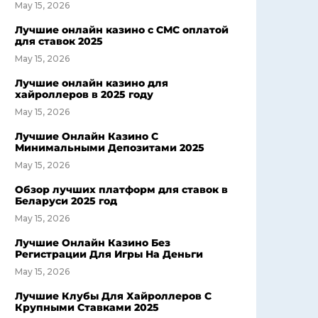
May 15, 2026
Лучшие онлайн казино с СМС оплатой
для ставок 2025
May 15, 2026
Лучшие онлайн казино для
хайроллеров в 2025 году
May 15, 2026
Лучшие Онлайн Казино С
Минимальными Депозитами 2025
May 15, 2026
Обзор лучших платформ для ставок в
Беларуси 2025 год
May 15, 2026
Лучшие Онлайн Казино Без
Регистрации Для Игры На Деньги
May 15, 2026
Лучшие Клубы Для Хайроллеров С
Крупными Ставками 2025