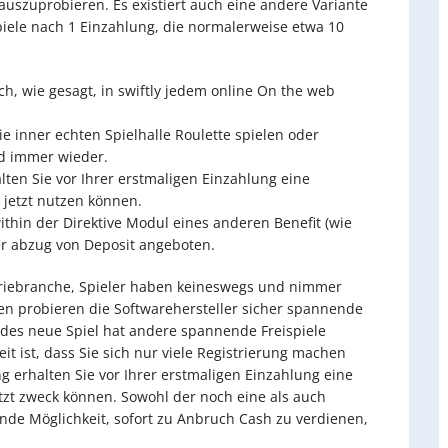
auszuprobieren. Es existiert auch eine andere Variante
piele nach 1 Einzahlung, die normalerweise etwa 10
ch, wie gesagt, in swiftly jedem online On the web
 inner echten Spielhalle Roulette spielen oder
nd immer wieder.
lten Sie vor Ihrer erstmaligen Einzahlung eine
 jetzt nutzen können.
ithin der Direktive Modul eines anderen Benefit (wie
r abzug von Deposit angeboten.
triebranche, Spieler haben keineswegs und nimmer
gen probieren die Softwarehersteller sicher spannende
des neue Spiel hat andere spannende Freispiele
it ist, dass Sie sich nur viele Registrierung machen
 erhalten Sie vor Ihrer erstmaligen Einzahlung eine
etzt zweck können. Sowohl der noch eine als auch
nde Möglichkeit, sofort zu Anbruch Cash zu verdienen,