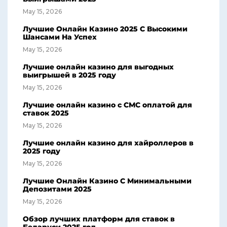
May 15, 2026
Лучшие Онлайн Казино 2025 С Высокими
Шансами На Успех
May 15, 2026
Лучшие онлайн казино для выгодных
выигрышей в 2025 году
May 15, 2026
Лучшие онлайн казино с СМС оплатой для
ставок 2025
May 15, 2026
Лучшие онлайн казино для хайроллеров в
2025 году
May 15, 2026
Лучшие Онлайн Казино С Минимальными
Депозитами 2025
May 15, 2026
Обзор лучших платформ для ставок в