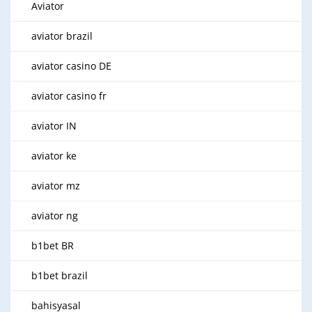
Aviator
aviator brazil
aviator casino DE
aviator casino fr
aviator IN
aviator ke
aviator mz
aviator ng
b1bet BR
b1bet brazil
bahisyasal