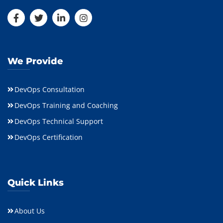
We Provide
DevOps Consultation
DevOps Training and Coaching
DevOps Technical Support
DevOps Certification
Quick Links
About Us