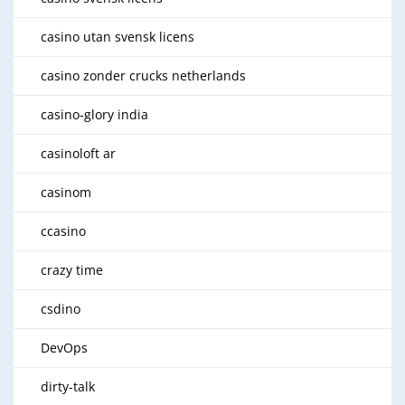
casino utan svensk licens
casino zonder crucks netherlands
casino-glory india
casinoloft ar
casinom
ccasino
crazy time
csdino
DevOps
dirty-talk