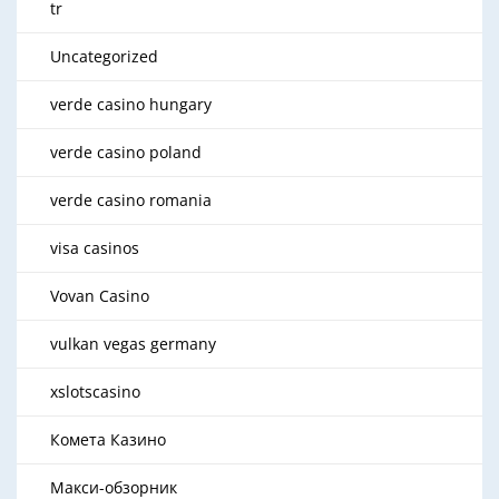
tr
Uncategorized
verde casino hungary
verde casino poland
verde casino romania
visa casinos
Vovan Casino
vulkan vegas germany
xslotscasino
Комета Казино
Макси-обзорник