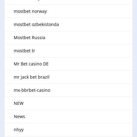
mostbet norway
mostbet ozbekistonda
Mostbet Russia
mostbet tr
Mr Bet casino DE
mr jack bet brazil
mx-bbrbet-casino
NEW
News
nhyy