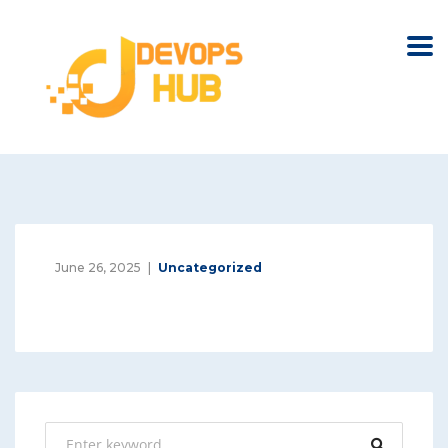
June 26, 2025
Uncategorized