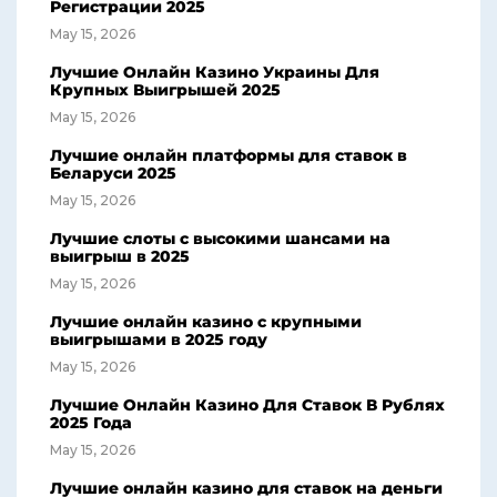
Регистрации 2025
May 15, 2026
Лучшие Онлайн Казино Украины Для
Крупных Выигрышей 2025
May 15, 2026
Лучшие онлайн платформы для ставок в
Беларуси 2025
May 15, 2026
Лучшие слоты с высокими шансами на
выигрыш в 2025
May 15, 2026
Лучшие онлайн казино с крупными
выигрышами в 2025 году
May 15, 2026
Лучшие Онлайн Казино Для Ставок В Рублях
2025 Года
May 15, 2026
Лучшие онлайн казино для ставок на деньги