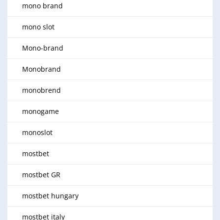
mono brand
mono slot
Mono-brand
Monobrand
monobrend
monogame
monoslot
mostbet
mostbet GR
mostbet hungary
mostbet italy