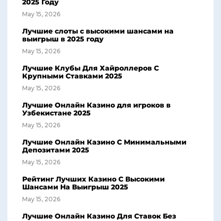
2025 Году
May 15, 2026
Лучшие слоты с высокими шансами на
выигрыш в 2025 году
May 15, 2026
Лучшие Клубы Для Хайроллеров С
Крупными Ставками 2025
May 15, 2026
Лучшие Онлайн Казино для игроков в
Узбекистане 2025
May 15, 2026
Лучшие Онлайн Казино С Минимальными
Депозитами 2025
May 15, 2026
Рейтинг Лучших Казино С Высокими
Шансами На Выигрыш 2025
May 15, 2026
Лучшие Онлайн Казино Для Ставок Без