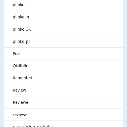
plinko
plinko in
plinko UK
plinko_pl
Post
Qizilbilet
Ramenbet
Review
Reviewe
reviewer
ricky casino australia