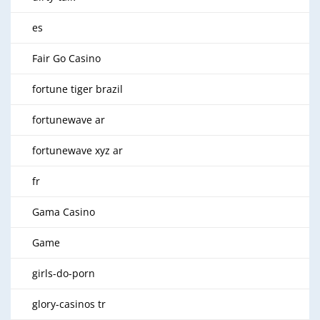
es
Fair Go Casino
fortune tiger brazil
fortunewave ar
fortunewave xyz ar
fr
Gama Casino
Game
girls-do-porn
glory-casinos tr