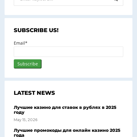
SUBSCRIBE US!
Email*
LATEST NEWS
Лучшие казино для ставок в рублях в 2025
году
May 15, 2026
Лучшие промокоды для онлайн казино 2025
года