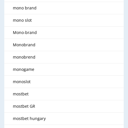
mono brand
mono slot
Mono-brand
Monobrand
monobrend
monogame
monoslot
mostbet
mostbet GR
mostbet hungary