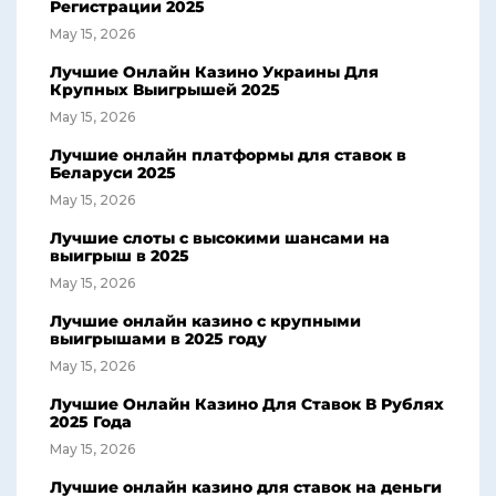
Регистрации 2025
May 15, 2026
Лучшие Онлайн Казино Украины Для
Крупных Выигрышей 2025
May 15, 2026
Лучшие онлайн платформы для ставок в
Беларуси 2025
May 15, 2026
Лучшие слоты с высокими шансами на
выигрыш в 2025
May 15, 2026
Лучшие онлайн казино с крупными
выигрышами в 2025 году
May 15, 2026
Лучшие Онлайн Казино Для Ставок В Рублях
2025 Года
May 15, 2026
Лучшие онлайн казино для ставок на деньги