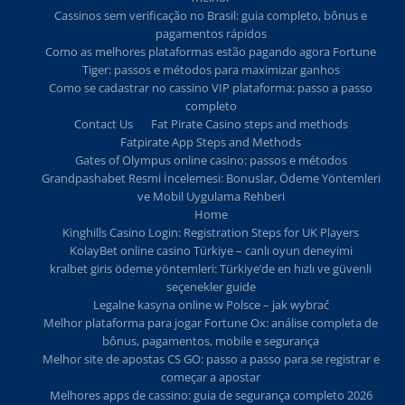
Cassinos sem verificação no Brasil: guia completo, bônus e
pagamentos rápidos
Como as melhores plataformas estão pagando agora Fortune
Tiger: passos e métodos para maximizar ganhos
Como se cadastrar no cassino VIP plataforma: passo a passo
completo
Contact Us
Fat Pirate Casino steps and methods
Fatpirate App Steps and Methods
Gates of Olympus online casino: passos e métodos
Grandpashabet Resmi İncelemesi: Bonuslar, Ödeme Yöntemleri
ve Mobil Uygulama Rehberi
Home
Kinghills Casino Login: Registration Steps for UK Players
KolayBet online casino Türkiye – canlı oyun deneyimi
kralbet giris ödeme yöntemleri: Türkiye’de en hızlı ve güvenli
seçenekler guide
Legalne kasyna online w Polsce – jak wybrać
Melhor plataforma para jogar Fortune Ox: análise completa de
bônus, pagamentos, mobile e segurança
Melhor site de apostas CS GO: passo a passo para se registrar e
começar a apostar
Melhores apps de cassino: guia de segurança completo 2026