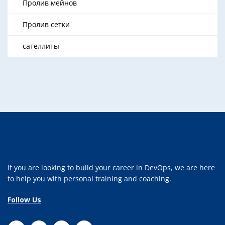
Пролив мейнов
Пролив сетки
сателлиты
If you are looking to build your career in DevOps, we are here
to help you with personal training and coaching.
Follow Us