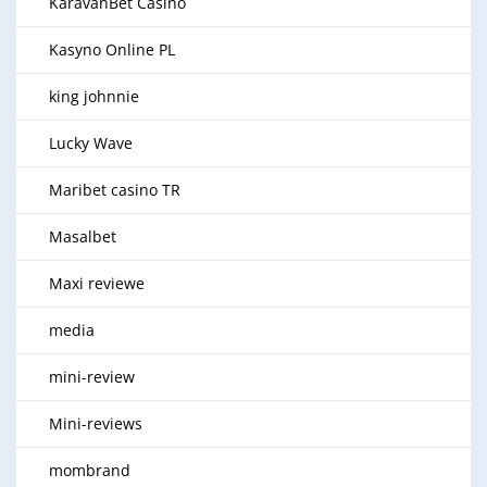
KaravanBet Casino
Kasyno Online PL
king johnnie
Lucky Wave
Maribet casino TR
Masalbet
Maxi reviewe
media
mini-review
Mini-reviews
mombrand