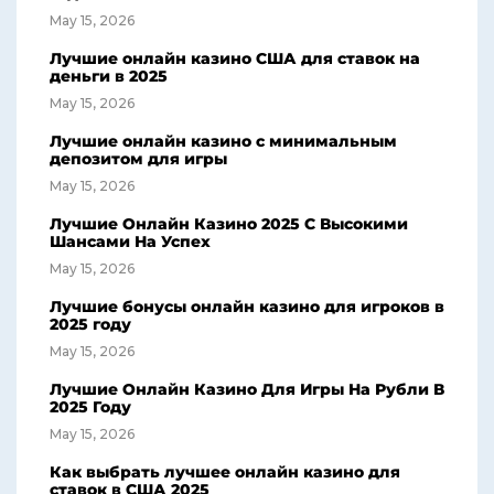
May 15, 2026
Лучшие онлайн казино США для ставок на
деньги в 2025
May 15, 2026
Лучшие онлайн казино с минимальным
депозитом для игры
May 15, 2026
Лучшие Онлайн Казино 2025 С Высокими
Шансами На Успех
May 15, 2026
Лучшие бонусы онлайн казино для игроков в
2025 году
May 15, 2026
Лучшие Онлайн Казино Для Игры На Рубли В
2025 Году
May 15, 2026
Как выбрать лучшее онлайн казино для
ставок в США 2025