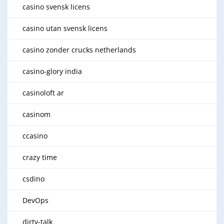
casino svensk licens
casino utan svensk licens
casino zonder crucks netherlands
casino-glory india
casinoloft ar
casinom
ccasino
crazy time
csdino
DevOps
dirty-talk