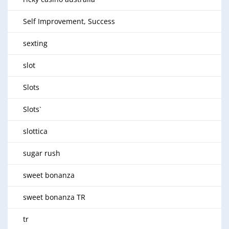
Self Improvement, Success
sexting
slot
Slots
Slots`
slottica
sugar rush
sweet bonanza
sweet bonanza TR
tr