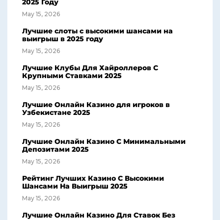
2025 Году
May 15, 2026
Лучшие слоты с высокими шансами на
выигрыш в 2025 году
May 15, 2026
Лучшие Клубы Для Хайроллеров С
Крупными Ставками 2025
May 15, 2026
Лучшие Онлайн Казино для игроков в
Узбекистане 2025
May 15, 2026
Лучшие Онлайн Казино С Минимальными
Депозитами 2025
May 15, 2026
Рейтинг Лучших Казино С Высокими
Шансами На Выигрыш 2025
May 15, 2026
Лучшие Онлайн Казино Для Ставок Без