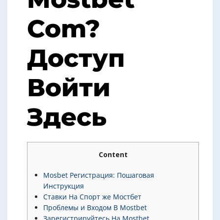
Com?
Доступ
Войти
Здесь
Content
Mosbet Регистрация: Пошаговая
Инструкция
Ставки На Спорт же Мостбет
Проблемы и Входом В Mostbet
Зарегистрируйтесь На Mostbet