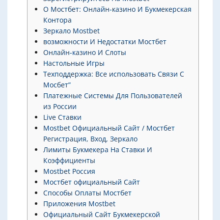
О Мостбет: Онлайн-казино И Букмекерская
Контора
Зеркало Mostbet
возможности И Недостатки Мостбет
Онлайн-казино И Слоты
Настольные Игры
Техподдержка: Все использовать Связи С
Мосбет”
Платежные Системы Для Пользователей
из России
Live Ставки
Mostbet Официальный Сайт / Мостбет
Регистрация, Вход, Зеркало
Лимиты Букмекера На Ставки И
Коэффициенты
Mostbet Россия
Мостбет официальный Сайт
Способы Оплаты Мостбет
Приложения Mostbet
Официальный Сайт Букмекерской