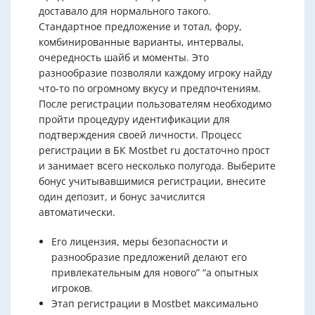
доставало для нормального такого.
Стандартное предложение и тотал, фору,
комбинированные варианты, интервалы,
очередность шайб и моменты. Это
разнообразие позволяли каждому игроку найду
что-то по огромному вкусу и предпочтениям.
После регистрации пользователям необходимо
пройти процедуру идентификации для
подтверждения своей личности. Процесс
регистрации в БК Mostbet ru достаточно прост
и занимает всего несколько полугода. Выберите
бонус учитывавшимися регистрации, внесите
один депозит, и бонус зачислится
автоматически.
Его лицензия, меры безопасности и
разнообразие предложений делают его
привлекательным для нового” “а опытных
игроков.
Этап регистрации в Mostbet максимально