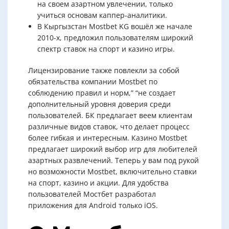
на своем азартном увлечении, только
учиться основам каппер-аналитики.
В Кыргызстан Mostbet KG вошёл же начале
2010-х, предложил пользователям широкий
спектр ставок на спорт и казино игры.
Лицензирование также повлекли за собой
обязательства компании Mostbet по
соблюдению правил и норм,” “не создает
дополнительный уровня доверия среди
пользователей. БК предлагает веем клиентам
различные видов ставок, что делает процесс
более гибкая и интересным. Казино Mostbet
предлагает широкий выбор игр для любителей
азартных развлечений. Теперь у вам под рукой
но возможности Mostbet, включительно ставки
на спорт, казино и акции. Для удобства
пользователей Мостбет разработал
приложения для Android только iOS.