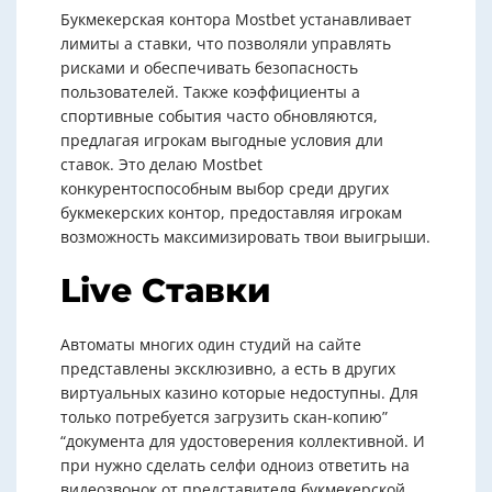
Букмекерская контора Mostbet устанавливает
лимиты а ставки, что позволяли управлять
рисками и обеспечивать безопасность
пользователей. Также коэффициенты а
спортивные события часто обновляются,
предлагая игрокам выгодные условия дли
ставок. Это делаю Mostbet
конкурентоспособным выбор среди других
букмекерских контор, предоставляя игрокам
возможность максимизировать твои выигрыши.
Live Ставки
Автоматы многих один студий на сайте
представлены эксклюзивно, а есть в других
виртуальных казино которые недоступны. Для
только потребуется загрузить скан-копию”
“документа для удостоверения коллективной. И
при нужно сделать селфи одноиз ответить на
видеозвонок от представителя букмекерской