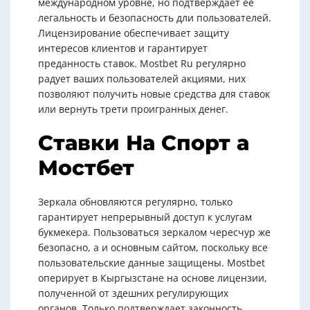
международном уровне, но подтверждает ее
легальность и безопасность дли пользователей.
Лицензирование обеспечивает защиту
интересов клиентов и гарантирует
преданность ставок. Mostbet Ru регулярно
радует ваших пользователей акциями, них
позволяют получить новые средства для ставок
или вернуть трети проигранных денег.
Ставки На Спорт а
Мостбет
Зеркала обновляются регулярно, только
гарантирует непрерывный доступ к услугам
букмекера. Пользоваться зеркалом чересчур же
безопасно, а и основным сайтом, поскольку все
пользовательские данные защищены. Mostbet
оперирует в Кыргызстане на основе лицензии,
полученной от здешних регулирующих
органов. Только подтверждает законность