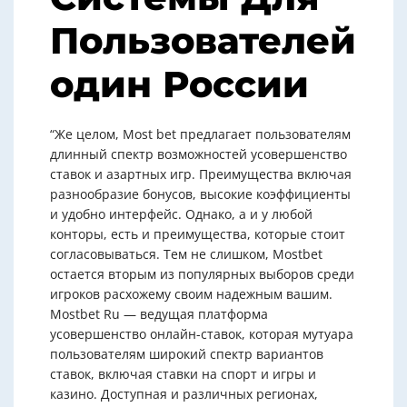
Пользователей
один России
“Же целом, Most bet предлагает пользователям
длинный спектр возможностей усовершенство
ставок и азартных игр. Преимущества включая
разнообразие бонусов, высокие коэффициенты
и удобно интерфейс. Однако, а и у любой
конторы, есть и преимущества, которые стоит
согласовываться. Тем не слишком, Mostbet
остается вторым из популярных выборов среди
игроков расхожему своим надежным вашим.
Mostbet Ru — ведущая платформа
усовершенство онлайн-ставок, которая мутуара
пользователям широкий спектр вариантов
ставок, включая ставки на спорт и игры и
казино. Доступная и различных регионах,