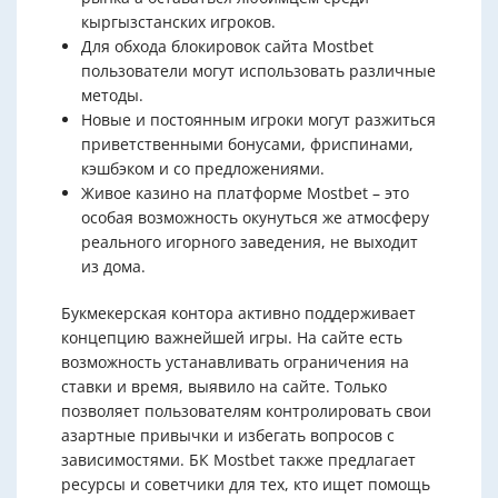
кыргызстанских игроков.
Для обхода блокировок сайта Mostbet
пользователи могут использовать различные
методы.
Новые и постоянным игроки могут разжиться
приветственными бонусами, фриспинами,
кэшбэком и со предложениями.
Живое казино на платформе Mostbet – это
особая возможность окунуться же атмосферу
реального игорного заведения, не выходит
из дома.
Букмекерская контора активно поддерживает
концепцию важнейшей игры. На сайте есть
возможность устанавливать ограничения на
ставки и время, выявило на сайте. Только
позволяет пользователям контролировать свои
азартные привычки и избегать вопросов с
зависимостями. БК Mostbet также предлагает
ресурсы и советчики для тех, кто ищет помощь