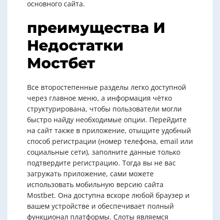
основного сайта.
преимущества И
Недостатки
Мостбет
Все второстепенные разделы легко доступной
через главное меню, а информация чётко
структурирована, чтобы пользователи могли
быстро найду необходимые опции. Перейдите
на сайт также в приложение, отыщите удобный
способ регистрации (номер телефона, email или
социальные сети), заполните данные только
подтвердите регистрацию. Тогда вы не вас
загружать приложение, сами можете
использовать мобильную версию сайта
Mostbet. Она доступна вскоре любой браузер и
вашем устройстве и обеспечивает полный
функционал платформы. Слоты являемся