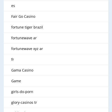
es
Fair Go Casino
fortune tiger brazil
fortunewave ar
fortunewave xyz ar
fr
Gama Casino
Game
girls-do-porn
glory-casinos tr