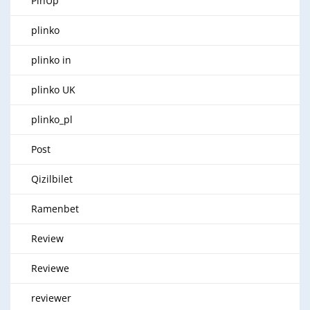
PinUp
plinko
plinko in
plinko UK
plinko_pl
Post
Qizilbilet
Ramenbet
Review
Reviewe
reviewer