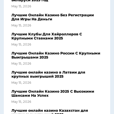
Беларуси 2025 год
May 15, 2026
Лучшие Онлайн Казино Без Регистрации
Для Игры На Деньги
May 15, 2026
Лучшие Клубы Для Хайроллеров С
Крупными Ставками 2025
May 15, 2026
Лучшие Онлайн Казино России С Крупными
Выигрышами 2025
May 15, 2026
Лучшие онлайн казино в Латвии для
крупных выигрышей 2025
May 15, 2026
Лучшие Онлайн Казино 2025 С Высокими
Шансами На Успех
May 15, 2026
Лучшие онлайн казино Казахстан для