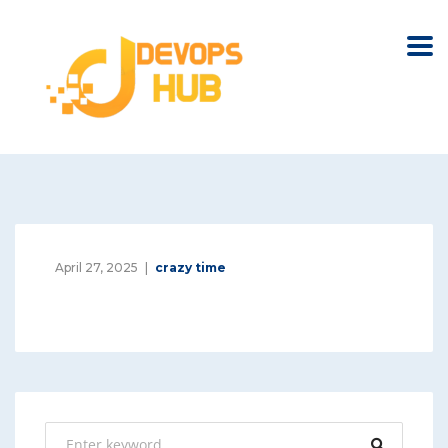
April 27, 2025
crazy time