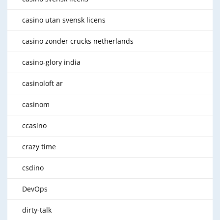
casino utan svensk licens
casino zonder crucks netherlands
casino-glory india
casinoloft ar
casinom
ccasino
crazy time
csdino
DevOps
dirty-talk