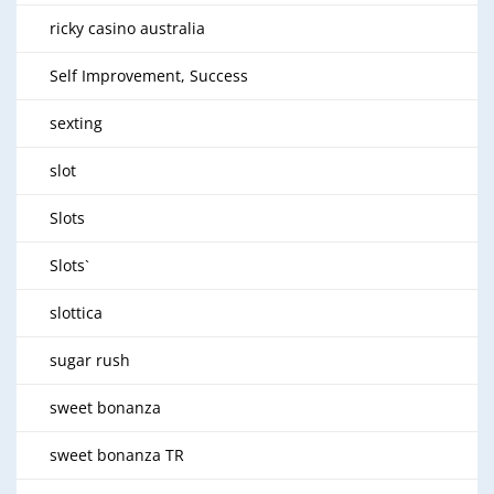
ricky casino australia
Self Improvement, Success
sexting
slot
Slots
Slots`
slottica
sugar rush
sweet bonanza
sweet bonanza TR