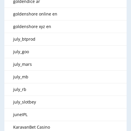
goldendice ar
goldenshore online en
goldenshore xyz en
july_btprod
july_goo
july_mars
july_mb
july_rb
july_slotbey
juneIPL
KaravanBet Casino