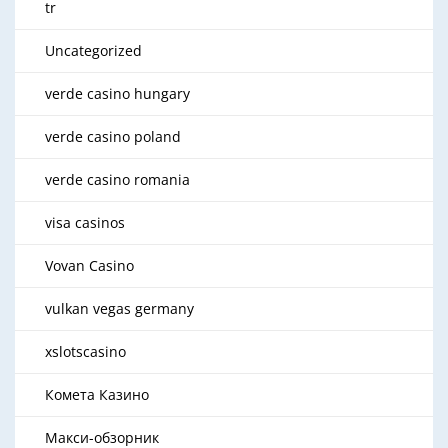
tr
Uncategorized
verde casino hungary
verde casino poland
verde casino romania
visa casinos
Vovan Casino
vulkan vegas germany
xslotscasino
Комета Казино
Макси-обзорник