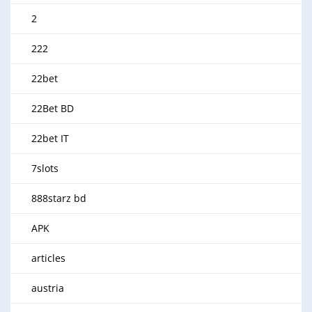
2
222
22bet
22Bet BD
22bet IT
7slots
888starz bd
APK
articles
austria