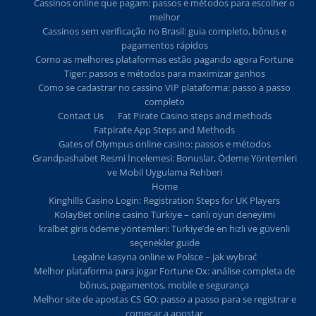
Cassinos online que pagam: passos e métodos para escolher o
melhor
Cassinos sem verificação no Brasil: guia completo, bônus e
pagamentos rápidos
Como as melhores plataformas estão pagando agora Fortune
Tiger: passos e métodos para maximizar ganhos
Como se cadastrar no cassino VIP plataforma: passo a passo
completo
Contact Us
Fat Pirate Casino steps and methods
Fatpirate App Steps and Methods
Gates of Olympus online casino: passos e métodos
Grandpashabet Resmi İncelemesi: Bonuslar, Ödeme Yöntemleri
ve Mobil Uygulama Rehberi
Home
Kinghills Casino Login: Registration Steps for UK Players
KolayBet online casino Türkiye – canlı oyun deneyimi
kralbet giris ödeme yöntemleri: Türkiye’de en hızlı ve güvenli
seçenekler guide
Legalne kasyna online w Polsce – jak wybrać
Melhor plataforma para jogar Fortune Ox: análise completa de
bônus, pagamentos, mobile e segurança
Melhor site de apostas CS GO: passo a passo para se registrar e
começar a apostar