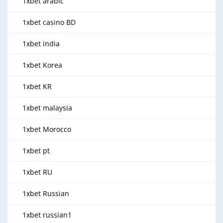
1xbet arabic
1xbet casino BD
1xbet india
1xbet Korea
1xbet KR
1xbet malaysia
1xbet Morocco
1xbet pt
1xbet RU
1xbet Russian
1xbet russian1