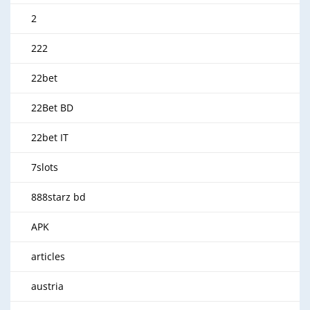
2
222
22bet
22Bet BD
22bet IT
7slots
888starz bd
APK
articles
austria