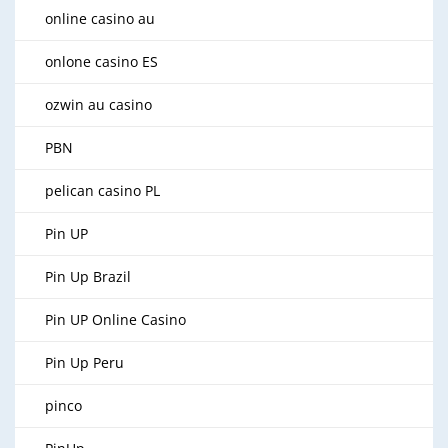
online casino au
onlone casino ES
ozwin au casino
PBN
pelican casino PL
Pin UP
Pin Up Brazil
Pin UP Online Casino
Pin Up Peru
pinco