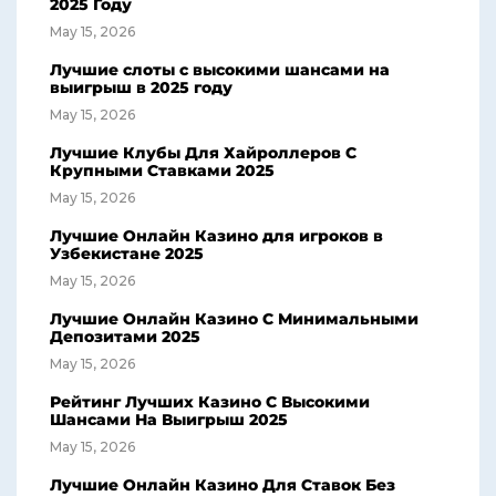
2025 Году
May 15, 2026
Лучшие слоты с высокими шансами на
выигрыш в 2025 году
May 15, 2026
Лучшие Клубы Для Хайроллеров С
Крупными Ставками 2025
May 15, 2026
Лучшие Онлайн Казино для игроков в
Узбекистане 2025
May 15, 2026
Лучшие Онлайн Казино С Минимальными
Депозитами 2025
May 15, 2026
Рейтинг Лучших Казино С Высокими
Шансами На Выигрыш 2025
May 15, 2026
Лучшие Онлайн Казино Для Ставок Без