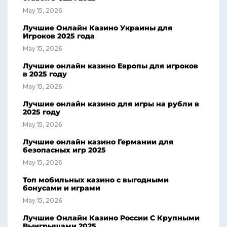
May 15, 2026
Лучшие Онлайн Казино Украины для
Игроков 2025 года
May 15, 2026
Лучшие онлайн казино Европы для игроков
в 2025 году
May 15, 2026
Лучшие онлайн казино для игры на рубли в
2025 году
May 15, 2026
Лучшие онлайн казино Германии для
безопасных игр 2025
May 15, 2026
Топ мобильных казино с выгодными
бонусами и играми
May 15, 2026
Лучшие Онлайн Казино России С Крупными
Выигрышами 2025