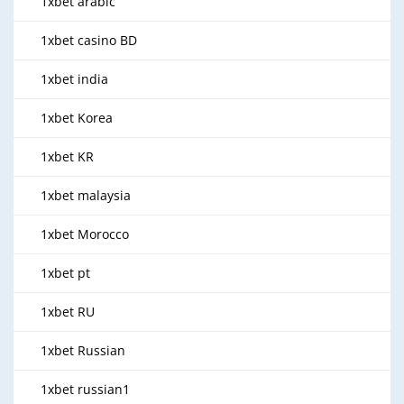
1xbet arabic
1xbet casino BD
1xbet india
1xbet Korea
1xbet KR
1xbet malaysia
1xbet Morocco
1xbet pt
1xbet RU
1xbet Russian
1xbet russian1