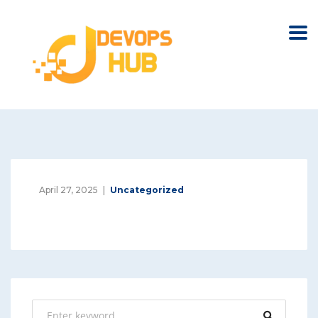
April 27, 2025
Uncategorized