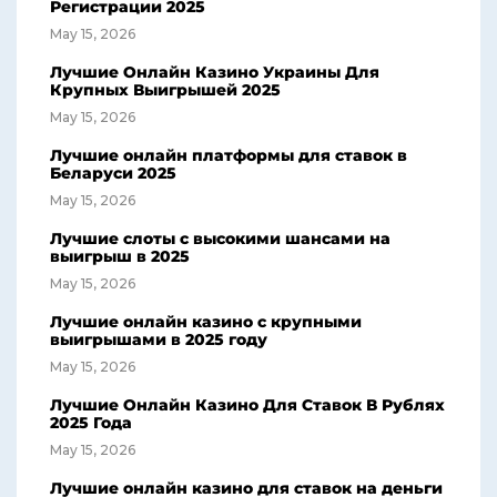
Регистрации 2025
May 15, 2026
Лучшие Онлайн Казино Украины Для
Крупных Выигрышей 2025
May 15, 2026
Лучшие онлайн платформы для ставок в
Беларуси 2025
May 15, 2026
Лучшие слоты с высокими шансами на
выигрыш в 2025
May 15, 2026
Лучшие онлайн казино с крупными
выигрышами в 2025 году
May 15, 2026
Лучшие Онлайн Казино Для Ставок В Рублях
2025 Года
May 15, 2026
Лучшие онлайн казино для ставок на деньги