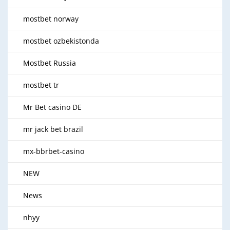
mostbet norway
mostbet ozbekistonda
Mostbet Russia
mostbet tr
Mr Bet casino DE
mr jack bet brazil
mx-bbrbet-casino
NEW
News
nhyy