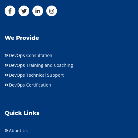
We Provide
DevOps Consultation
DevOps Training and Coaching
DevOps Technical Support
DevOps Certification
Quick Links
About Us