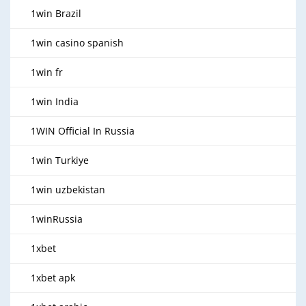
1win Brazil
1win casino spanish
1win fr
1win India
1WIN Official In Russia
1win Turkiye
1win uzbekistan
1winRussia
1xbet
1xbet apk