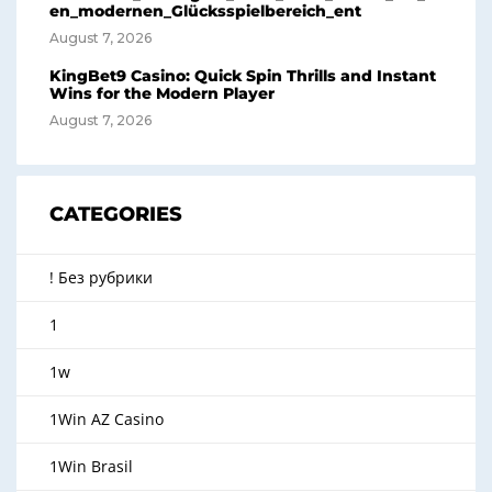
en_modernen_Glücksspielbereich_ent
August 7, 2026
KingBet9 Casino: Quick Spin Thrills and Instant
Wins for the Modern Player
August 7, 2026
CATEGORIES
! Без рубрики
1
1w
1Win AZ Casino
1Win Brasil