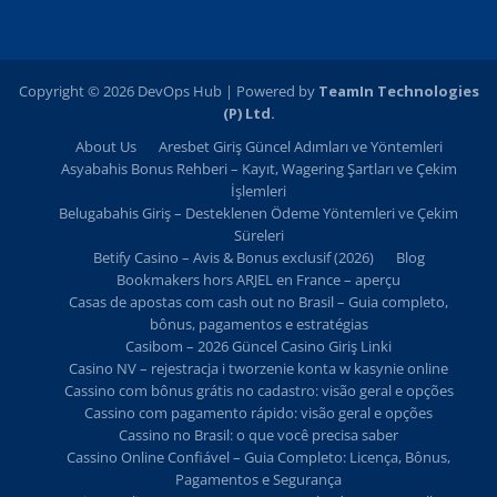
Copyright ©
2026
DevOps Hub | Powered by
TeamIn Technologies
(P) Ltd.
About Us
Aresbet Giriş Güncel Adımları ve Yöntemleri
Asyabahis Bonus Rehberi – Kayıt, Wagering Şartları ve Çekim
İşlemleri
Belugabahis Giriş – Desteklenen Ödeme Yöntemleri ve Çekim
Süreleri
Betify Casino – Avis & Bonus exclusif (2026)
Blog
Bookmakers hors ARJEL en France – aperçu
Casas de apostas com cash out no Brasil – Guia completo,
bônus, pagamentos e estratégias
Casibom – 2026 Güncel Casino Giriş Linki
Casino NV – rejestracja i tworzenie konta w kasynie online
Cassino com bônus grátis no cadastro: visão geral e opções
Cassino com pagamento rápido: visão geral e opções
Cassino no Brasil: o que você precisa saber
Cassino Online Confiável – Guia Completo: Licença, Bônus,
Pagamentos e Segurança