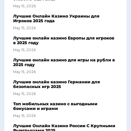
May 15, 2026
Лучшие Онлайн Казино Украины для
Игроков 2025 года
May 15, 2026
Лучшие онлайн казино Европы для игроков
в 2025 году
May 15, 2026
Лучшие онлайн казино для игры на рубли в
2025 году
May 15, 2026
Лучшие онлайн казино Германии для
безопасных игр 2025
May 15, 2026
Топ мобильных казино с выгодными
бонусами и играми
May 15, 2026
Лучшие Онлайн Казино России С Крупными
Выигрышами 2025