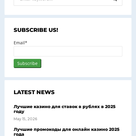
SUBSCRIBE US!
Email*
LATEST NEWS
Лучшие казино для ставок в рублях в 2025
году
May 15, 2026
Лучшие промокоды для онлайн казино 2025
года