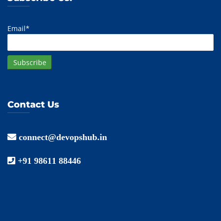
Email*
Contact Us
connect@devopshub.in
+91 98611 88446