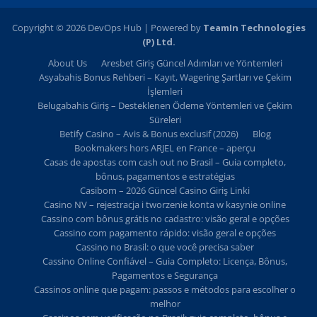
Copyright ©
2026
DevOps Hub | Powered by
TeamIn Technologies
(P) Ltd.
About Us
Aresbet Giriş Güncel Adımları ve Yöntemleri
Asyabahis Bonus Rehberi – Kayıt, Wagering Şartları ve Çekim
İşlemleri
Belugabahis Giriş – Desteklenen Ödeme Yöntemleri ve Çekim
Süreleri
Betify Casino – Avis & Bonus exclusif (2026)
Blog
Bookmakers hors ARJEL en France – aperçu
Casas de apostas com cash out no Brasil – Guia completo,
bônus, pagamentos e estratégias
Casibom – 2026 Güncel Casino Giriş Linki
Casino NV – rejestracja i tworzenie konta w kasynie online
Cassino com bônus grátis no cadastro: visão geral e opções
Cassino com pagamento rápido: visão geral e opções
Cassino no Brasil: o que você precisa saber
Cassino Online Confiável – Guia Completo: Licença, Bônus,
Pagamentos e Segurança
Cassinos online que pagam: passos e métodos para escolher o
melhor