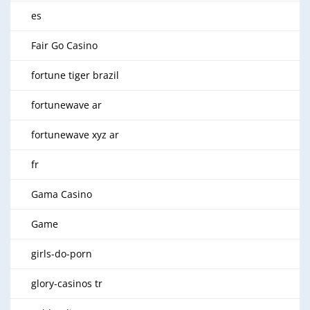
es
Fair Go Casino
fortune tiger brazil
fortunewave ar
fortunewave xyz ar
fr
Gama Casino
Game
girls-do-porn
glory-casinos tr