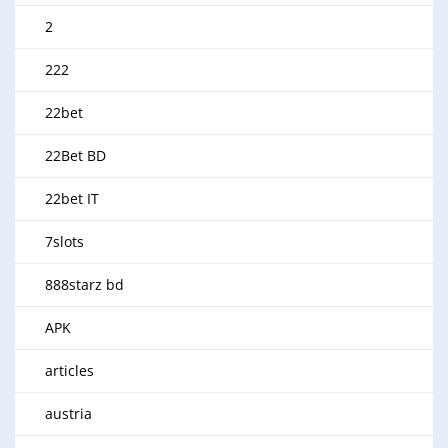
2
222
22bet
22Bet BD
22bet IT
7slots
888starz bd
APK
articles
austria