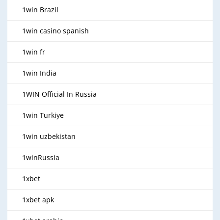
1win Brazil
1win casino spanish
1win fr
1win India
1WIN Official In Russia
1win Turkiye
1win uzbekistan
1winRussia
1xbet
1xbet apk