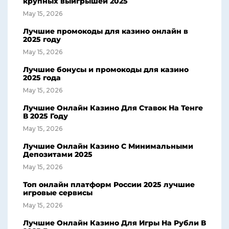
крупных выигрышей 2025
May 15, 2026
Лучшие промокоды для казино онлайн в
2025 году
May 15, 2026
Лучшие бонусы и промокоды для казино
2025 года
May 15, 2026
Лучшие Онлайн Казино Для Ставок На Тенге
В 2025 Году
May 15, 2026
Лучшие Онлайн Казино С Минимальными
Депозитами 2025
May 15, 2026
Топ онлайн платформ России 2025 лучшие
игровые сервисы
May 15, 2026
Лучшие Онлайн Казино Для Игры На Рубли В