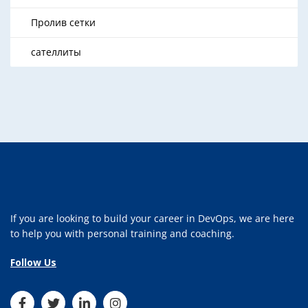
Пролив сетки
сателлиты
If you are looking to build your career in DevOps, we are here
to help you with personal training and coaching.
Follow Us