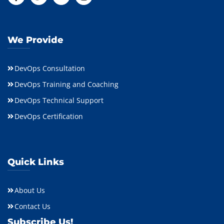
We Provide
DevOps Consultation
DevOps Training and Coaching
DevOps Technical Support
DevOps Certification
Quick Links
About Us
Contact Us
Subscribe Us!