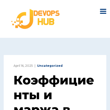
April 16, 2025
Uncategorized
Коэффицие
нты и
маржа в