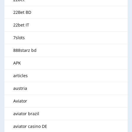
22Bet BD
22bet IT
7slots
888starz bd
APK
articles
austria
Aviator
aviator brazil
aviator casino DE