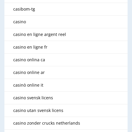
casibom-tg
casino
casino en ligne argent reel
casino en ligne fr
casino onlina ca
casino online ar
casinò online it
casino svensk licens
casino utan svensk licens
casino zonder crucks netherlands