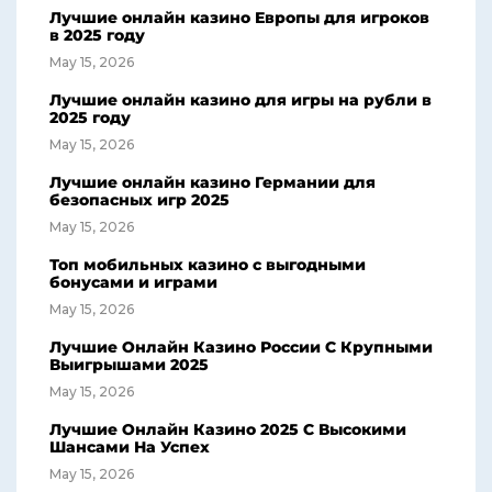
Лучшие онлайн казино Европы для игроков
в 2025 году
May 15, 2026
Лучшие онлайн казино для игры на рубли в
2025 году
May 15, 2026
Лучшие онлайн казино Германии для
безопасных игр 2025
May 15, 2026
Топ мобильных казино с выгодными
бонусами и играми
May 15, 2026
Лучшие Онлайн Казино России С Крупными
Выигрышами 2025
May 15, 2026
Лучшие Онлайн Казино 2025 С Высокими
Шансами На Успех
May 15, 2026