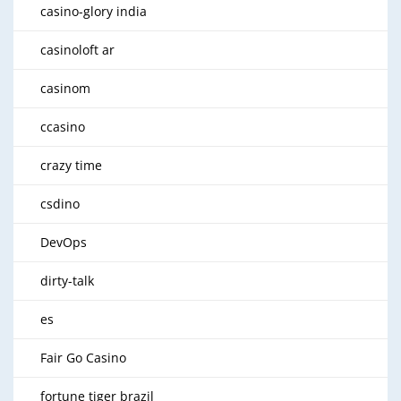
casino-glory india
casinoloft ar
casinom
ccasino
crazy time
csdino
DevOps
dirty-talk
es
Fair Go Casino
fortune tiger brazil