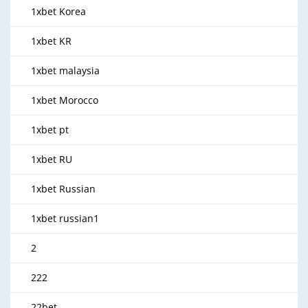
1xbet Korea
1xbet KR
1xbet malaysia
1xbet Morocco
1xbet pt
1xbet RU
1xbet Russian
1xbet russian1
2
222
22bet