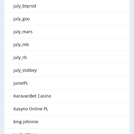
july_btprod
july_goo
july_mars
july_mb
july_rb
july_slotbey
juneIPL
KaravanBet Casino
Kasyno Online PL
king johnnie