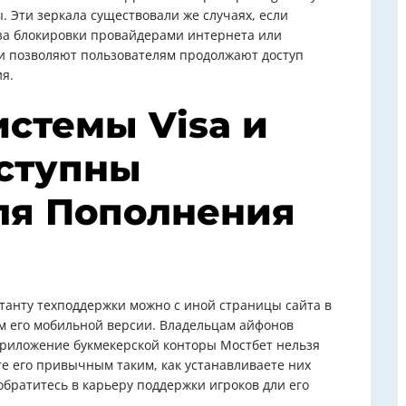
 Эти зеркала существовали же случаях, если
-за блокировки провайдерами интернета или
и позволяют пользователям продолжают доступ
ия.
стемы Visa и
оступны
ля Пополнения
танту техподдержки можно с иной страницы сайта в
ом его мобильной версии. Владельцам айфонов
приложение букмекерской конторы Мостбет нельзя
те его привычным таким, как устанавливаете них
обратитесь в карьеру поддержки игроков дли его