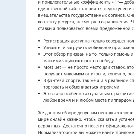
и привлекательные коэффициенты»,” “— добав
единственной сайт становится недоступен и
вмешательства государственных органов. Он
контенту ресурса, несмотря в ограничения. 
ставки а пользоваться всеми предложенной с
Регистрация доступна только совершеннол
Узнайте, и загрузить мобильное приложени
Этот обзор призван на то, только помочь 
максимизации их шанс на победу.
Most Bet — не просто место дли ставок, эт
получает максимум от игры и, конечно, ре
В фэнтези-спорте, так же а и в реальном с
торговать и обмениваться игроками.
Это стало особенно актуальным с развити
любой время и и любом месте пиппардом д
Же данном обзоре допустим несколько ключе
мире онлайн-казино. Чтобы скачать а устано
вероятных. Достаточно посетит официальног
Нормализаторской вы можете найти приложен