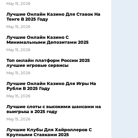
May 15, 2026
Лучшие Онлайн Казино Для Ставок На
Тенге В 2025 Году
May 15, 2026
Лучшие Онлайн Казино С
Минимальными Депозитами 2025
May 15, 2026
Топ онлайн платформ России 2025
лучшие игровые сервисы
May 15, 2026
Лучшие Онлайн Казино Для Игры На
Рубли В 2025 Году
May 15, 2026
Лучшие слоты с высокими шансами на
выигрыш в 2025 году
May 15, 2026
Лучшие Клубы Для Хайроллеров С
Крупными Ставками 2025