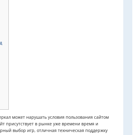
д
зеркал может нарушать условия пользования сайтом
айт присутствует в рынке уже времени время и
рный выбор игр, отличная техническая поддержку