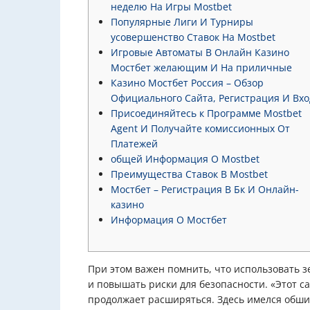
неделю На Игры Mostbet
Популярные Лиги И Турниры
усовершенство Ставок На Mostbet
Игровые Автоматы В Онлайн Казино
Мостбет желающим И На приличные
Казино Мостбет Россия – Обзор
Официального Сайта, Регистрация И Вхо
Присоединяйтесь к Программе Mostbet
Agent И Получайте комиссионных От
Платежей
общей Информация О Mostbet
Преимущества Ставок В Mostbet
Мостбет – Регистрация В Бк И Онлайн-
казино
Информация О Мостбет
При этом важен помнить, что использовать 
и повышать риски для безопасности. «Этот с
продолжает расширяться. Здесь имелся обши