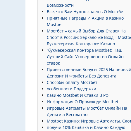
Возможности
Все, что Вам Нужно знаешь О Мостбет
Приятные Награды И Акции в Казино
Mostbet
Мостбет – самый Выбор Для Ставок На
Спорт в России: Зеркало же Вход – Mostb
Букмекерская Контора же Казино
“букмекерская Контора Mostbet: Наш
Лучший Сайт Усовершенство Онлайн-
ставок
Приветственные Бонусы 2025 На первы
Депозит И Фрибеты Без Депозита
Способы оплату Мостбет
особенности Поддержки
Казино Mostbet И Ставки В Рф
Информация О Промокоде Mostbet
Игровые Автоматы Мостбет Онлайн На
Деньги а Бесплатно
Mostbet Казино: Игровые Автоматы, Сло
получи 10% Кэшбэка и Казино Каждую