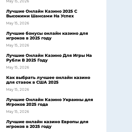
May 15, 2026
Лучшие Онлайн Казино 2025 С
Высокими Шансами На Успех
May 15, 2026
Лучшие бонусы онлайн казино для
игроков в 2025 году
May 15, 2026
Лучшие Онлайн Казино Для Игры На
Рубли В 2025 Году
May 15, 2026
Как выбрать лучшее онлайн казино
для ставок в США 2025
May 15, 2026
Лучшие Онлайн Казино Украины для
Игроков 2025 года
May 15, 2026
Лучшие онлайн казино Европы для
игроков в 2025 году