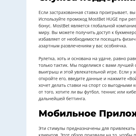
Если застрахованная ставка проигрывает, вы
Используйте промокод MostBet HUGE при ре
бонус. MostBet является глобальной компани
миру. Вы можете получить доступ к букмекерс
избавляет от необходимости посещать физич
азартным развлечениям у вас особнячка.
Рулетка, хоть и основана на удаче, равно р
только тактик. Мы поделимся с вами лучшей 
выигрыш и этой увлекательной игре. Если у х
откройте его, введите данные и нажмите «Вой
хочет делать ставки на спорт со выгодными
от того, хотите ли вы футбол, теннис или ки
дальнейшей беттинга.
Мобильное Прилож
Эти стимулы предназначены для привлекать 
клиентов. Этот обзор призвали на то, чтобы