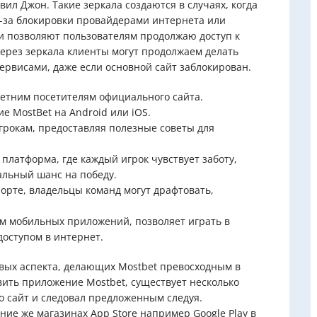
ил Джон. Такие зеркала создаются в случаях, когда
з-за блокировки провайдерами интернета или
и позволяют пользователям продолжаю доступ к
Через зеркала клиенты могут продолжаем делать
ервисами, даже если основной сайт заблокирован.
етним посетителям официального сайта.
е MostBet на Android или iOS.
игрокам, предоставляя полезные советы для
о платформа, где каждый игрок чувствует заботу,
альный шанс на победу.
порте, владельцы команд могут драфтовать,
ем мобильных приложений, позволяет играть в
оступом в интернет.
вых аспекта, делающих Mostbet превосходным в
вить приложение Mostbet, существует несколько
о сайт и следовал предложенным следуя.
ие же магазинах App Store например Google Play в