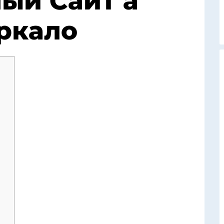
ый Сайт а
ркало