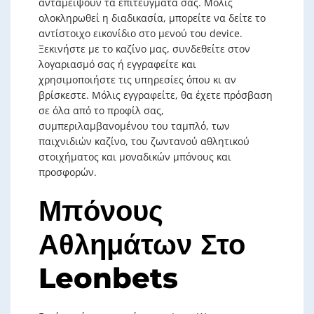
ανταμείψουν τα επιτεύγματά σας. Μόλις
ολοκληρωθεί η διαδικασία, μπορείτε να δείτε το
αντίστοιχο εικονίδιο στο μενού του device.
Ξεκινήστε με το καζίνο μας, συνδεθείτε στον
λογαριασμό σας ή εγγραφείτε και
χρησιμοποιήστε τις υπηρεσίες όπου κι αν
βρίσκεστε. Μόλις εγγραφείτε, θα έχετε πρόσβαση
σε όλα από το προφίλ σας,
συμπεριλαμβανομένου του ταμπλό, των
παιχνιδιών καζίνο, του ζωντανού αθλητικού
στοιχήματος και μοναδικών μπόνους και
προσφορών.
Μπόνους
Αθλημάτων Στο
Leonbets