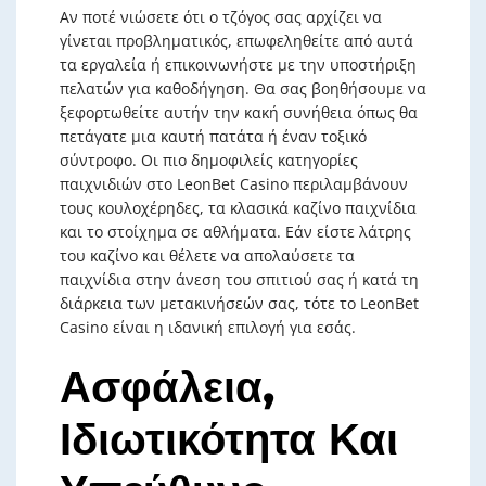
Αν ποτέ νιώσετε ότι ο τζόγος σας αρχίζει να
γίνεται προβληματικός, επωφεληθείτε από αυτά
τα εργαλεία ή επικοινωνήστε με την υποστήριξη
πελατών για καθοδήγηση. Θα σας βοηθήσουμε να
ξεφορτωθείτε αυτήν την κακή συνήθεια όπως θα
πετάγατε μια καυτή πατάτα ή έναν τοξικό
σύντροφο. Οι πιο δημοφιλείς κατηγορίες
παιχνιδιών στο LeonBet Casino περιλαμβάνουν
τους κουλοχέρηδες, τα κλασικά καζίνο παιχνίδια
και το στοίχημα σε αθλήματα. Εάν είστε λάτρης
του καζίνο και θέλετε να απολαύσετε τα
παιχνίδια στην άνεση του σπιτιού σας ή κατά τη
διάρκεια των μετακινήσεών σας, τότε το LeonBet
Casino είναι η ιδανική επιλογή για εσάς.
Ασφάλεια,
Ιδιωτικότητα Και