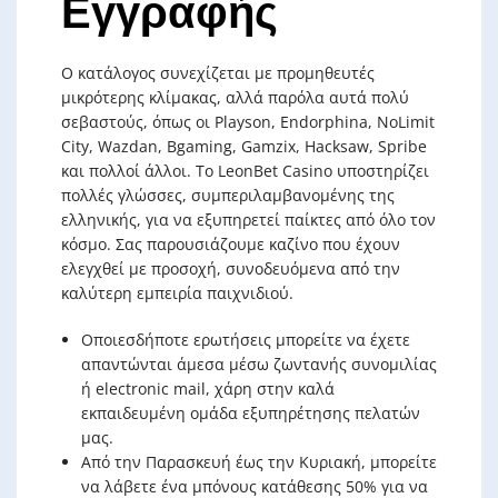
Εγγραφής
Ο κατάλογος συνεχίζεται με προμηθευτές
μικρότερης κλίμακας, αλλά παρόλα αυτά πολύ
σεβαστούς, όπως οι Playson, Endorphina, NoLimit
City, Wazdan, Bgaming, Gamzix, Hacksaw, Spribe
και πολλοί άλλοι. Το LeonBet Casino υποστηρίζει
πολλές γλώσσες, συμπεριλαμβανομένης της
ελληνικής, για να εξυπηρετεί παίκτες από όλο τον
κόσμο. Σας παρουσιάζουμε καζίνο που έχουν
ελεγχθεί με προσοχή, συνοδευόμενα από την
καλύτερη εμπειρία παιχνιδιού.
Οποιεσδήποτε ερωτήσεις μπορείτε να έχετε
απαντώνται άμεσα μέσω ζωντανής συνομιλίας
ή electronic mail, χάρη στην καλά
εκπαιδευμένη ομάδα εξυπηρέτησης πελατών
μας.
Από την Παρασκευή έως την Κυριακή, μπορείτε
να λάβετε ένα μπόνους κατάθεσης 50% για να