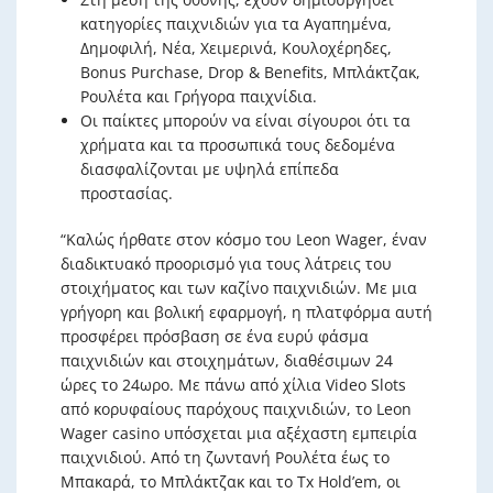
κατηγορίες παιχνιδιών για τα Αγαπημένα,
Δημοφιλή, Νέα, Χειμερινά, Κουλοχέρηδες,
Bonus Purchase, Drop & Benefits, Μπλάκτζακ,
Ρουλέτα και Γρήγορα παιχνίδια.
Οι παίκτες μπορούν να είναι σίγουροι ότι τα
χρήματα και τα προσωπικά τους δεδομένα
διασφαλίζονται με υψηλά επίπεδα
προστασίας.
“Καλώς ήρθατε στον κόσμο του Leon Wager, έναν
διαδικτυακό προορισμό για τους λάτρεις του
στοιχήματος και των καζίνο παιχνιδιών. Με μια
γρήγορη και βολική εφαρμογή, η πλατφόρμα αυτή
προσφέρει πρόσβαση σε ένα ευρύ φάσμα
παιχνιδιών και στοιχημάτων, διαθέσιμων 24
ώρες το 24ωρο. Με πάνω από χίλια Video Slots
από κορυφαίους παρόχους παιχνιδιών, το Leon
Wager casino υπόσχεται μια αξέχαστη εμπειρία
παιχνιδιού. Από τη ζωντανή Ρουλέτα έως το
Μπακαρά, το Μπλάκτζακ και το Tx Hold’em, οι