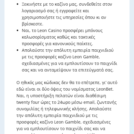
Ξεκινήστε με το καζίνο μας, συνδεθείτε στον
λογαριασμό σας ή εγγραφείτε και
χρησιμοποιήστε τις υπηρεσίες όπου κι αν
βρίσκεστε.
Ναι, το Leon Casino προσφέρει μπόνους
καλωσορίσματος καθώς και τακτικές
προσφορές για κανονικούς παίκτες.
Απολαύστε την απόλυτη εμπειρία παιχνιδιού
με τις προσφορές καζίνο Leon Gamble,
σχεδιασμένες για να εμπλουτίσουν το παιχνίδι
σας και να ανταμείψουν τα επιτεύγματά σας.
Ο ηθικός μας κώδικας δεν θα το επέτρεπε, γι’ αυτό
εδώ είναι οι δύο όψεις του νομίσματος LeonBet.
Ναι, η υποστήριξη πελατών είναι διαθέσιμη
twenty four ώρες το 24ωρο μέσω email, ζωντανής
συνομιλίας ή τηλεφωνικής κλήσης. Απολαύστε
την απόλυτη εμπειρία παιχνιδιού με τις
προσφορές καζίνο Leon Gamble, σχεδιασμένες
για να εμπλουτίσουν το παιχνίδι σας και να