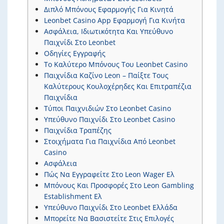
Διπλό Μπόνους Εφαρμογής Για Κινητά
Leonbet Casino App Εφαρμογή Για Κινήτα
Ασφάλεια, Ιδιωτικότητα Και Υπεύθυνο
Παιχνίδι Στο Leonbet
Οδηγίες Εγγραφής
Το Καλύτερο Μπόνους Του Leonbet Casino
Παιχνίδια Καζίνο Leon – Παίξτε Τους
Καλύτερους Κουλοχέρηδες Και Επιτραπέζια
Παιχνίδια
Τύποι Παιχνιδιών Στο Leonbet Casino
Yπεύθυνο Παιχνίδι Στο Leonbet Casino
Παιχνίδια Τραπέζης
Στοιχήματα Για Παιχνίδια Από Leonbet
Casino
Ασφάλεια
Πώς Να Εγγραφείτε Στο Leon Wager Ελ
Μπόνους Και Προσφορές Στο Leon Gambling
Establishment Ελ
Υπεύθυνο Παιχνίδι Στο Leonbet Ελλάδα
Μπορείτε Να Βασιστείτε Στις Επιλογές