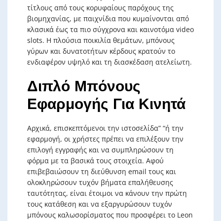
τίτλους από τους κορυφαίους παρόχους της
βιομηχανίας, με παιχνίδια που κυμαίνονται από
κλασικά έως τα πιο σύγχρονα και καινοτόμα video
slots. Η πλούσια ποικιλία θεμάτων, μπόνους
γύρων και δυνατοτήτων κέρδους κρατούν το
ενδιαφέρον υψηλό και τη διασκέδαση ατελείωτη.
Διπλό Μπόνους
Εφαρμογής Για Κινητά
Αρχικά, επισκεπτόμενοι την ιστοσελίδα” “ή την
εφαρμογή, οι χρήστες πρέπει να επιλέξουν την
επιλογή εγγραφής και να συμπληρώσουν τη
φόρμα με τα βασικά τους στοιχεία. Αφού
επιβεβαιώσουν τη διεύθυνση email τους και
ολοκληρώσουν τυχόν βήματα επαλήθευσης
ταυτότητας, είναι έτοιμοι να κάνουν την πρώτη
τους κατάθεση και να εξαργυρώσουν τυχόν
μπόνους καλωσορίσματος που προσφέρει το Leon