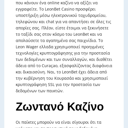
που κάνουν ένα online καζίνο να αξίζει να
εγγραφείτε. Το LeonBet Casino προσφέρει
υποστήριξη μέσω ηλεκτρονικού ταχυδρομείου,
τηλεφώνου και chat για να απαντήσει σε όλες τις
απορίες σας. Πλέον, είστε έτοιμοι να ξεκινήσετε
το ταξίδι σας στον κόσμο του LeonBet και να
απολαύσετε τα αγαπημένα σας παιχνίδια. Το
Leon Wager ελλαδα χρησιμοποιεί προηγμένες
τεχνολογίες κρυπτογράφησης για την προστασία
των δεδομένων και των συναλλαγών, και διαθέτει
άδεια από το Curaçao, εξασφαλίζοντας διαφάνεια
και δικαιοσύνη. Ναι, το LeonBet έχει άδεια από
την κυβέρνηση του Κουρασάο και χρησιμοποιεί
κρυπτογράφηση SSL για την προστασία των
δεδομένων των παικτών.
Ζωντανό Καζίνο
Οι παίκτες μπορούν να είναι σίγουροι ότι τα