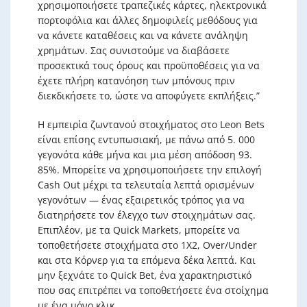
χρησιμοποιήσετε τραπεζικές κάρτες, ηλεκτρονικά
πορτοφόλια και άλλες δημοφιλείς μεθόδους για
να κάνετε καταθέσεις και να κάνετε ανάληψη
χρημάτων. Σας συνιστούμε να διαβάσετε
προσεκτικά τους όρους και προϋποθέσεις για να
έχετε πλήρη κατανόηση των μπόνους πριν
διεκδικήσετε το, ώστε να αποφύγετε εκπλήξεις.”
Η εμπειρία ζωντανού στοιχήματος στο Leon Bets
είναι επίσης εντυπωσιακή, με πάνω από 5. 000
γεγονότα κάθε μήνα και μια μέση απόδοση 93.
85%. Μπορείτε να χρησιμοποιήσετε την επιλογή
Cash Out μέχρι τα τελευταία λεπτά ορισμένων
γεγονότων — ένας εξαιρετικός τρόπος για να
διατηρήσετε τον έλεγχο των στοιχημάτων σας.
Επιπλέον, με τα Quick Markets, μπορείτε να
τοποθετήσετε στοιχήματα στο 1Χ2, Over/Under
και στα Κόρνερ για τα επόμενα δέκα λεπτά. Και
μην ξεχνάτε το Quick Bet, ένα χαρακτηριστικό
που σας επιτρέπει να τοποθετήσετε ένα στοίχημα
με ένα μόνο κλικ.