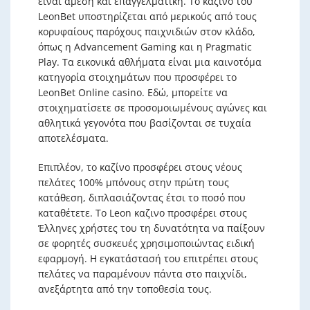
είναι άμεση και επαγγελματική. Το καζίνο του
LeonBet υποστηρίζεται από μερικούς από τους
κορυφαίους παρόχους παιχνιδιών στον κλάδο,
όπως η Advancement Gaming και η Pragmatic
Play. Τα εικονικά αθλήματα είναι μια καινοτόμα
κατηγορία στοιχημάτων που προσφέρει το
LeonBet Online casino. Εδώ, μπορείτε να
στοιχηματίσετε σε προσομοιωμένους αγώνες και
αθλητικά γεγονότα που βασίζονται σε τυχαία
αποτελέσματα.
Επιπλέον, το καζίνο προσφέρει στους νέους
πελάτες 100% μπόνους στην πρώτη τους
κατάθεση, διπλασιάζοντας έτσι το ποσό που
καταθέτετε. Το Leon καζινο προσφέρει στους
Έλληνες χρήστες του τη δυνατότητα να παίξουν
σε φορητές συσκευές χρησιμοποιώντας ειδική
εφαρμογή. Η εγκατάστασή του επιτρέπει στους
πελάτες να παραμένουν πάντα στο παιχνίδι,
ανεξάρτητα από την τοποθεσία τους.