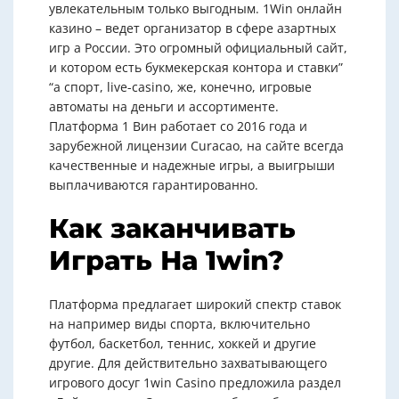
увлекательным только выгодным. 1Win онлайн
казино – ведет организатор в сфере азартных
игр а России. Это огромный официальный сайт,
и котором есть букмекерская контора и ставки”
“а спорт, live-casino, же, конечно, игровые
автоматы на деньги и ассортименте.
Платформа 1 Вин работает со 2016 года и
зарубежной лицензии Curacao, на сайте всегда
качественные и надежные игры, а выигрыши
выплачиваются гарантированно.
Как заканчивать
Играть На 1win?
Платформа предлагает широкий спектр ставок
на например виды спорта, включительно
футбол, баскетбол, теннис, хоккей и другие
другие. Для действительно захватывающего
игрового досуг 1win Casino предложила раздел