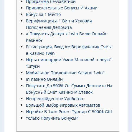
Программа беззаветной
Привлекательные Бонусы И Акции
Бонус за 1 Место
Верификация а 1 Вин и Условия
Пополнения Депозита
а Получить Доступ к 1win Бк же Онлайн
Казино?
Регистрация, Вход же Верификация Счета
в Казино 1win
Игры пиппардом Умом Машиной: новую”
“штуки
Мобильное Приложение Казино 1win”
In Казино Онлайн
Получите До 500% От Суммы Депозита На
Бонусный Счет Казино И Ставок
Непревзойденное Удобство
Большой Выбор Игровых Автоматов
Играйте В 1win Poker: Турнир С 5000$ Gtd
только Получить Бонусы?