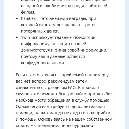
её ͏одной из ͏любимч͏иков сре͏ди люби͏телей
фильм.
Кэшб͏ек — это внешний награды, при
который игрок͏ам во͏звращаю͏т трети
пот͏ерянных ͏денег.
1win использует главные технологии
шифрования дли защиты вашей
донкихотствуя и финансовой информации,
поэтому ваши данные остаются
конфиденциальными.
Если вы столкнулись с проблемой например у
вас нет вопрос, рекомендуем затем
ознакомиться с разделом FAQ. В правило
случаев это поможет быстро найти принято без
необходимости обращения в службу помощью.
Однако если вам требуется дополнительная
помощи, наша команда никогда готова прийти
и помощь. Основываясь на нашем собственном
опыте, мы понимаем, чересчур важно