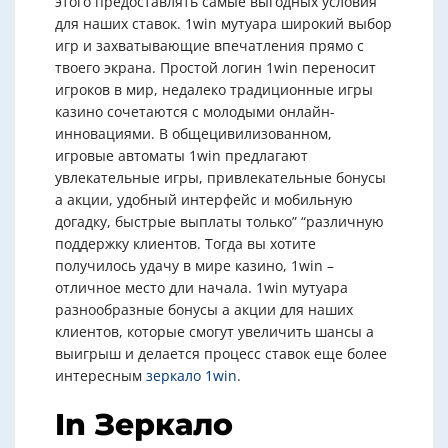
этого предоставлять самые выгодных условия
для наших ставок. 1win мутуара широкий выбор
игр и захватывающие впечатления прямо с
твоего экрана. Простой логин 1win переносит
игроков в мир, недалеко традиционные игры
казино сочетаются с молодыми онлайн-
инновациями. В общецивилизованном,
игровые автоматы 1win предлагают
увлекательные игры, привлекательные бонусы
а акции, удобный интерфейс и мобильную
догадку, быстрые выплаты только” “различную
поддержку клиентов. Тогда вы хотите
получилось удачу в мире казино, 1win –
отличное место дли начала. 1win мутуара
разнообразные бонусы а акции для наших
клиентов, которые смогут увеличить шансы а
выигрыш и делается процесс ставок еще более
интересным
зеркало 1win
.
In Зеркало