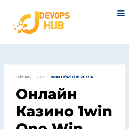
February 11, 2025
1WIN Official In Russia
Онлайн
Казино 1win
One Win