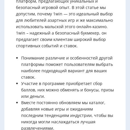
платформ, предлагающих уникальных и
безопасный игровой опыт. В этой статье мы
допустим, почему 1win — это идеальный выбор
для любителей азартных игр и же максимально
использовать мальской этого онлайн-казино.
1win – надежный а безопасный букмекер, он
предлагает своим клиентам широкий выбор
спортивных событий и ставок.
Понимание различие и особенностей другой
платформы поможет пользователям выбрать
наиболее подходящий вариант для ваших
ставок.
Участие в программе приобретает сбор
баллов, них можно обменять и бонусы, призы
или деньги.
Вместе постоянно обновляем мы каталог,
добавляя новые игры и ожиданиям
последним тенденциям индустрии, чтобы вы
никогда могли наслаждаться лучшая
развлечениями.