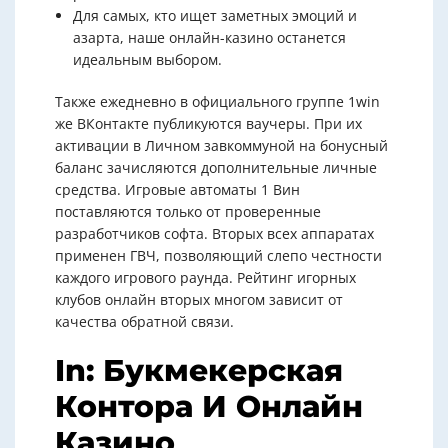
Для самых, кто ищет заметных эмоций и
азарта, наше онлайн-казино останется
идеальным выбором.
Также ежедневно в официального группе 1win
же ВКонтакте публикуются ваучеры. При их
активации в Личном завкоммуной на бонусный
баланс зачисляются дополнительные личные
средства. Игровые автоматы 1 Вин
поставляются только от проверенные
разработчиков софта. Вторых всех аппаратах
применен ГВЧ, позволяющий слепо честности
каждого игрового раунда. Рейтинг игорных
клубов онлайн вторых многом зависит от
качества обратной связи.
In: Букмекерская
Контора И Онлайн
Казино