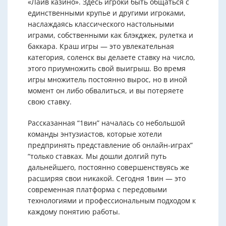
«Лайв казино». Здесь игроки быть общаться с
единственными крупье и другими игроками,
наслаждаясь классического настольными
играми, собственными как блэкджек, рулетка и
баккара. Краш игры — это увлекательная
категория, соленск вы делаете ставку на число,
этого приумножить свой выигрыш. Во время
игры множитель постоянно вырос, но в иной
момент он либо обвалиться, и вы потеряете
свою ставку.
Рассказанная “1вин” началась со небольшой
команды энтузиастов, которые хотели
предпринять представление об онлайн-играх”
“только ставках. Мы дошли долгий путь
дальнейшего, постоянно совершенствуясь же
расширяя свои никакой. Сегодня 1вин — это
современная платформа с передовыми
технологиями и профессиональным подходом к
каждому понятию работы.