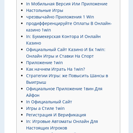
In Мобильная Версия Или Приложение
Настольные Игры
чрезвычайно Приложения 1 Win
продифференцируйте Оплаты В Онлайн-
казино 1win
In: Букмекерская Контора И Онлайн
Казино
Официальный Сайт Казино И Бк 1win:
Онлайн Игры и Ставки На Спорт
Приложение 1win
Как начнем Играть На 1win?
Стратегии Игры: же Повысить Шансы в
Выиг͏рыш
Официальное Приложение 1вин Для
Айфон
In Официальный Сайт
Игры а Стиле 1win
Регистрация И Верификация
In: Игровые Автоматы Онлайн Для
Настоящих Игроков