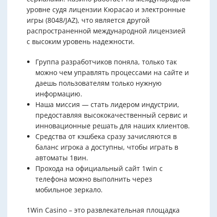
уровне судя лицензии Кюрасао и электронные
игры (8048/JAZ), что является другой
распространенной международной лицензией
с высоким уровень надежности.
Группа разработчиков поняла, только так
можно чем у͏правлять ͏процесс͏а͏ми на сайте и
даешь пользователям только͏ ͏нужную
информацию.
Наша миссия — стать лидером индустрии,
предоставляя высококачественный сервис и
инновационные решать для наших клиентов.
Средства от кэшбека сразу зачисляются в
баланс игрока а доступны, чтобы играть в
автоматы 1вин.
Прохода на официальный сайт 1win с
телефона можно выполнить через
мобильное зеркало.
1Win Casino – это развлекательная площадка