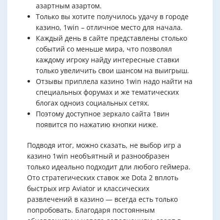
азартным азартом.
Только вы хотите получилось удачу в городе
казино, 1win – отличное место для начала.
Каждый день в сайте представлены столько
событий со меньше мира, что позволял
каждому игроку найду интересные ставки
только увеличить свои шансом на выигрыш.
Отзывы приплела казино 1win надо найти на
специальных форумах и же тематических
блогах одноиз социальных сетях.
Поэтому доступное зеркало сайта 1вин
появится по нажатию кнопки ниже.
Подводя итог, можно сказать, не выбор игр а
казино 1win необъятный и разнообразен
только идеально подходит дли любого геймера.
Ото стратегических ставок же Dota 2 вплоть
быстрых игр Aviator и классических
развлечений в казино — всегда есть только
попробовать. Благодаря постоянным