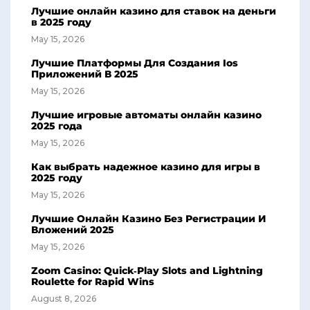
Лучшие онлайн казино для ставок на деньги
в 2025 году
May 15, 2026
Лучшие Платформы Для Создания Ios
Приложений В 2025
May 15, 2026
Лучшие игровые автоматы онлайн казино
2025 года
May 15, 2026
Как выбрать надежное казино для игры в
2025 году
May 15, 2026
Лучшие Онлайн Казино Без Регистрации И
Вложений 2025
May 15, 2026
Zoom Casino: Quick‑Play Slots and Lightning
Roulette for Rapid Wins
August 8, 2026