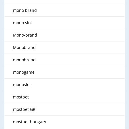
mono brand
mono slot
Mono-brand
Monobrand
monobrend
monogame
monoslot
mostbet
mostbet GR
mostbet hungary