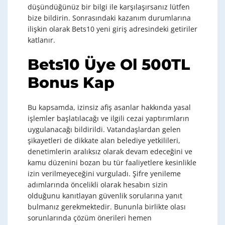
düşündüğünüz bir bilgi ile karşılaşırsanız lütfen
bize bildirin. Sonrasındaki kazanım durumlarına
ilişkin olarak Bets10 yeni giriş adresindeki getiriler
katlanır.
Bets10 Üye Ol 500TL
Bonus Kap
Bu kapsamda, izinsiz afiş asanlar hakkında yasal
işlemler başlatılacağı ve ilgili cezai yaptırımların
uygulanacağı bildirildi. Vatandaşlardan gelen
şikayetleri de dikkate alan belediye yetkilileri,
denetimlerin aralıksız olarak devam edeceğini ve
kamu düzenini bozan bu tür faaliyetlere kesinlikle
izin verilmeyeceğini vurguladı. Şifre yenileme
adımlarında öncelikli olarak hesabın sizin
olduğunu kanıtlayan güvenlik sorularına yanıt
bulmanız gerekmektedir. Bununla birlikte olası
sorunlarında çözüm önerileri hemen