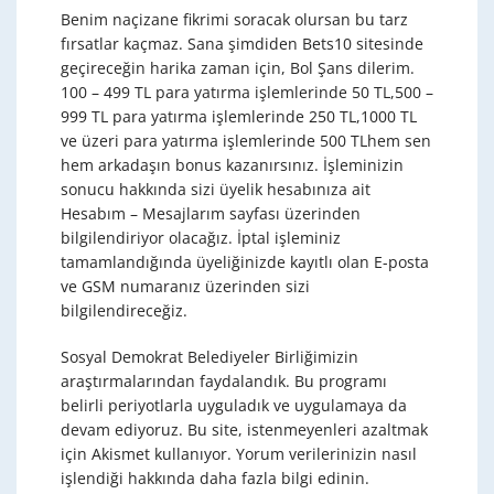
Benim naçizane fikrimi soracak olursan bu tarz
fırsatlar kaçmaz. Sana şimdiden Bets10 sitesinde
geçireceğin harika zaman için, Bol Şans dilerim.
100 – 499 TL para yatırma işlemlerinde 50 TL,500 –
999 TL para yatırma işlemlerinde 250 TL,1000 TL
ve üzeri para yatırma işlemlerinde 500 TLhem sen
hem arkadaşın bonus kazanırsınız. İşleminizin
sonucu hakkında sizi üyelik hesabınıza ait
Hesabım – Mesajlarım sayfası üzerinden
bilgilendiriyor olacağız. İptal işleminiz
tamamlandığında üyeliğinizde kayıtlı olan E-posta
ve GSM numaranız üzerinden sizi
bilgilendireceğiz.
Sosyal Demokrat Belediyeler Birliğimizin
araştırmalarından faydalandık. Bu programı
belirli periyotlarla uyguladık ve uygulamaya da
devam ediyoruz. Bu site, istenmeyenleri azaltmak
için Akismet kullanıyor. Yorum verilerinizin nasıl
işlendiği hakkında daha fazla bilgi edinin.