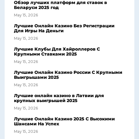
Обзор лучших платформ для ставок в
Беларуси 2025 год
May 15, 2026
Лучшие Онлайн Казино Без Регистрации
Для Игры На Деньги
May 15, 2026
Лучшие Клубы Для Хайроллеров С
Крупными Ставками 2025
May 15, 2026
Лучшие Онлайн Казино России С Крупными
Выигрышами 2025
May 15, 2026
Лучшие онлайн казино в Латвии для
крупных выигрышей 2025
May 15, 2026
Лучшие Онлайн Казино 2025 С Высокими
Шансами На Успех
May 15, 2026