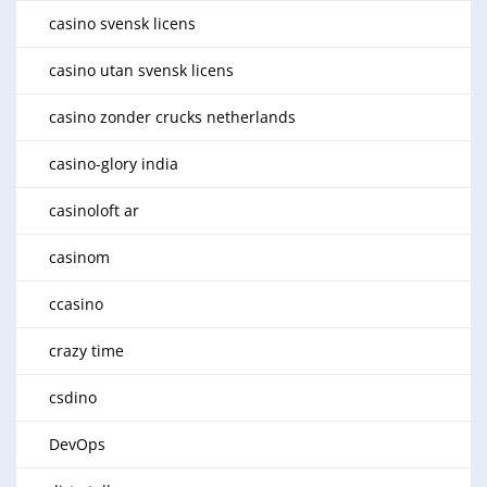
casino svensk licens
casino utan svensk licens
casino zonder crucks netherlands
casino-glory india
casinoloft ar
casinom
ccasino
crazy time
csdino
DevOps