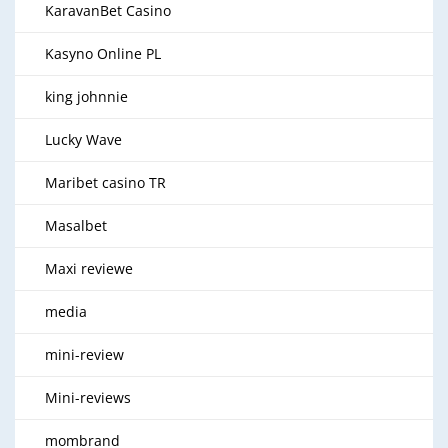
KaravanBet Casino
Kasyno Online PL
king johnnie
Lucky Wave
Maribet casino TR
Masalbet
Maxi reviewe
media
mini-review
Mini-reviews
mombrand