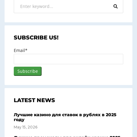
SUBSCRIBE US!
Email*
LATEST NEWS
Лучшие казино для ставок в рублях в 2025
году
May 15, 2026