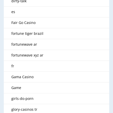
dirty-talk
es
Fair Go Casino
fortune tiger brazil
fortunewave ar
fortunewave xyz ar
fr
Gama Casino
Game
girls-do-porn
glory-casinos tr