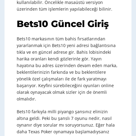
kullanılabilir. Öncelikle masaüstü versiyon
üzerinden tüm işlemlerin yapılabileceği bilinir.
Bets10 Güncel Giriş
Bets10 markasının tüm bahis fırsatlarından
yararlanmak için Bets10 yeni adresi bağlantısına
tıkla ve en güncel adrese gir. Bahis lobisindeki
harika oranları kendi gözlerinle gör. Yayın
hayatına bu adres üzerinden devam eden marka,
beklentilerinizin farkında ve bu beklentilere
yönelik özel çalışmaları ile de fark yaratmayı
başarıyor. Keyfini sürebileceğini oyunları online
olarak oynayacak olmak sizler için de önemli
olmalıdır.
Bets10 farkıyla milli piyango şansınız elinizin
altına geldi. Peki bu şanslı 7 oyunu nedir, nasıl
oynanır diye sorular mı soruyorsunuz. Eğer hala
daha Texas Poker oynamaya başlamadıysanız