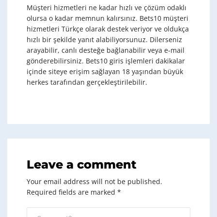
Müşteri hizmetleri ne kadar hızlı ve çözüm odaklı
olursa o kadar memnun kalırsınız. Bets10 müşteri
hizmetleri Türkçe olarak destek veriyor ve oldukça
hızlı bir şekilde yanıt alabiliyorsunuz. Dilerseniz
arayabilir, canlı desteğe bağlanabilir veya e-mail
gönderebilirsiniz. Bets10 giris işlemleri dakikalar
içinde siteye erişim sağlayan 18 yaşından büyük
herkes tarafından gerçekleştirilebilir.
Leave a comment
Your email address will not be published.
Required fields are marked
*