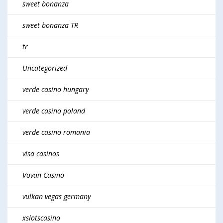
sweet bonanza
sweet bonanza TR
tr
Uncategorized
verde casino hungary
verde casino poland
verde casino romania
visa casinos
Vovan Casino
vulkan vegas germany
xslotscasino