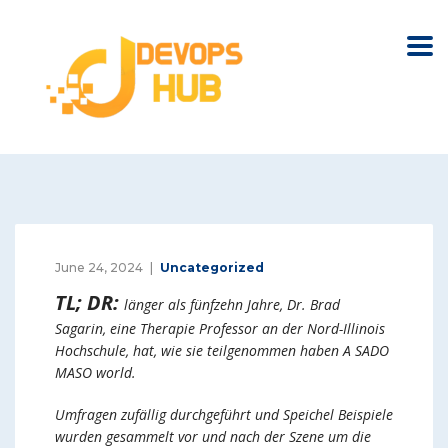
June 24, 2024
Uncategorized
TL; DR:
länger als fünfzehn Jahre, Dr. Brad
Sagarin, eine Therapie Professor an der Nord-Illinois
Hochschule, hat, wie sie teilgenommen haben A SADO
MASO world.
Umfragen zufällig durchgeführt und Speichel Beispiele
wurden gesammelt vor und nach der Szene um die