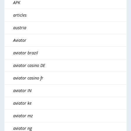
APK
articles
austria
Aviator
aviator brazil
aviator casino DE
aviator casino fr
aviator IN
aviator ke
aviator mz
aviator ng