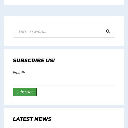
SUBSCRIBE US!
Email*
LATEST NEWS