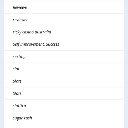
Reviewe
reviewer
ricky casino australia
Self Improvement, Success
sexting
slot
Slots
Slots`
slottica
sugar rush