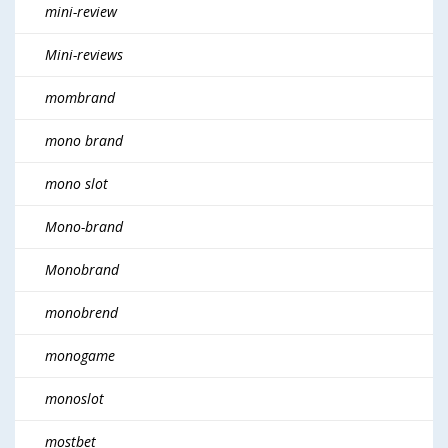
mini-review
Mini-reviews
mombrand
mono brand
mono slot
Mono-brand
Monobrand
monobrend
monogame
monoslot
mostbet