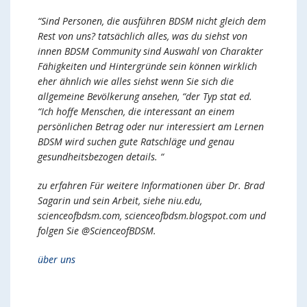
“Sind Personen, die ausführen BDSM nicht gleich dem
Rest von uns? tatsächlich alles, was du siehst von
innen BDSM Community sind Auswahl von Charakter
Fähigkeiten und Hintergründe sein können wirklich
eher ähnlich wie alles siehst wenn Sie sich die
allgemeine Bevölkerung ansehen, “der Typ stat ed.
“Ich hoffe Menschen, die interessant an einem
persönlichen Betrag oder nur interessiert am Lernen
BDSM wird suchen gute Ratschläge und genau
gesundheitsbezogen details. “
zu erfahren Für weitere Informationen über Dr. Brad
Sagarin und sein Arbeit, siehe niu.edu,
scienceofbdsm.com, scienceofbdsm.blogspot.com und
folgen Sie @ScienceofBDSM.
über uns