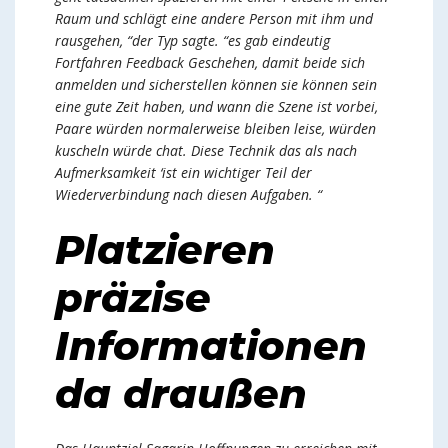
Raum und schlägt eine andere Person mit ihm und
rausgehen, “der Typ sagte. “es gab eindeutig
Fortfahren Feedback Geschehen, damit beide sich
anmelden und sicherstellen können sie können sein
eine gute Zeit haben, und wann die Szene ist vorbei,
Paare würden normalerweise bleiben leise, würden
kuscheln würde chat. Diese Technik das als nach
Aufmerksamkeit ‘ist ein wichtiger Teil der
Wiederverbindung nach diesen Aufgaben. “
Platzieren
präzise
Informationen
da draußen