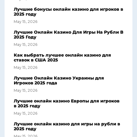
Лучшие бонусы онлайн казино для игроков в
2025 году
May 15, 2026
Лучшие Онлайн Казино Для Игры На Рубли В
2025 Году
May 15, 2026
Как выбрать лучшее онлайн казино для
ставок в США 2025
May 15, 2026
Лучшие Онлайн Казино Украины для
Игроков 2025 года
May 15, 2026
Лучшие онлайн казино Европы для игроков
в 2025 году
May 15, 2026
Лучшие онлайн казино для игры на рубли в
2025 году
May 15, 2026