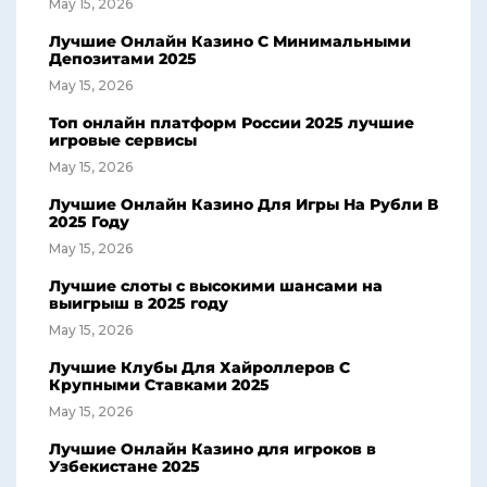
May 15, 2026
Лучшие Онлайн Казино С Минимальными
Депозитами 2025
May 15, 2026
Топ онлайн платформ России 2025 лучшие
игровые сервисы
May 15, 2026
Лучшие Онлайн Казино Для Игры На Рубли В
2025 Году
May 15, 2026
Лучшие слоты с высокими шансами на
выигрыш в 2025 году
May 15, 2026
Лучшие Клубы Для Хайроллеров С
Крупными Ставками 2025
May 15, 2026
Лучшие Онлайн Казино для игроков в
Узбекистане 2025