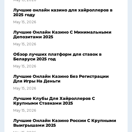
Лучшие онлайн казино для хайроллеров в
2025 году
May 15, 2026
Лучшие Онлайн Казино С Минимальными
Депозитами 2025
May 15, 2026
Обзор лучших платформ для ставок в
Беларуси 2025 год
May 15, 2026
Лучшие Онлайн Казино Без Регистрации
Для Игры На Деньги
May 15, 2026
Лучшие Клубы Для Хайроллеров С
Крупными Ставками 2025
May 15, 2026
Лучшие Онлайн Казино России С Крупными
Выигрышами 2025