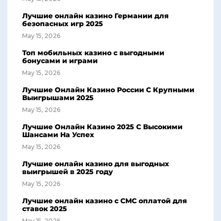
Лучшие онлайн казино Германии для
безопасных игр 2025
May 15, 2026
Топ мобильных казино с выгодными
бонусами и играми
May 15, 2026
Лучшие Онлайн Казино России С Крупными
Выигрышами 2025
May 15, 2026
Лучшие Онлайн Казино 2025 С Высокими
Шансами На Успех
May 15, 2026
Лучшие онлайн казино для выгодных
выигрышей в 2025 году
May 15, 2026
Лучшие онлайн казино с СМС оплатой для
ставок 2025
May 15, 2026