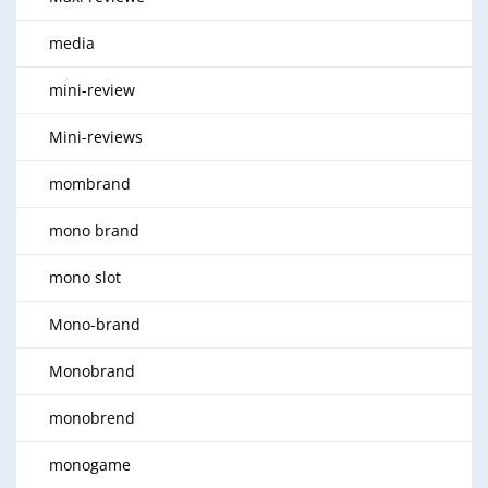
media
mini-review
Mini-reviews
mombrand
mono brand
mono slot
Mono-brand
Monobrand
monobrend
monogame