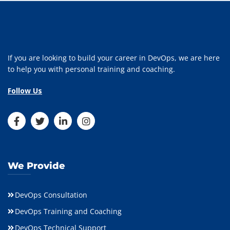
If you are looking to build your career in DevOps, we are here
to help you with personal training and coaching.
Follow Us
We Provide
DevOps Consultation
DevOps Training and Coaching
DevOps Technical Support