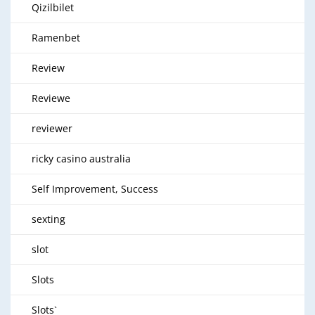
Qizilbilet
Ramenbet
Review
Reviewe
reviewer
ricky casino australia
Self Improvement, Success
sexting
slot
Slots
Slots`