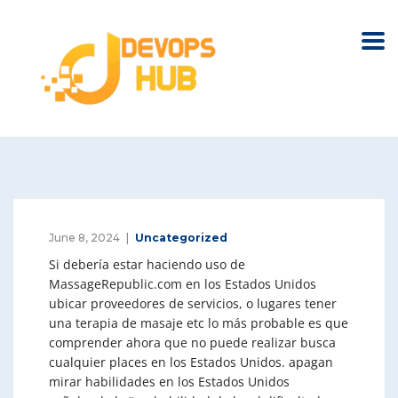
June 8, 2024
Uncategorized
Si debería estar haciendo uso de
MassageRepublic.com en los Estados Unidos
ubicar proveedores de servicios, o lugares tener
una terapia de masaje etc lo más probable es que
comprender ahora que no puede realizar busca
cualquier places en los Estados Unidos. apagan
mirar habilidades en los Estados Unidos