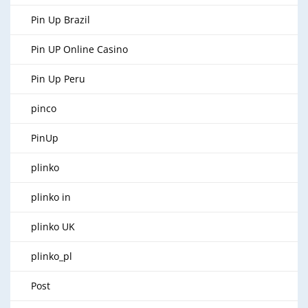
Pin Up Brazil
Pin UP Online Casino
Pin Up Peru
pinco
PinUp
plinko
plinko in
plinko UK
plinko_pl
Post