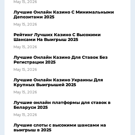
May 15, 2026
Лучшие Онлайн Казино С Минимальными
Депозитами 2025
May 15, 2026
Рейтинг Лучших Казино С Высокими
Шансами На Выигрыш 2025
May 15, 2026
Лучшие Онлайн Казино Для Ставок Без
Регистрации 2025
May 15, 2026
Лучшие Онлайн Казино Украины Для
Крупных Выигрышей 2025
May 15, 2026
Лучшие онлайн платформы для ставок в
Беларуси 2025
May 15, 2026
Лучшие слоты с высокими шансами на
выигрыш в 2025