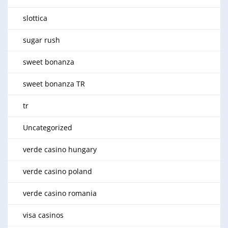
slottica
sugar rush
sweet bonanza
sweet bonanza TR
tr
Uncategorized
verde casino hungary
verde casino poland
verde casino romania
visa casinos