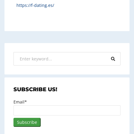
https://f-dating.es/
SUBSCRIBE US!
Email*