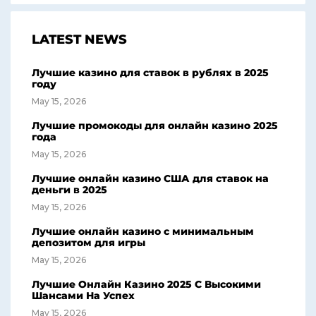
LATEST NEWS
Лучшие казино для ставок в рублях в 2025
году
May 15, 2026
Лучшие промокоды для онлайн казино 2025
года
May 15, 2026
Лучшие онлайн казино США для ставок на
деньги в 2025
May 15, 2026
Лучшие онлайн казино с минимальным
депозитом для игры
May 15, 2026
Лучшие Онлайн Казино 2025 С Высокими
Шансами На Успех
May 15, 2026