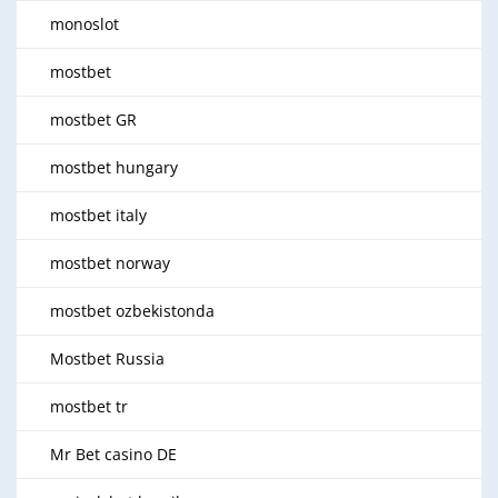
monoslot
mostbet
mostbet GR
mostbet hungary
mostbet italy
mostbet norway
mostbet ozbekistonda
Mostbet Russia
mostbet tr
Mr Bet casino DE