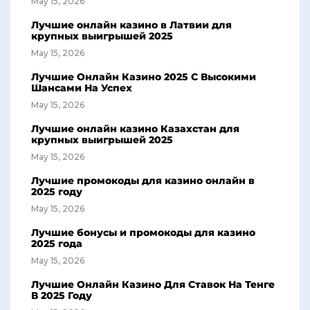
May 15, 2026
Лучшие онлайн казино в Латвии для
крупных выигрышей 2025
May 15, 2026
Лучшие Онлайн Казино 2025 С Высокими
Шансами На Успех
May 15, 2026
Лучшие онлайн казино Казахстан для
крупных выигрышей 2025
May 15, 2026
Лучшие промокоды для казино онлайн в
2025 году
May 15, 2026
Лучшие бонусы и промокоды для казино
2025 года
May 15, 2026
Лучшие Онлайн Казино Для Ставок На Тенге
В 2025 Году