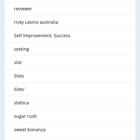
reviewer
ricky casino australia
Self Improvement, Success
sexting
slot
Slots
Slots`
slottica
sugar rush
sweet bonanza