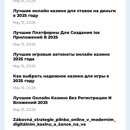
May 15, 2026
Лучшие онлайн казино для ставок на деньги
в 2025 году
May 15, 2026
Лучшие Платформы Для Создания Ios
Приложений В 2025
May 15, 2026
Лучшие игровые автоматы онлайн казино
2025 года
May 15, 2026
Как выбрать надежное казино для игры в
2025 году
May 15, 2026
Лучшие Онлайн Казино Без Регистрации И
Вложений 2025
May 15, 2026
Zábavná_strategie_plinko_online_v_moderním_
digitálním_kasinu_a_šance_na_ve