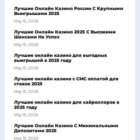
Лучшие Онлайн Казино России С Крупными
Выигрышами 2025
May 15, 2026
Лучшие Онлайн Казино 2025 С Высокими
Шансами На Успех
May 15, 2026
Лучшие онлайн казино для выгодных
выигрышей в 2025 году
May 15, 2026
Лучшие онлайн казино с СМС оплатой для
ставок 2025
May 15, 2026
Лучшие онлайн казино для хайроллеров в
2025 году
May 15, 2026
Лучшие Онлайн Казино С Минимальными
Депозитами 2025
May 15, 2026