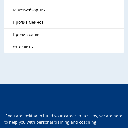
Макси-обзорник
Пролив мейнов
Пролив сетки
сателлиты
If you are looking to build your career in DevOps, we are here
to help you with personal training and coaching.