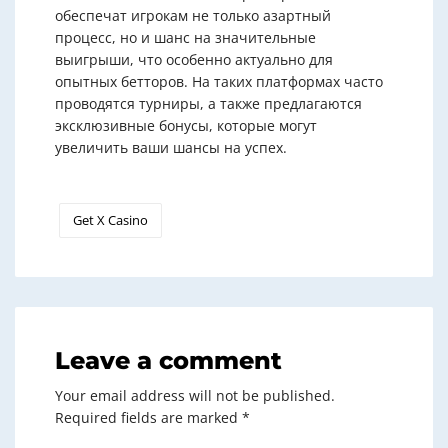
обеспечат игрокам не только азартный
процесс, но и шанс на значительные
выигрыши, что особенно актуально для
опытных бетторов. На таких платформах часто
проводятся турниры, а также предлагаются
эксклюзивные бонусы, которые могут
увеличить ваши шансы на успех.
Get X Casino
Leave a comment
Your email address will not be published.
Required fields are marked
*