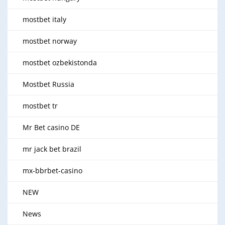
mostbet italy
mostbet norway
mostbet ozbekistonda
Mostbet Russia
mostbet tr
Mr Bet casino DE
mr jack bet brazil
mx-bbrbet-casino
NEW
News