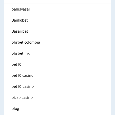
bahisyasal
Bankobet
Basaribet
bbrbet colombia
bbrbet mx
bet10
bet10 casino
bet10-casino
bizzo casino
blog