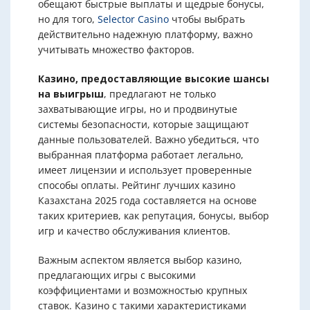
обещают быстрые выплаты и щедрые бонусы,
но для того,
Selector Casino
чтобы выбрать
действительно надежную платформу, важно
учитывать множество факторов.
Казино, предоставляющие высокие шансы
на выигрыш
, предлагают не только
захватывающие игры, но и продвинутые
системы безопасности, которые защищают
данные пользователей. Важно убедиться, что
выбранная платформа работает легально,
имеет лицензии и использует проверенные
способы оплаты. Рейтинг лучших казино
Казахстана 2025 года составляется на основе
таких критериев, как репутация, бонусы, выбор
игр и качество обслуживания клиентов.
Важным аспектом является выбор казино,
предлагающих игры с высокими
коэффициентами и возможностью крупных
ставок. Казино с такими характеристиками