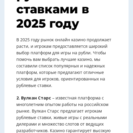
ставками в
2025 году
В 2025 году рынок онлайн казино продолжает
расти, и игрокам предоставляется широкий
выбор платформ для игры на рубли. Чтобы
помочь вам выбрать лучшие казино, мы
составили список популярных и надежных
платформ, которые предлагают отличные
условия для игроков, ориентированных на
рублевые ставки.
2. Вулкан Старс
– известная платформа с
многолетним опытом работы на российском
рынке. Вулкан Старс предлагает игрокам
рублевые ставки, живые игры с реальными
дилерами и множество слотов от ведущих
разработчиков. Казино гарантирует высокую