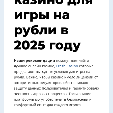
игры на
рубли в
2025 году
Наши рекомендации
помогут вам найти
лучшие онлайн казино,
Fresh Casino
которые
предлагают выгодные условия для игры на
рубли. Важно, чтобы казино имело лицензии от
авторитетных регуляторов, обеспечивало
защиту данных пользователей и гарантировало
честность игровых процессов. Только такие
платформы могут обеспечить безопасный и
комфортный опыт для каждого игрока.