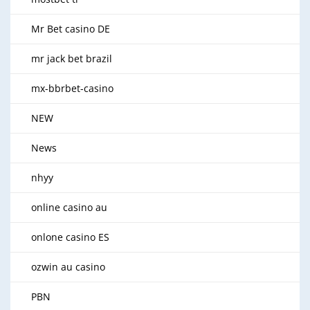
Mr Bet casino DE
mr jack bet brazil
mx-bbrbet-casino
NEW
News
nhyy
online casino au
onlone casino ES
ozwin au casino
PBN