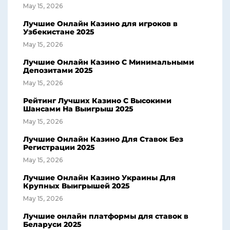
May 15, 2026
Лучшие Онлайн Казино для игроков в
Узбекистане 2025
May 15, 2026
Лучшие Онлайн Казино С Минимальными
Депозитами 2025
May 15, 2026
Рейтинг Лучших Казино С Высокими
Шансами На Выигрыш 2025
May 15, 2026
Лучшие Онлайн Казино Для Ставок Без
Регистрации 2025
May 15, 2026
Лучшие Онлайн Казино Украины Для
Крупных Выигрышей 2025
May 15, 2026
Лучшие онлайн платформы для ставок в
Беларуси 2025