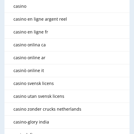
casino
casino en ligne argent reel
casino en ligne fr
casino onlina ca
casino online ar
casinò online it
casino svensk licens
casino utan svensk licens
casino zonder crucks netherlands
casino-glory india