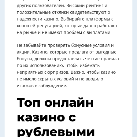
других пользователей. Высокий рейтинг и
положительные отклики свидетельствуют о
надежности казино. Выбирайте платформы с
хорошей репутацией, которые давно работают
на рынке и не имеют проблем с выплатами.
Не забывайте проверять бонусные условия и
акции. Казино, которые предлагают выгодные
бонусы, должны предоставлять четкие правила
по их использованию, чтобы избежать
неприятных сюрпризов. Важно, чтобы казино
не имело скрытых условий и не вводило
игроков в заблуждение.
Топ онлайн
казино с
рублевыми