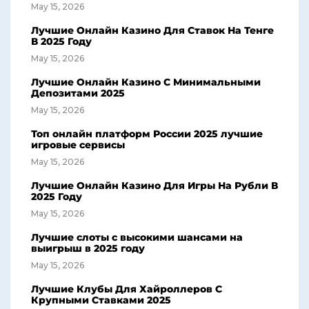
May 15, 2026
Лучшие Онлайн Казино Для Ставок На Тенге
В 2025 Году
May 15, 2026
Лучшие Онлайн Казино С Минимальными
Депозитами 2025
May 15, 2026
Топ онлайн платформ России 2025 лучшие
игровые сервисы
May 15, 2026
Лучшие Онлайн Казино Для Игры На Рубли В
2025 Году
May 15, 2026
Лучшие слоты с высокими шансами на
выигрыш в 2025 году
May 15, 2026
Лучшие Клубы Для Хайроллеров С
Крупными Ставками 2025