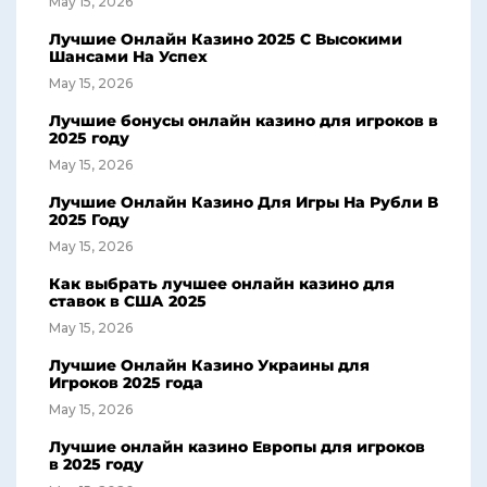
May 15, 2026
Лучшие Онлайн Казино 2025 С Высокими
Шансами На Успех
May 15, 2026
Лучшие бонусы онлайн казино для игроков в
2025 году
May 15, 2026
Лучшие Онлайн Казино Для Игры На Рубли В
2025 Году
May 15, 2026
Как выбрать лучшее онлайн казино для
ставок в США 2025
May 15, 2026
Лучшие Онлайн Казино Украины для
Игроков 2025 года
May 15, 2026
Лучшие онлайн казино Европы для игроков
в 2025 году