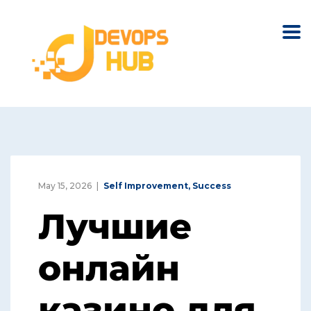
May 15, 2026
Self Improvement, Success
Лучшие
онлайн
казино для