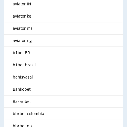
aviator IN
aviator ke
aviator mz
aviator ng
b1bet BR
b1bet brazil
bahisyasal
Bankobet
Basaribet
bbrbet colombia
bbrbet mx