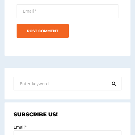
SUBSCRIBE US!
Email*