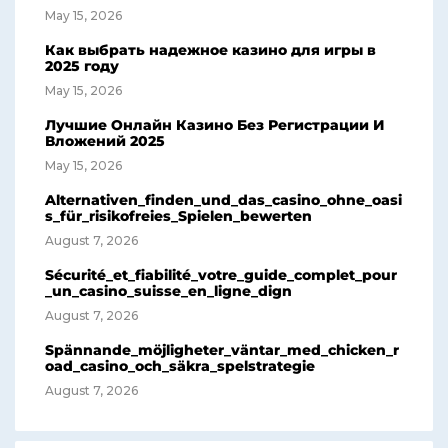
May 15, 2026
Как выбрать надежное казино для игры в
2025 году
May 15, 2026
Лучшие Онлайн Казино Без Регистрации И
Вложений 2025
May 15, 2026
Alternativen_finden_und_das_casino_ohne_oasi
s_für_risikofreies_Spielen_bewerten
August 7, 2026
Sécurité_et_fiabilité_votre_guide_complet_pour
_un_casino_suisse_en_ligne_dign
August 7, 2026
Spännande_möjligheter_väntar_med_chicken_r
oad_casino_och_säkra_spelstrategie
August 7, 2026