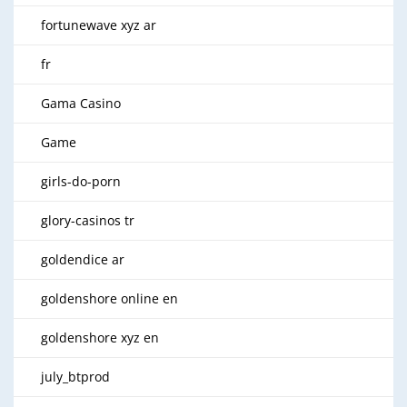
fortunewave xyz ar
fr
Gama Casino
Game
girls-do-porn
glory-casinos tr
goldendice ar
goldenshore online en
goldenshore xyz en
july_btprod