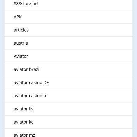
888starz bd
APK
articles
austria
Aviator
aviator brazil
aviator casino DE
aviator casino fr
aviator IN
aviator ke
aviator mz