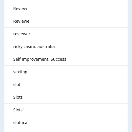
Review
Reviewe
reviewer
ricky casino australia
Self Improvement, Success
sexting
slot
Slots
Slots`
slottica