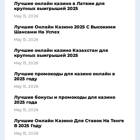
Лучшие онлайн казино в Латвии для
крупных выигрышей 2025
May 15, 2026
Лучшие Онлайн Казино 2025 С Высокими
Шансами На Успех
May 15, 2026
Лучшие онлайн казино Казахстан для
крупных выигрышей 2025
May 15, 2026
Лучшие промокоды для казино онлайн в
2025 году
May 15, 2026
Лучшие бонусы и промокоды для казино
2025 года
May 15, 2026
Лучшие Онлайн Казино Для Ставок На Тенге
В 2025 Году
May 15, 2026