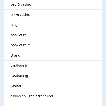
bet10-casino
bizzo casino
blog
book of ra
book of ra it
Brand
casibom tr
casibom-tg
casino
casino en ligne argent reel