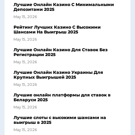
Лучшие Онлайн Казино С Минимальными
Депозитами 2025
May 15, 2026
Рейтинг Лучших Казино С Высокими
Шансами На Выигрыш 2025
May 15, 2026
Лучшие Онлайн Казино Для Ставок Без
Регистрации 2025
May 15, 2026
Лучшие Онлайн Казино Украины Для
Крупных Выигрышей 2025
May 15, 2026
Лучшие онлайн платформы для ставок в
Беларуси 2025
May 15, 2026
Лучшие слоты с высокими шансами на
выигрыш в 2025
May 15, 2026