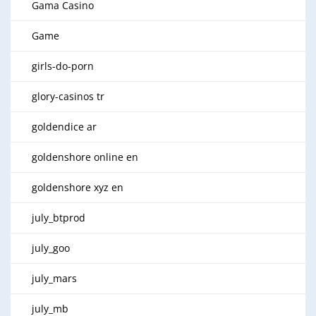
Gama Casino
Game
girls-do-porn
glory-casinos tr
goldendice ar
goldenshore online en
goldenshore xyz en
july_btprod
july_goo
july_mars
july_mb