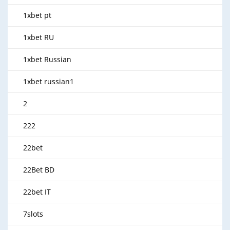
1xbet pt
1xbet RU
1xbet Russian
1xbet russian1
2
222
22bet
22Bet BD
22bet IT
7slots