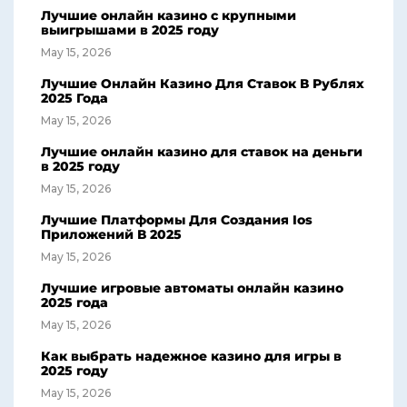
Лучшие онлайн казино с крупными
выигрышами в 2025 году
May 15, 2026
Лучшие Онлайн Казино Для Ставок В Рублях
2025 Года
May 15, 2026
Лучшие онлайн казино для ставок на деньги
в 2025 году
May 15, 2026
Лучшие Платформы Для Создания Ios
Приложений В 2025
May 15, 2026
Лучшие игровые автоматы онлайн казино
2025 года
May 15, 2026
Как выбрать надежное казино для игры в
2025 году
May 15, 2026