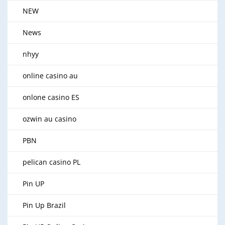
NEW
News
nhyy
online casino au
onlone casino ES
ozwin au casino
PBN
pelican casino PL
Pin UP
Pin Up Brazil