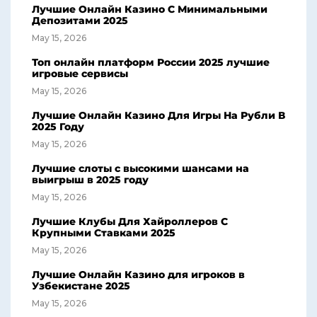
Лучшие Онлайн Казино С Минимальными
Депозитами 2025
May 15, 2026
Топ онлайн платформ России 2025 лучшие
игровые сервисы
May 15, 2026
Лучшие Онлайн Казино Для Игры На Рубли В
2025 Году
May 15, 2026
Лучшие слоты с высокими шансами на
выигрыш в 2025 году
May 15, 2026
Лучшие Клубы Для Хайроллеров С
Крупными Ставками 2025
May 15, 2026
Лучшие Онлайн Казино для игроков в
Узбекистане 2025
May 15, 2026