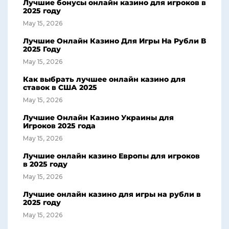
Лучшие бонусы онлайн казино для игроков в
2025 году
May 15, 2026
Лучшие Онлайн Казино Для Игры На Рубли В
2025 Году
May 15, 2026
Как выбрать лучшее онлайн казино для
ставок в США 2025
May 15, 2026
Лучшие Онлайн Казино Украины для
Игроков 2025 года
May 15, 2026
Лучшие онлайн казино Европы для игроков
в 2025 году
May 15, 2026
Лучшие онлайн казино для игры на рубли в
2025 году
May 15, 2026