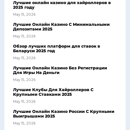
Лучшие онлайн казино для хайроллеров в
2025 году
May 15, 2026
Лучшие Онлайн Казино С Минимальными
Депозитами 2025
May 15, 2026
Обзор лучших платформ для ставок в
Беларуси 2025 год
May 15, 2026
Лучшие Онлайн Казино Без Регистрации
Для Игры На Деньги
May 15, 2026
Лучшие Клубы Для Хайроллеров С
Крупными Ставками 2025
May 15, 2026
Лучшие Онлайн Казино России С Крупными
Выигрышами 2025
May 15, 2026