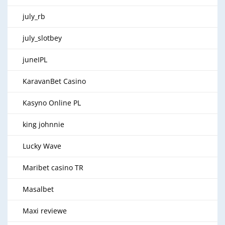
july_rb
july_slotbey
juneIPL
KaravanBet Casino
Kasyno Online PL
king johnnie
Lucky Wave
Maribet casino TR
Masalbet
Maxi reviewe