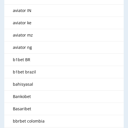
aviator IN
aviator ke
aviator mz
aviator ng
b1bet BR
b1bet brazil
bahisyasal
Bankobet
Basaribet
bbrbet colombia