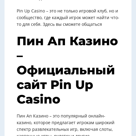
Pin Up Casino – это не только игровой клуб, но и
сообщество, где каждый игрок может найти что-
то для себя. Здесь вы сможете общаться
Пин Ап Казино
–
Официальный
сайт Pin Up
Casino
Пин Ап Казино – это популярный онлайн-
казино, которое предлагает игрокам широкий
спектр развлекательных игр, включая слоты,
карточные игры, рулетку и другие.