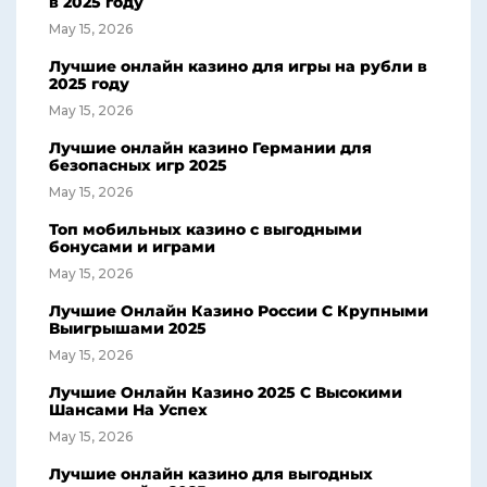
в 2025 году
May 15, 2026
Лучшие онлайн казино для игры на рубли в
2025 году
May 15, 2026
Лучшие онлайн казино Германии для
безопасных игр 2025
May 15, 2026
Топ мобильных казино с выгодными
бонусами и играми
May 15, 2026
Лучшие Онлайн Казино России С Крупными
Выигрышами 2025
May 15, 2026
Лучшие Онлайн Казино 2025 С Высокими
Шансами На Успех
May 15, 2026
Лучшие онлайн казино для выгодных