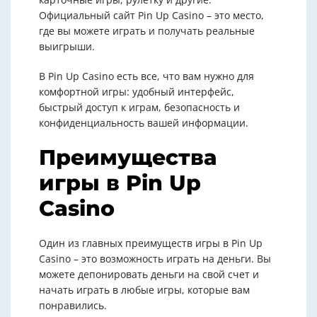
Официальный сайт Pin Up Casino – это место,
где вы можете играть и получать реальные
выигрыши.
В Pin Up Casino есть все, что вам нужно для
комфортной игры: удобный интерфейс,
быстрый доступ к играм, безопасность и
конфиденциальность вашей информации.
Преимущества
игры в Pin Up
Casino
Один из главных преимуществ игры в Pin Up
Casino – это возможность играть на деньги. Вы
можете депонировать деньги на свой счет и
начать играть в любые игры, которые вам
понравились.