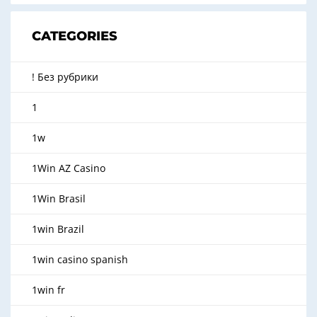
CATEGORIES
! Без рубрики
1
1w
1Win AZ Casino
1Win Brasil
1win Brazil
1win casino spanish
1win fr