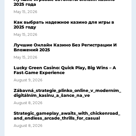
2025 года
May 15, 2026
Как выбрать надежное казино для игры в
2025 году
May 15, 2026
Лучшие Онлайн Казино Без Регистрации И
Вложений 2025
May 15, 2026
Lucky Green Casino: Quick Play, Big Wins – A
Fast‑Game Experience
August 9, 2026
Zábavná_strategie_plinko_online_v_moderním_
digitálním_kasinu_a_šance_na_ve
August 8, 2026
Strategic_gameplay_awaits_with_chickenroad_
and_endless_arcade_thrills_for_casual
August 8, 2026