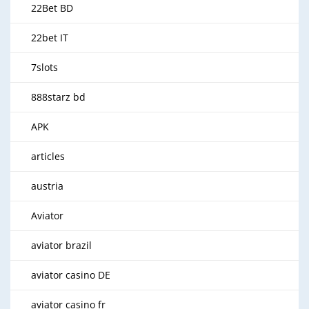
22Bet BD
22bet IT
7slots
888starz bd
APK
articles
austria
Aviator
aviator brazil
aviator casino DE
aviator casino fr