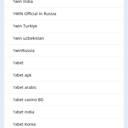
1win India
1WIN Official In Russia
1win Turkiye
1win uzbekistan
1winRussia
1xbet
1xbet apk
1xbet arabic
1xbet casino BD
1xbet india
1xbet Korea