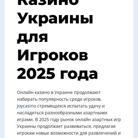
Украины
для
Игроков
2025 года
Онлайн казино в Украине продолжают
набирать популярность среди игроков,
Joycasino
стремящихся испытать удачу и
насладиться разнообразными азартными
играми. В 2025 году рынок онлайн азартных игр
Украины продолжает развиваться, предлагая
игрокам новые возможности для развлечений и