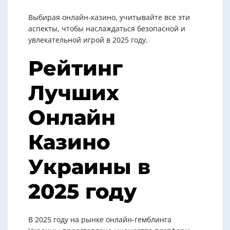
Выбирая онлайн-казино, учитывайте все эти
аспекты, чтобы наслаждаться безопасной и
увлекательной игрой в 2025 году.
Рейтинг
Лучших
Онлайн
Казино
Украины в
2025 году
В 2025 году на рынке онлайн-гемблинга