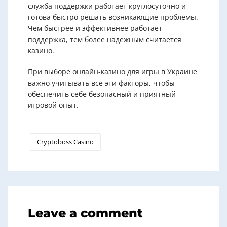
служба поддержки работает круглосуточно и
готова быстро решать возникающие проблемы.
Чем быстрее и эффективнее работает
поддержка, тем более надежным считается
казино.
При выборе онлайн-казино для игры в Украине
важно учитывать все эти факторы, чтобы
обеспечить себе безопасный и приятный
игровой опыт.
Cryptoboss Casino
Leave a comment