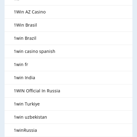
1Win AZ Casino
1Win Brasil
1win Brazil
1win casino spanish
1win fr
1win India
1WIN Official In Russia
1win Turkiye
1win uzbekistan
1winRussia