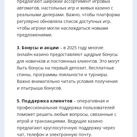
предлагают широкий ассортимент игровых
автоматов, настольных игр и живых казино с
реальными дилерами. Важно, чтобы платформа
регулярно обновляла список доступных игр,
чтобы игроки могли наслаждаться новыми
предложениями.
3. Бонусы и акции
– в 2025 году многие
онлайн-казино предоставляют щедрые бонусы
для новичков и постоянных клиентов. Это могут
быть бонусы на первый депозит, бесплатные
спины, программы лояльности и турниры.
Важно внимательно читать условия получения
и отыгрыша бонусов.
5. Поддержка клиентов
– оперативная и
профессиональная поддержка пользователей
поможет решить любые вопросы, связанные с
игрой и транзакциями. Ведущие казино
предлагают круглосуточную поддержку через
чат, телефон и электронную почту.