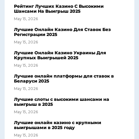
Рейтинг Лучших Казино С Высокими
Шансами На Выигрыш 2025
May 15, 2026
Лучшие Онлайн Казино Для Ставок Без
Регистрации 2025
May 15, 2026
Лучшие Онлайн Казино Украины Для
Крупных Выигрышей 2025
May 15, 2026
Лучшие онлайн платформы для ставок в
Беларуси 2025
May 15, 2026
Лучшие слоты с высокими шансами на
выигрыш в 2025
May 15, 2026
Лучшие онлайн казино с крупными
выигрышами в 2025 году
May 15, 2026