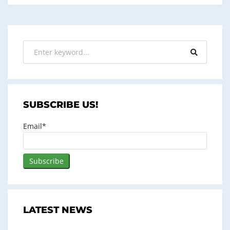
SUBSCRIBE US!
Email*
LATEST NEWS