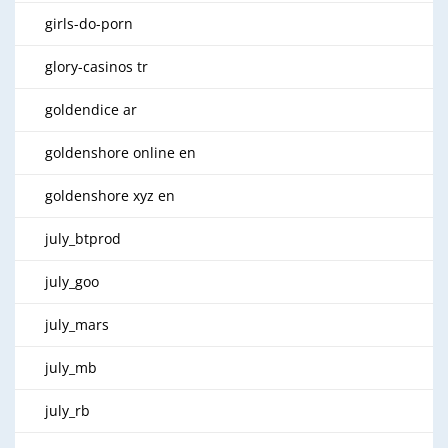
girls-do-porn
glory-casinos tr
goldendice ar
goldenshore online en
goldenshore xyz en
july_btprod
july_goo
july_mars
july_mb
july_rb