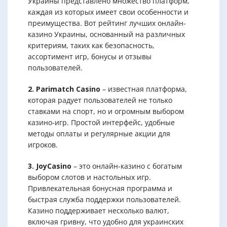
Украины представлено множество платформ,
каждая из которых имеет свои особенности и
преимущества. Вот рейтинг лучших онлайн-
казино Украины, основанный на различных
критериям, таких как безопасность,
ассортимент игр, бонусы и отзывы
пользователей.
2. Parimatch Casino
– известная платформа,
которая радует пользователей не только
ставками на спорт, но и огромным выбором
казино-игр. Простой интерфейс, удобные
методы оплаты и регулярные акции для
игроков.
3. JoyCasino
– это онлайн-казино с богатым
выбором слотов и настольных игр.
Привлекательная бонусная программа и
быстрая служба поддержки пользователей.
Казино поддерживает несколько валют,
включая гривну, что удобно для украинских