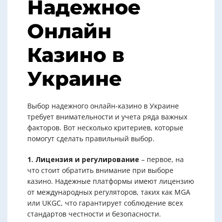
Надежное
Онлайн
Казино в
Украине
Выбор надежного онлайн-казино в Украине
требует внимательности и учета ряда важных
факторов. Вот несколько критериев, которые
помогут сделать правильный выбор.
1. Лицензия и регулирование
– первое, на
что стоит обратить внимание при выборе
казино. Надежные платформы имеют лицензию
от международных регуляторов, таких как MGA
или UKGC, что гарантирует соблюдение всех
стандартов честности и безопасности.