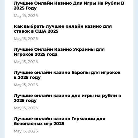
Лучшие Онлайн Казино Для Игры На Рубли В
2025 Году
May 15, 2026
Как выбрать лучшее онлайн казино для
ставок в США 2025
May 15, 2026
Лучшие Онлайн Казино Украины для
Игроков 2025 года
May 15, 2026
Лучшие онлайн казино Европы для игроков
в 2025 году
May 15, 2026
Лучшие онлайн казино для игры на рубли в
2025 году
May 15, 2026
Лучшие онлайн казино Германии для
безопасных игр 2025
May 15, 2026