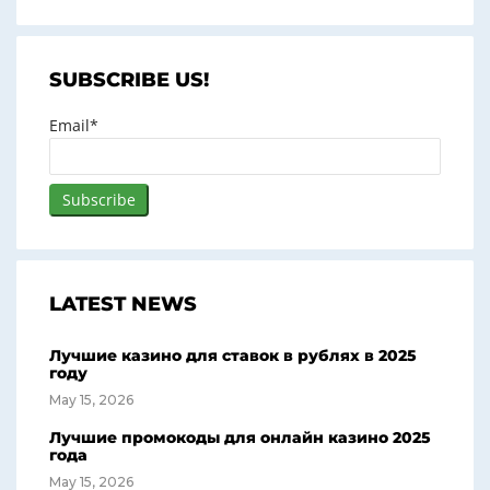
SUBSCRIBE US!
Email*
LATEST NEWS
Лучшие казино для ставок в рублях в 2025
году
May 15, 2026
Лучшие промокоды для онлайн казино 2025
года
May 15, 2026