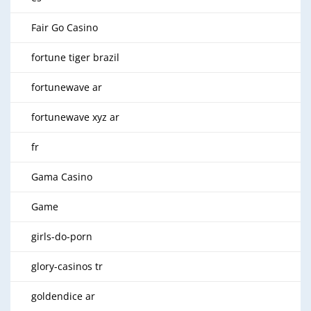
Fair Go Casino
fortune tiger brazil
fortunewave ar
fortunewave xyz ar
fr
Gama Casino
Game
girls-do-porn
glory-casinos tr
goldendice ar