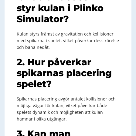
styr kulan i Plinko
Simulator?
Kulan styrs främst av gravitation och kollisioner
med spikarna i spelet, vilket påverkar dess rörelse
och bana nedåt.
2. Hur påverkar
spikarnas placering
spelet?
Spikarnas placering avgör antalet kollisioner och
möjliga vägar för kulan, vilket påverkar både
spelets dynamik och möjligheten att kulan
hamnar i olika utgångar.
3. Kan man