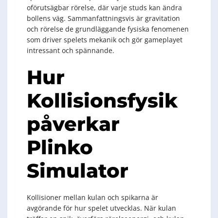
oförutsägbar rörelse, där varje studs kan ändra
bollens väg. Sammanfattningsvis är gravitation
och rörelse de grundläggande fysiska fenomenen
som driver spelets mekanik och gör gameplayet
intressant och spännande.
Hur
Kollisionsfysik
påverkar
Plinko
Simulator
Kollisioner mellan kulan och spikarna är
avgörande för hur spelet utvecklas. När kulan