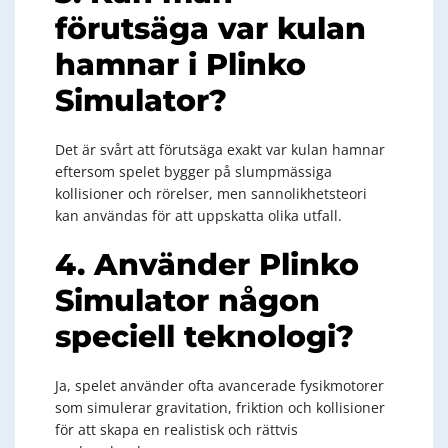
förutsäga var kulan
hamnar i Plinko
Simulator?
Det är svårt att förutsäga exakt var kulan hamnar
eftersom spelet bygger på slumpmässiga
kollisioner och rörelser, men sannolikhetsteori
kan användas för att uppskatta olika utfall.
4. Använder Plinko
Simulator någon
speciell teknologi?
Ja, spelet använder ofta avancerade fysikmotorer
som simulerar gravitation, friktion och kollisioner
för att skapa en realistisk och rättvis