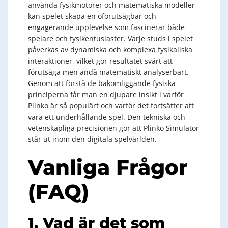
använda fysikmotorer och matematiska modeller
kan spelet skapa en oförutsägbar och
engagerande upplevelse som fascinerar både
spelare och fysikentusiaster. Varje studs i spelet
påverkas av dynamiska och komplexa fysikaliska
interaktioner, vilket gör resultatet svårt att
förutsäga men ändå matematiskt analyserbart.
Genom att förstå de bakomliggande fysiska
principerna får man en djupare insikt i varför
Plinko är så populärt och varför det fortsätter att
vara ett underhållande spel. Den tekniska och
vetenskapliga precisionen gör att Plinko Simulator
står ut inom den digitala spelvärlden.
Vanliga Frågor
(FAQ)
1. Vad är det som