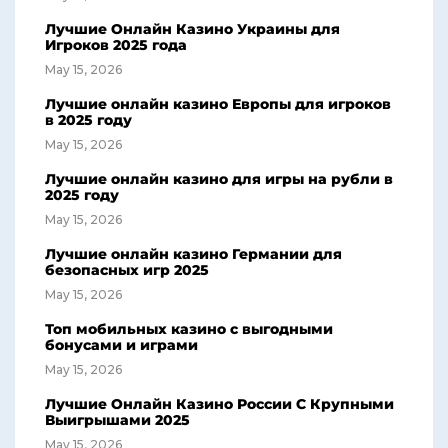
Лучшие Онлайн Казино Украины для
Игроков 2025 года
May 15, 2026
Лучшие онлайн казино Европы для игроков
в 2025 году
May 15, 2026
Лучшие онлайн казино для игры на рубли в
2025 году
May 15, 2026
Лучшие онлайн казино Германии для
безопасных игр 2025
May 15, 2026
Топ мобильных казино с выгодными
бонусами и играми
May 15, 2026
Лучшие Онлайн Казино России С Крупными
Выигрышами 2025
May 15, 2026