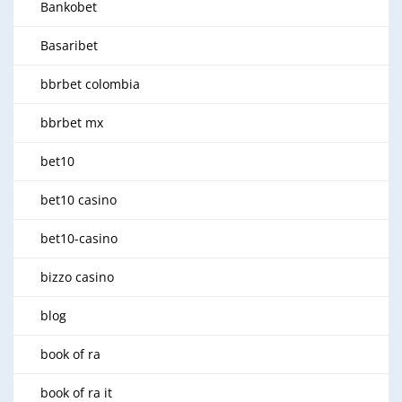
Bankobet
Basaribet
bbrbet colombia
bbrbet mx
bet10
bet10 casino
bet10-casino
bizzo casino
blog
book of ra
book of ra it