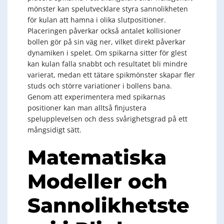
mönster kan spelutvecklare styra sannolikheten
för kulan att hamna i olika slutpositioner.
Placeringen påverkar också antalet kollisioner
bollen gör på sin väg ner, vilket direkt påverkar
dynamiken i spelet. Om spikarna sitter för glest
kan kulan falla snabbt och resultatet bli mindre
varierat, medan ett tätare spikmönster skapar fler
studs och större variationer i bollens bana.
Genom att experimentera med spikarnas
positioner kan man alltså finjustera
spelupplevelsen och dess svårighetsgrad på ett
mångsidigt sätt.
Matematiska
Modeller och
Sannolikhetste