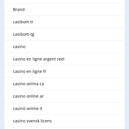
Brand
casibom tr
casibom-tg
casino
casino en ligne argent reel
casino en ligne fr
casino onlina ca
casino online ar
casinò online it
casino svensk licens