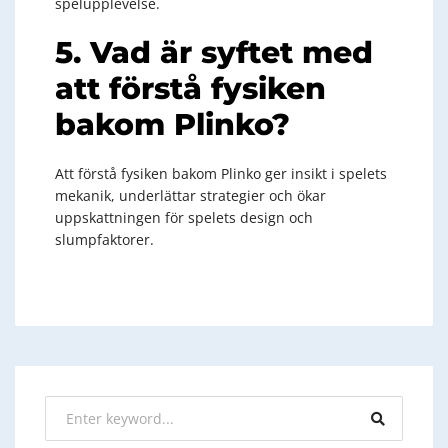
spelupplevelse.
5. Vad är syftet med
att förstå fysiken
bakom Plinko?
Att förstå fysiken bakom Plinko ger insikt i spelets
mekanik, underlättar strategier och ökar
uppskattningen för spelets design och
slumpfaktorer.