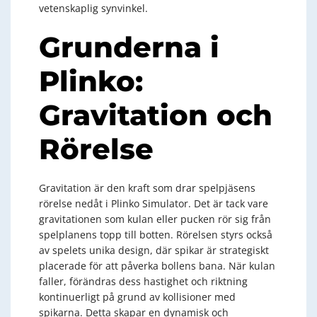
vetenskaplig synvinkel.
Grunderna i
Plinko:
Gravitation och
Rörelse
Gravitation är den kraft som drar spelpjäsens
rörelse nedåt i Plinko Simulator. Det är tack vare
gravitationen som kulan eller pucken rör sig från
spelplanens topp till botten. Rörelsen styrs också
av spelets unika design, där spikar är strategiskt
placerade för att påverka bollens bana. När kulan
faller, förändras dess hastighet och riktning
kontinuerligt på grund av kollisioner med
spikarna. Detta skapar en dynamisk och