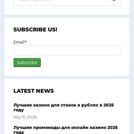
SUBSCRIBE US!
Email*
LATEST NEWS
Лучшие казино для ставок в рублях в 2025
году
May 15, 2026
Лучшие промокоды для онлайн казино 2025
года