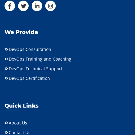
We Provide
DevOps Consultation
DevOps Training and Coaching
DevOps Technical Support
DevOps Certification
Quick Links
About Us
Contact Us