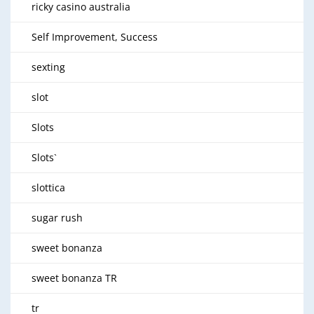
ricky casino australia
Self Improvement, Success
sexting
slot
Slots
Slots`
slottica
sugar rush
sweet bonanza
sweet bonanza TR
tr