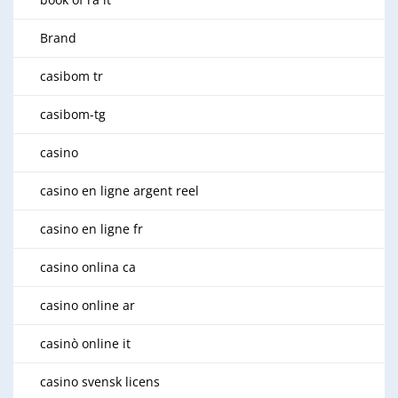
Brand
casibom tr
casibom-tg
casino
casino en ligne argent reel
casino en ligne fr
casino onlina ca
casino online ar
casinò online it
casino svensk licens