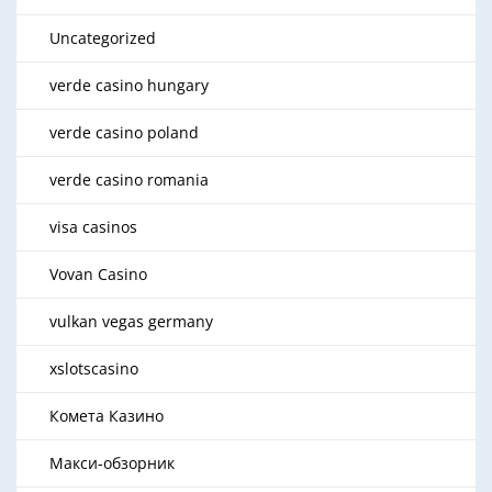
Uncategorized
verde casino hungary
verde casino poland
verde casino romania
visa casinos
Vovan Casino
vulkan vegas germany
xslotscasino
Комета Казино
Макси-обзорник