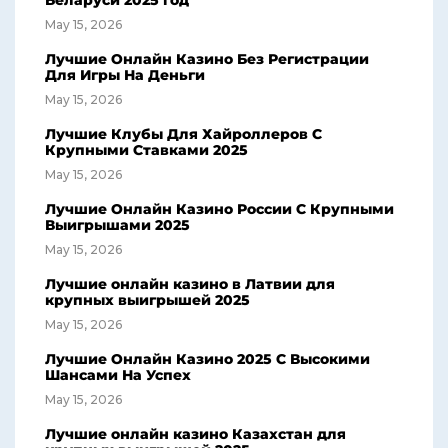
Беларуси 2025 год
May 15, 2026
Лучшие Онлайн Казино Без Регистрации
Для Игры На Деньги
May 15, 2026
Лучшие Клубы Для Хайроллеров С
Крупными Ставками 2025
May 15, 2026
Лучшие Онлайн Казино России С Крупными
Выигрышами 2025
May 15, 2026
Лучшие онлайн казино в Латвии для
крупных выигрышей 2025
May 15, 2026
Лучшие Онлайн Казино 2025 С Высокими
Шансами На Успех
May 15, 2026
Лучшие онлайн казино Казахстан для