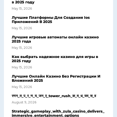
в 2025 году
May 15, 2026
Лучшие Платформы Для Создания Ios
Приложений В 2025
May 15, 2026
Лучшие игровые автоматы онлайн казино
2025 года
May 15, 2026
Как выбрать надежное казино для игры в
2025 году
May 15, 2026
Лучшие Онлайн Казино Без Регистрации И
Вложений 2025
May 15, 2026
रणन_त_प_र_ण_य_जन_ए_tower_rush_क_म_ध_यम_स_व
August 9, 2026
Strategic_gameplay_with_zula_casino_delivers_
immersive_entertainment_options