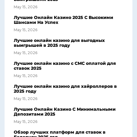
May 15, 2026
Лучшие Онлайн Казино 2025 С Высокими
Шансами На Успех
May 15, 2026
Лучшие онлайн казино для выгодных
выигрышей в 2025 году
May 15, 2026
Лучшие онлайн казино с СМС оплатой для
ставок 2025
May 15, 2026
Лучшие онлайн казино для хайроллеров в
2025 году
May 15, 2026
Лучшие Онлайн Казино С Минимальными
Депозитами 2025
May 15, 2026
Обзор лучших платформ для ставок в