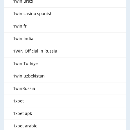
1win Brazil
1win casino spanish
1win fr
1win India
1WIN Official In Russia
1win Turkiye
1win uzbekistan
1winRussia
1xbet
1xbet apk
1xbet arabic