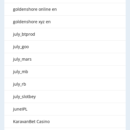
goldenshore online en
goldenshore xyz en
july_btprod
july_goo
july_mars
july_mb
july_rb
july_slotbey
juneIPL
KaravanBet Casino