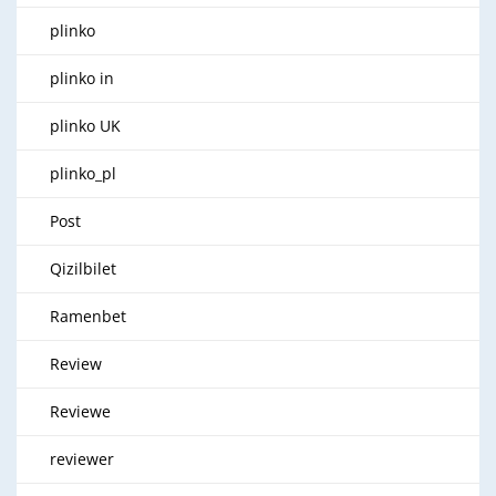
plinko
plinko in
plinko UK
plinko_pl
Post
Qizilbilet
Ramenbet
Review
Reviewe
reviewer