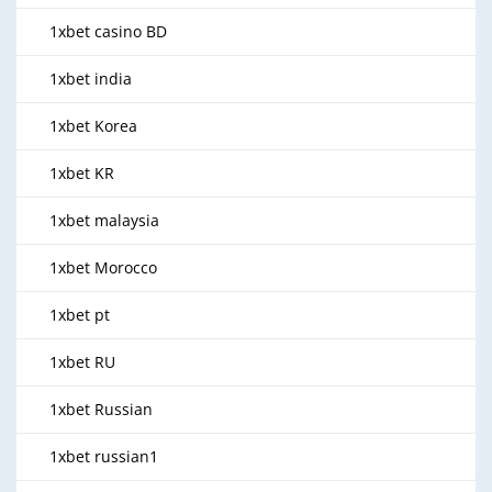
1xbet casino BD
1xbet india
1xbet Korea
1xbet KR
1xbet malaysia
1xbet Morocco
1xbet pt
1xbet RU
1xbet Russian
1xbet russian1