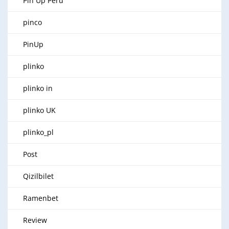
Pin Up Peru
pinco
PinUp
plinko
plinko in
plinko UK
plinko_pl
Post
Qizilbilet
Ramenbet
Review