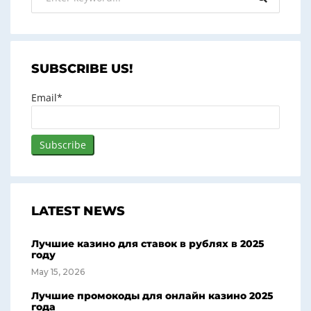
SUBSCRIBE US!
Email*
LATEST NEWS
Лучшие казино для ставок в рублях в 2025
году
May 15, 2026
Лучшие промокоды для онлайн казино 2025
года