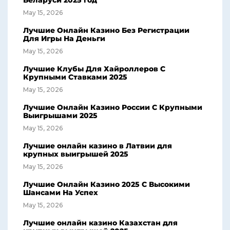
Беларуси 2025 год
May 15, 2026
Лучшие Онлайн Казино Без Регистрации
Для Игры На Деньги
May 15, 2026
Лучшие Клубы Для Хайроллеров С
Крупными Ставками 2025
May 15, 2026
Лучшие Онлайн Казино России С Крупными
Выигрышами 2025
May 15, 2026
Лучшие онлайн казино в Латвии для
крупных выигрышей 2025
May 15, 2026
Лучшие Онлайн Казино 2025 С Высокими
Шансами На Успех
May 15, 2026
Лучшие онлайн казино Казахстан для