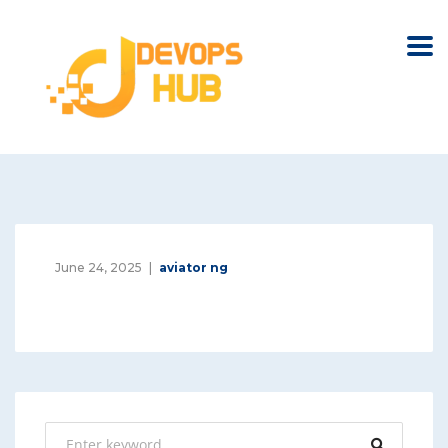
June 24, 2025
aviator ng