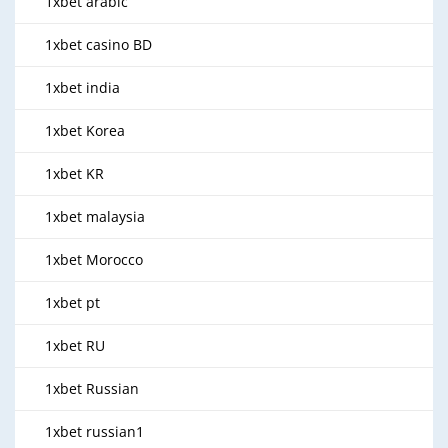
1xbet arabic
1xbet casino BD
1xbet india
1xbet Korea
1xbet KR
1xbet malaysia
1xbet Morocco
1xbet pt
1xbet RU
1xbet Russian
1xbet russian1