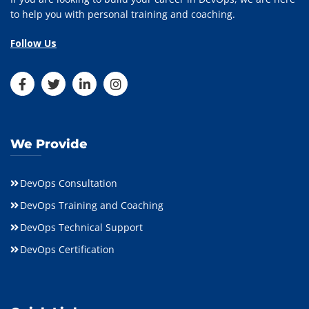
to help you with personal training and coaching.
Follow Us
We Provide
DevOps Consultation
DevOps Training and Coaching
DevOps Technical Support
DevOps Certification