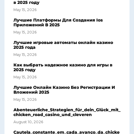
в 2025 году
May 15, 2026
Лучшие Платформы Для Создания Ios
Приложений В 2025
May 15, 2026
Лучшие игровые автоматы онлайн казино
2025 года
May 15, 2026
Как выбрать надежное казино для игры в
2025 году
May 15, 2026
Лучшие Онлайн Казино Без Регистрации И
Вложений 2025
May 15, 2026
Abenteuerliche_Strategien_für_dein_Glück_mit_
chicken_road_casino_und_cleveren
August 10, 2026
Cautela_constante_em_cada_avanço_da_chicke