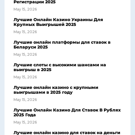
Регистрации 2025
May 15, 2026
Лучшие Онлайн Казино Украины Для
Крупных Выигрышей 2025
May 15, 2026
Лучшие онлайн платформы для ставок в
Беларуси 2025
May 15, 2026
Лучшие слоты с высокими шансами на
выигрыш в 2025
May 15, 2026
Лучшие онлайн казино с крупными
выигрышами в 2025 году
May 15, 2026
Лучшие Онлайн Казино Для Ставок В Рублях
2025 Года
May 15, 2026
Лучшие онлайн казино для ставок на деньги