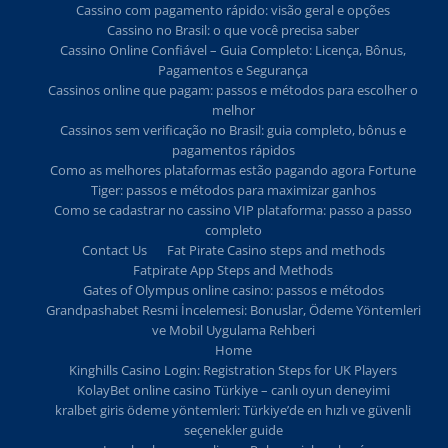
Cassino com pagamento rápido: visão geral e opções
Cassino no Brasil: o que você precisa saber
Cassino Online Confiável – Guia Completo: Licença, Bônus,
Pagamentos e Segurança
Cassinos online que pagam: passos e métodos para escolher o
melhor
Cassinos sem verificação no Brasil: guia completo, bônus e
pagamentos rápidos
Como as melhores plataformas estão pagando agora Fortune
Tiger: passos e métodos para maximizar ganhos
Como se cadastrar no cassino VIP plataforma: passo a passo
completo
Contact Us
Fat Pirate Casino steps and methods
Fatpirate App Steps and Methods
Gates of Olympus online casino: passos e métodos
Grandpashabet Resmi İncelemesi: Bonuslar, Ödeme Yöntemleri
ve Mobil Uygulama Rehberi
Home
Kinghills Casino Login: Registration Steps for UK Players
KolayBet online casino Türkiye – canlı oyun deneyimi
kralbet giris ödeme yöntemleri: Türkiye’de en hızlı ve güvenli
seçenekler guide