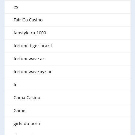
es
Fair Go Casino
fanstyle.ru 1000
fortune tiger brazil
fortunewave ar
fortunewave xyz ar
fr
Gama Casino
Game
girls-do-porn