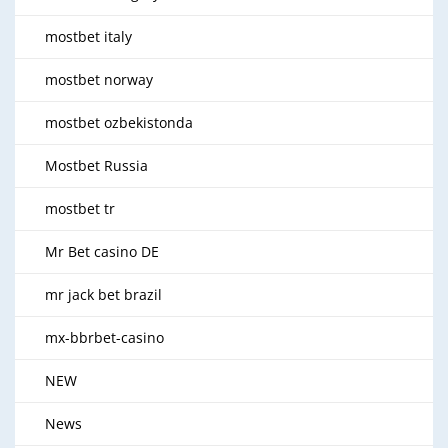
mostbet italy
mostbet norway
mostbet ozbekistonda
Mostbet Russia
mostbet tr
Mr Bet casino DE
mr jack bet brazil
mx-bbrbet-casino
NEW
News