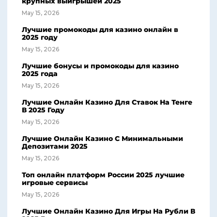
крупных выигрышей 2025
May 15, 2026
Лучшие промокоды для казино онлайн в
2025 году
May 15, 2026
Лучшие бонусы и промокоды для казино
2025 года
May 15, 2026
Лучшие Онлайн Казино Для Ставок На Тенге
В 2025 Году
May 15, 2026
Лучшие Онлайн Казино С Минимальными
Депозитами 2025
May 15, 2026
Топ онлайн платформ России 2025 лучшие
игровые сервисы
May 15, 2026
Лучшие Онлайн Казино Для Игры На Рубли В