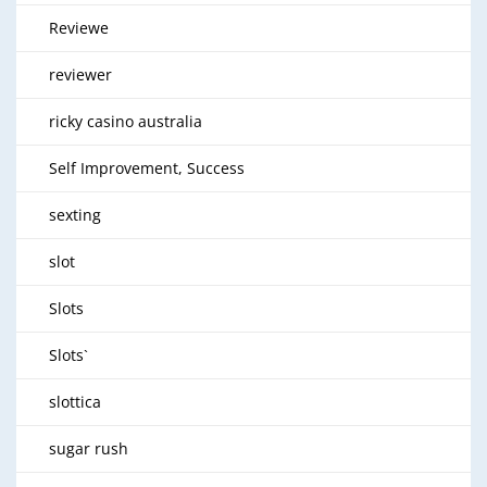
Reviewe
reviewer
ricky casino australia
Self Improvement, Success
sexting
slot
Slots
Slots`
slottica
sugar rush