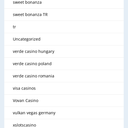
sweet bonanza
sweet bonanza TR
tr
Uncategorized
verde casino hungary
verde casino poland
verde casino romania
visa casinos
Vovan Casino
vulkan vegas germany
xslotscasino