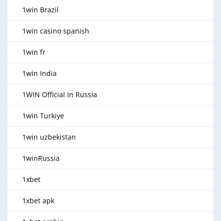
1win Brazil
1win casino spanish
1win fr
1win India
1WIN Official In Russia
1win Turkiye
1win uzbekistan
1winRussia
1xbet
1xbet apk