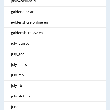
glory-casinos tr
goldendice ar
goldenshore online en
goldenshore xyz en
july_btprod
july_goo
july_mars
july_mb
july_rb
july_slotbey
juneIPL